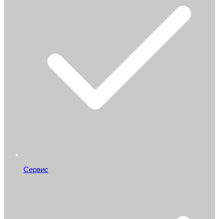
Сервис