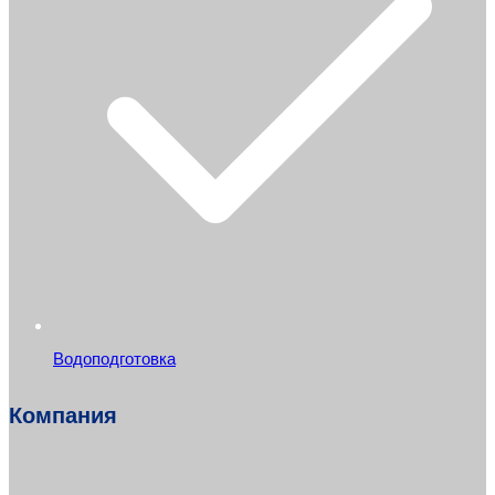
Водоподготовка
Компания