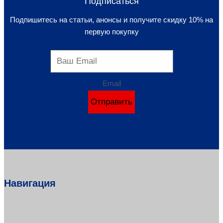
Подписаться
Подпишитесь на статьи, анонсы и получите скидку 10% на
первую покупку
Email
Отправить
Навигация