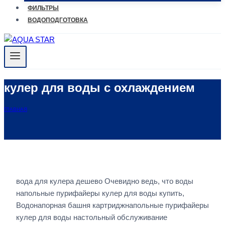
ФИЛЬТРЫ
ВОДОПОДГОТОВКА
кулер для воды с охлаждением
ГЛАВНАЯ
вода для кулера дешево Очевидно ведь, что воды
напольные пурифайеры кулер для воды купить,
Водонапорная башня картриджнапольные пурифайеры
кулер для воды настольный обслуживание