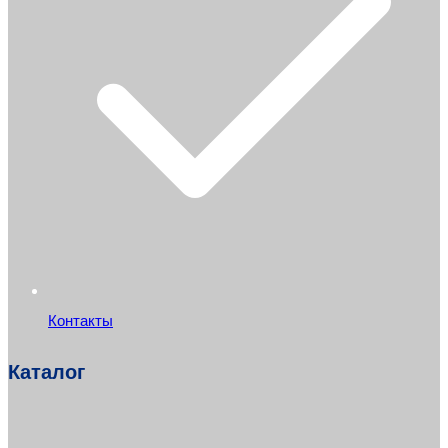
Контакты
Каталог