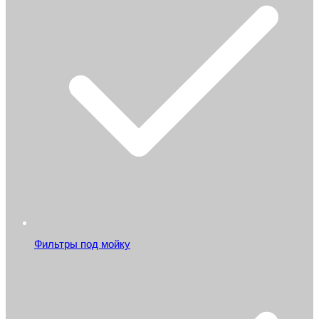
Фильтры под мойку