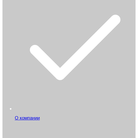
О компании