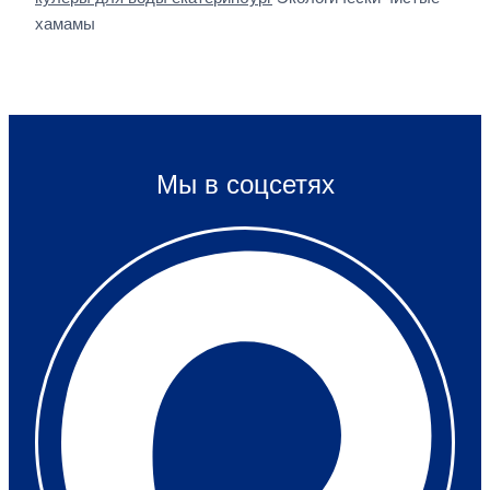
хамамы
Мы в соцсетях