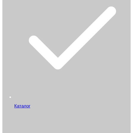
Каталог