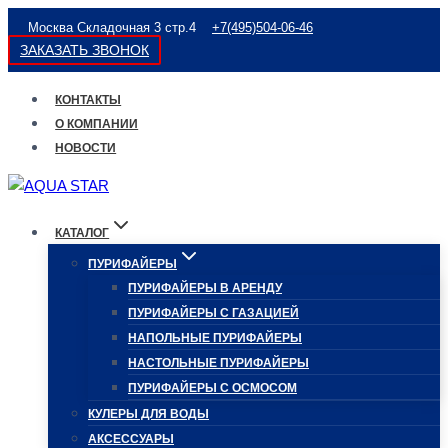
Перейти
Москва Складочная 3 стр.4
+7(495)504-06-46
к
ЗАКАЗАТЬ ЗВОНОК
содержимому
КОНТАКТЫ
О КОМПАНИИ
НОВОСТИ
КАТАЛОГ
ПУРИФАЙЕРЫ
ПУРИФАЙЕРЫ В АРЕНДУ
ПУРИФАЙЕРЫ С ГАЗАЦИЕЙ
НАПОЛЬНЫЕ ПУРИФАЙЕРЫ
НАСТОЛЬНЫЕ ПУРИФАЙЕРЫ
ПУРИФАЙЕРЫ С ОСМОСОМ
КУЛЕРЫ ДЛЯ ВОДЫ
АКСЕССУАРЫ