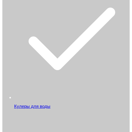
Кулеры для воды