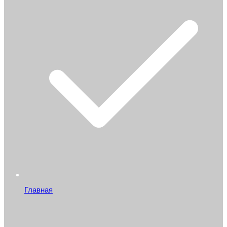
Главная