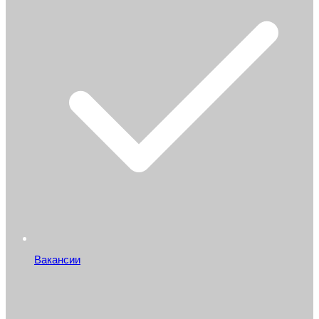
Вакансии