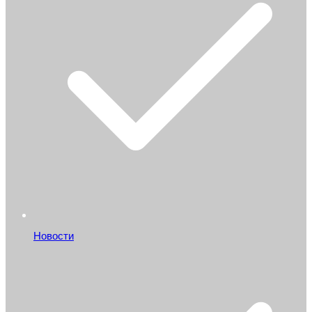
Новости