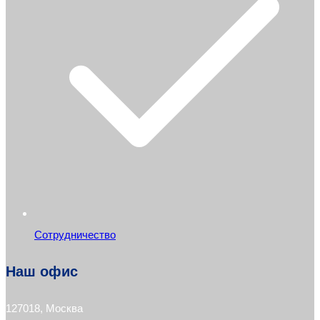
Сотрудничество
Наш офис
127018, Москва