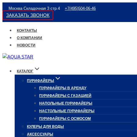
Перейти
Москва Складочная 3 стр.4
+7(495)504-06-46
к
ЗАКАЗАТЬ ЗВОНОК
содержимому
КОНТАКТЫ
О КОМПАНИИ
НОВОСТИ
КАТАЛОГ
ПУРИФАЙЕРЫ
ПУРИФАЙЕРЫ В АРЕНДУ
ПУРИФАЙЕРЫ С ГАЗАЦИЕЙ
НАПОЛЬНЫЕ ПУРИФАЙЕРЫ
НАСТОЛЬНЫЕ ПУРИФАЙЕРЫ
ПУРИФАЙЕРЫ С ОСМОСОМ
КУЛЕРЫ ДЛЯ ВОДЫ
АКСЕССУАРЫ