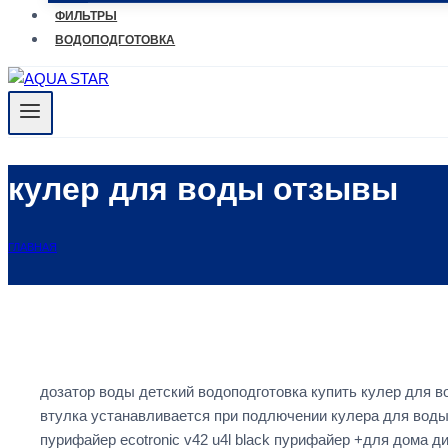
ФИЛЬТРЫ
ВОДОПОДГОТОВКА
кулер для воды отзывы
ГЛАВНАЯ
дозатор воды детский водоподготовка купить кулер для 
втулка устанавливается при подлючении кулера для воды
пурифайер ecotronic v42 u4l black пурифайер +для дома