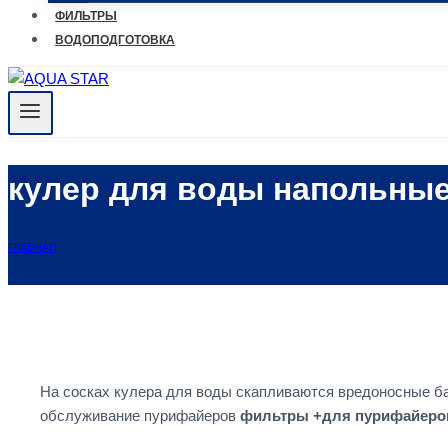
ФИЛЬТРЫ
ВОДОПОДГОТОВКА
кулер для воды напольны
ГЛАВНАЯ
На сосках кулера для воды скапливаются вредоносные 
обслуживание пурифайеров
фильтры +для пурифайеро