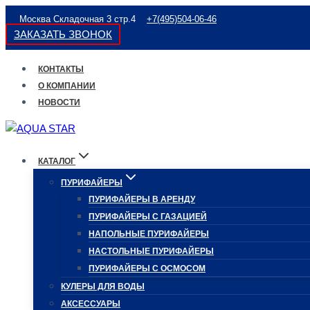
Перейти
Москва Складочная 3 стр.4
+7(495)504-06-46
к
ЗАКАЗАТЬ ЗВОНОК
содержимому
КОНТАКТЫ
О КОМПАНИИ
НОВОСТИ
КАТАЛОГ
ПУРИФАЙЕРЫ
ПУРИФАЙЕРЫ В АРЕНДУ
ПУРИФАЙЕРЫ С ГАЗАЦИЕЙ
НАПОЛЬНЫЕ ПУРИФАЙЕРЫ
НАСТОЛЬНЫЕ ПУРИФАЙЕРЫ
ПУРИФАЙЕРЫ С ОСМОСОМ
КУЛЕРЫ ДЛЯ ВОДЫ
АКСЕССУАРЫ