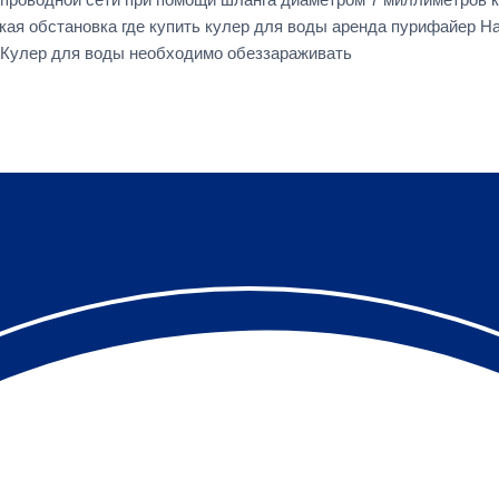
кая обстановка где купить кулер для воды аренда пурифайер Н
 Кулер для воды необходимо обеззараживать