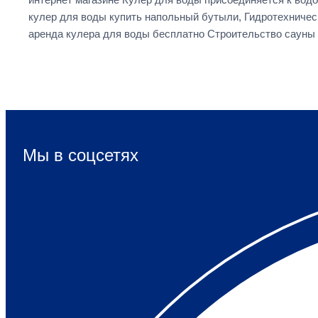
кулер для воды купить напольный бутыли, Гидротехничес
аренда кулера для воды бесплатно Строительство сауны
Мы в соцсетях