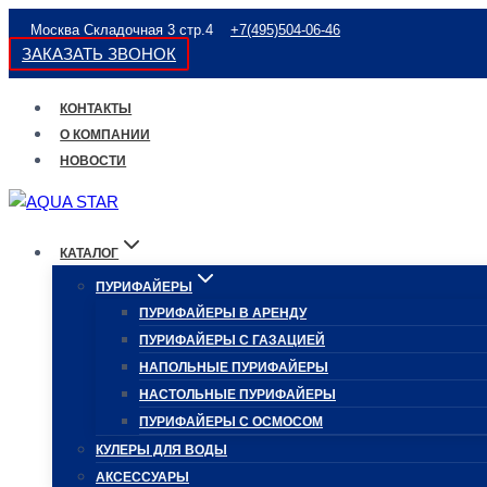
Перейти
Москва Складочная 3 стр.4
+7(495)504-06-46
к
ЗАКАЗАТЬ ЗВОНОК
содержимому
КОНТАКТЫ
О КОМПАНИИ
НОВОСТИ
КАТАЛОГ
ПУРИФАЙЕРЫ
ПУРИФАЙЕРЫ В АРЕНДУ
ПУРИФАЙЕРЫ С ГАЗАЦИЕЙ
НАПОЛЬНЫЕ ПУРИФАЙЕРЫ
НАСТОЛЬНЫЕ ПУРИФАЙЕРЫ
ПУРИФАЙЕРЫ С ОСМОСОМ
КУЛЕРЫ ДЛЯ ВОДЫ
АКСЕССУАРЫ