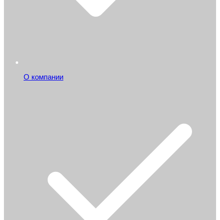
О компании