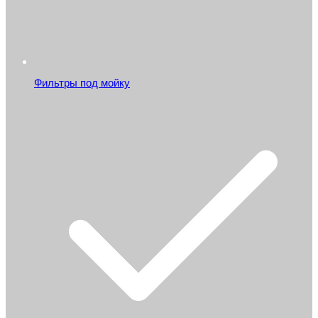
Фильтры под мойку