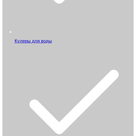
Кулеры для воды