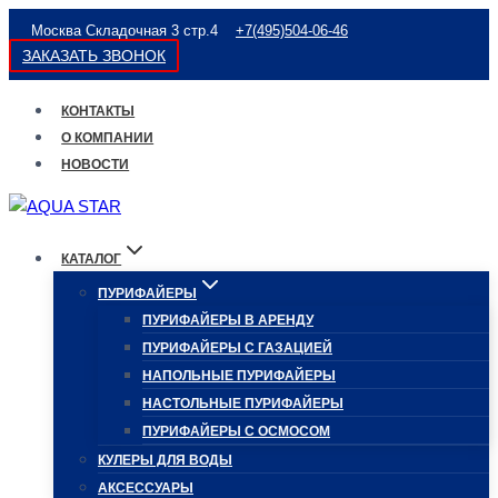
Перейти
Москва Складочная 3 стр.4
+7(495)504-06-46
к
ЗАКАЗАТЬ ЗВОНОК
содержимому
КОНТАКТЫ
О КОМПАНИИ
НОВОСТИ
КАТАЛОГ
ПУРИФАЙЕРЫ
ПУРИФАЙЕРЫ В АРЕНДУ
ПУРИФАЙЕРЫ С ГАЗАЦИЕЙ
НАПОЛЬНЫЕ ПУРИФАЙЕРЫ
НАСТОЛЬНЫЕ ПУРИФАЙЕРЫ
ПУРИФАЙЕРЫ С ОСМОСОМ
КУЛЕРЫ ДЛЯ ВОДЫ
АКСЕССУАРЫ