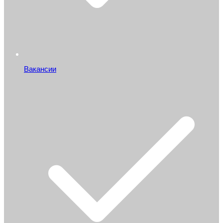
Вакансии