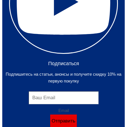
Подписаться
Подпишитесь на статьи, анонсы и получите скидку 10% на
первую покупку
Email
Отправить