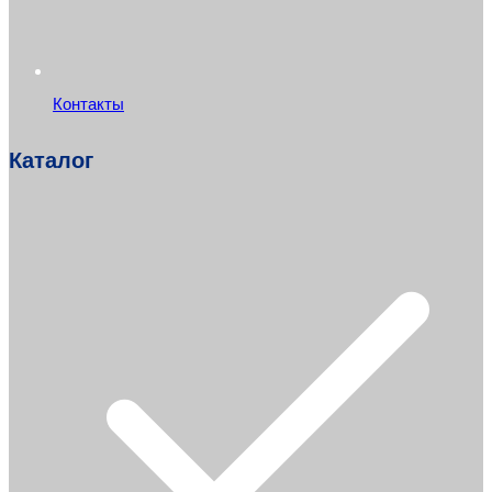
Контакты
Каталог