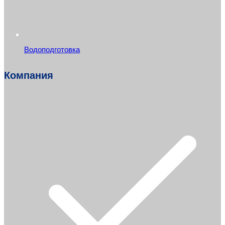
Водоподготовка
Компания