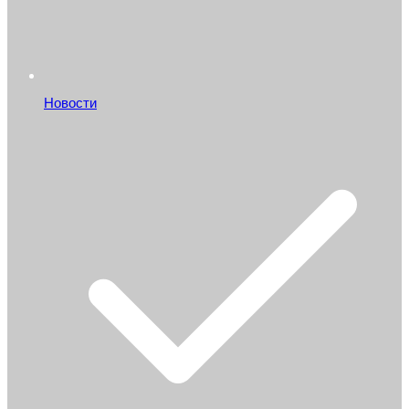
Новости