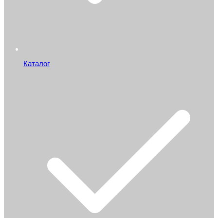
Каталог