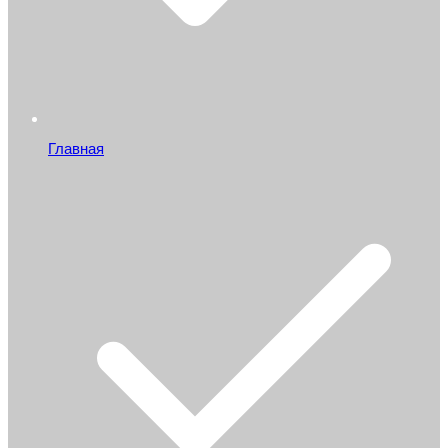
Главная