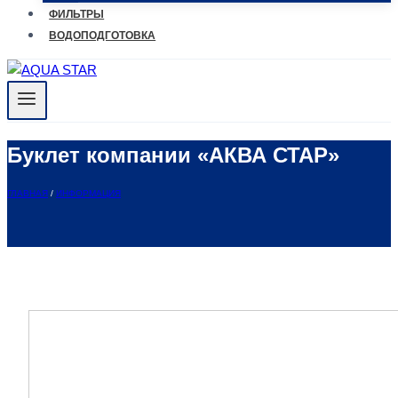
ФИЛЬТРЫ
ВОДОПОДГОТОВКА
Буклет компании «АКВА СТАР»
ГЛАВНАЯ
/
ИНФОРМАЦИЯ