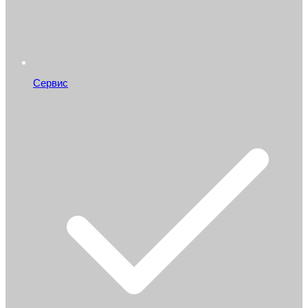
Сервис