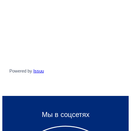
Powered by
Issuu
Мы в соцсетях