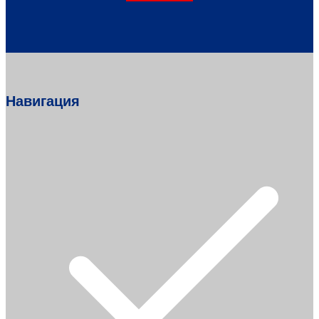
Навигация