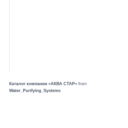
Каталог компании «АКВА СТАР»
from
Water_Purifying_Systems