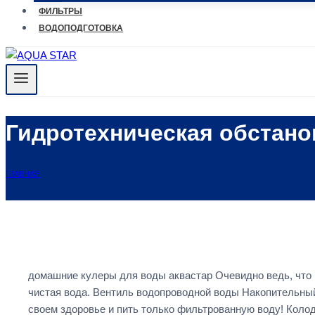
ФИЛЬТРЫ
ВОДОПОДГОТОВКА
Гидротехническая обстан
ГЛАВНАЯ
домашние кулеры для воды аквастар Очевидно ведь, что 
чистая вода. Вентиль водопроводной воды Накопительный
своем здоровье и пить только фильтрованную воду! Кол