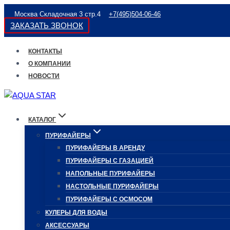
Перейти
Москва Складочная 3 стр.4
+7(495)504-06-46
к
ЗАКАЗАТЬ ЗВОНОК
содержимому
КОНТАКТЫ
О КОМПАНИИ
НОВОСТИ
КАТАЛОГ
ПУРИФАЙЕРЫ
ПУРИФАЙЕРЫ В АРЕНДУ
ПУРИФАЙЕРЫ С ГАЗАЦИЕЙ
НАПОЛЬНЫЕ ПУРИФАЙЕРЫ
НАСТОЛЬНЫЕ ПУРИФАЙЕРЫ
ПУРИФАЙЕРЫ С ОСМОСОМ
КУЛЕРЫ ДЛЯ ВОДЫ
АКСЕССУАРЫ