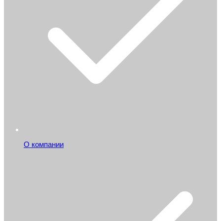
О компании