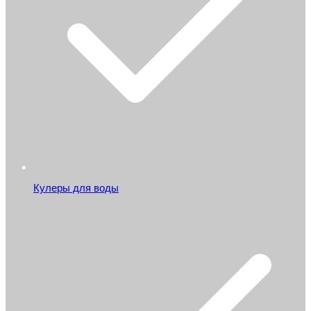
Кулеры для воды