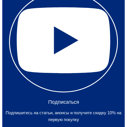
Подписаться
Подпишитесь на статьи, анонсы и получите скидку 10% на
первую покупку