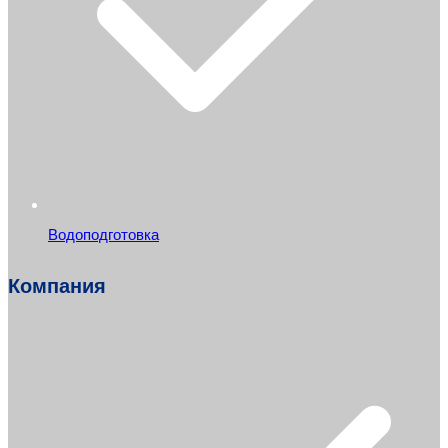
Водоподготовка
Компания