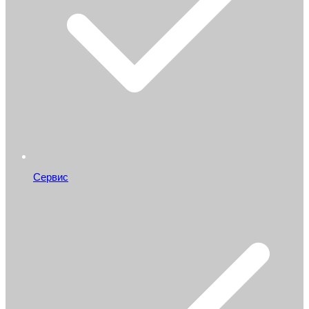
Сервис