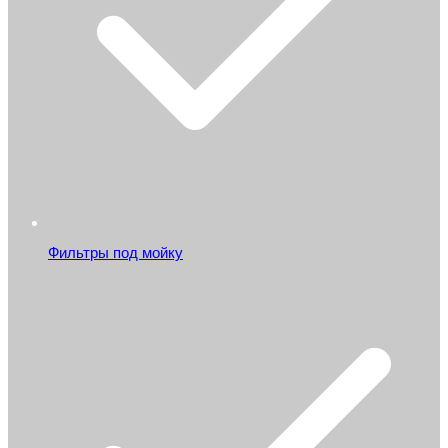
Фильтры под мойку