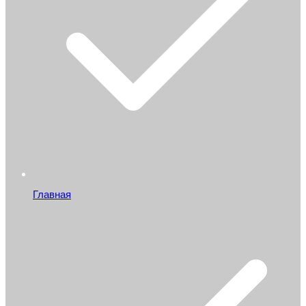
Главная