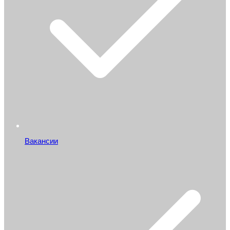
Вакансии