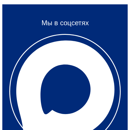
Мы в соцсетях