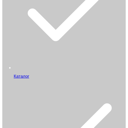
Каталог