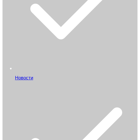
Новости