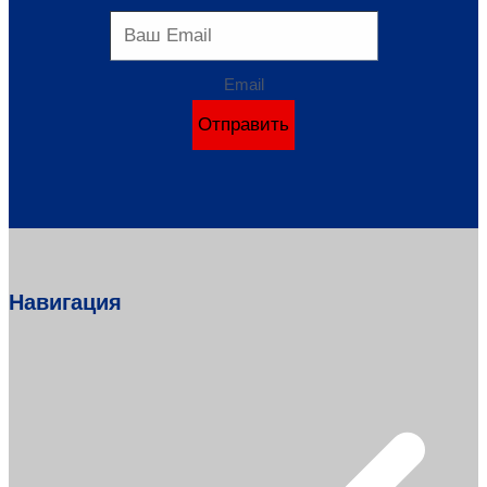
Email
Отправить
Навигация