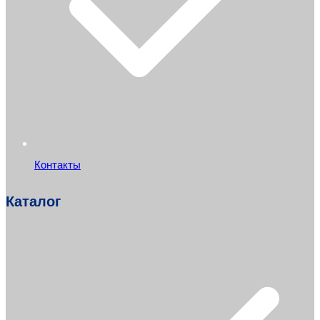
Контакты
Каталог