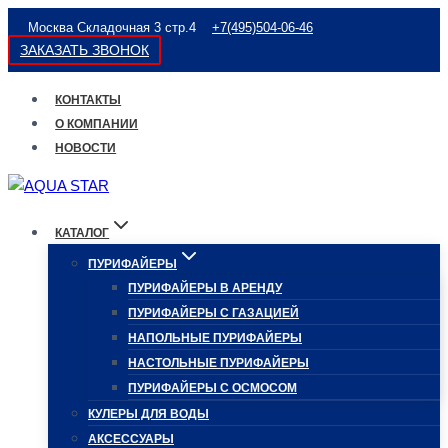
Перейти
Москва Складочная 3 стр.4
+7(495)504-06-46
к
ЗАКАЗАТЬ ЗВОНОК
содержимому
КОНТАКТЫ
О КОМПАНИИ
НОВОСТИ
КАТАЛОГ
ПУРИФАЙЕРЫ
ПУРИФАЙЕРЫ В АРЕНДУ
ПУРИФАЙЕРЫ С ГАЗАЦИЕЙ
НАПОЛЬНЫЕ ПУРИФАЙЕРЫ
НАСТОЛЬНЫЕ ПУРИФАЙЕРЫ
ПУРИФАЙЕРЫ С ОСМОСОМ
КУЛЕРЫ ДЛЯ ВОДЫ
АКСЕССУАРЫ