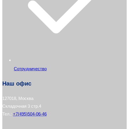
Сотрудничество
Наш офис
127018, Москва
Складочная 3 стр.4
Тел.:
+7(495)504-06-46