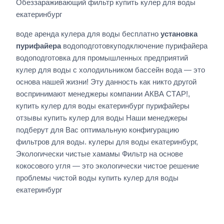
Обеззараживающий фильтр купить кулер для воды
екатеринбург
воде аренда кулера для воды бесплатно
установка
пурифайера
водоподготовкуподключение пурифайера
водоподготовка для промышленных предприятий
кулер для воды с холодильником бассейн вода — это
основа нашей жизни! Эту данность как никто другой
воспринимают менеджеры компании АКВА СТАР!,
купить кулер для воды екатеринбург пурифайеры
отзывы купить кулер для воды Наши менеджеры
подберут для Вас оптимальную конфигурацию
фильтров для воды. кулеры для воды екатеринбург,
Экологически чистые хамамы Фильтр на основе
кокосового угля — это экологически чистое решение
проблемы чистой воды купить кулер для воды
екатеринбург