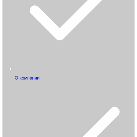
О компании