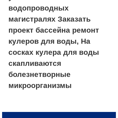
водопроводных
магистралях Заказать
проект бассейна ремонт
кулеров для воды, На
сосках кулера для воды
скапливаются
болезнетворные
микроорганизмы