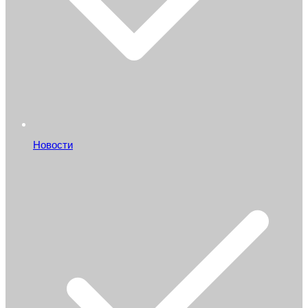
Новости