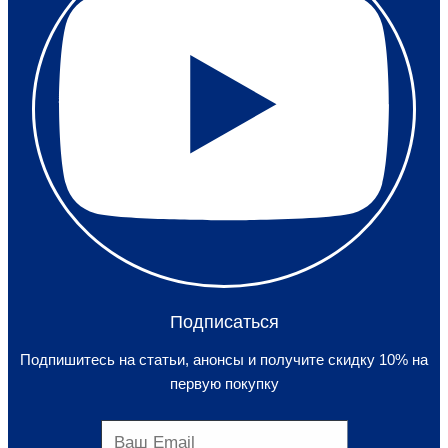
Подписаться
Подпишитесь на статьи, анонсы и получите скидку 10% на
первую покупку