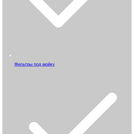
Фильтры под мойку