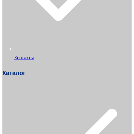
Контакты
Каталог