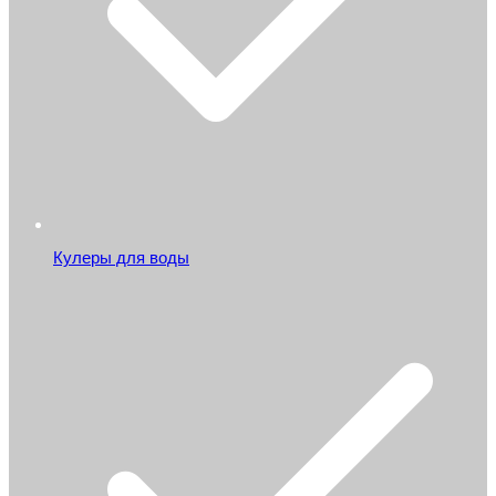
Кулеры для воды