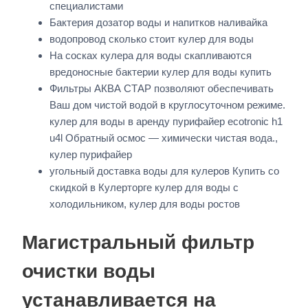
специалистами
Бактерия дозатор воды и напитков наливайка
водопровод сколько стоит кулер для воды
На сосках кулера для воды скапливаются
вредоносные бактерии кулер для воды купить
Фильтры АКВА СТАР позволяют обеспечивать
Ваш дом чистой водой в круглосуточном режиме.
кулер для воды в аренду пурифайер ecotronic h1
u4l Обратный осмос — химически чистая вода.,
кулер пурифайер
угольный доставка воды для кулеров Купить со
скидкой в Кулерторге кулер для воды с
холодильником, кулер для воды ростов
Магистральный фильтр
очистки воды
устанавливается на