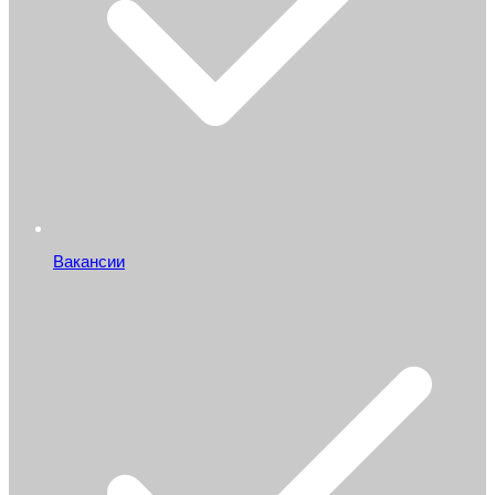
Вакансии