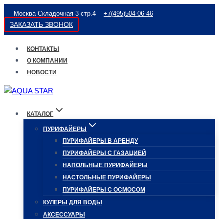
Перейти
Москва Складочная 3 стр.4
+7(495)504-06-46
к
ЗАКАЗАТЬ ЗВОНОК
содержимому
КОНТАКТЫ
О КОМПАНИИ
НОВОСТИ
КАТАЛОГ
ПУРИФАЙЕРЫ
ПУРИФАЙЕРЫ В АРЕНДУ
ПУРИФАЙЕРЫ С ГАЗАЦИЕЙ
НАПОЛЬНЫЕ ПУРИФАЙЕРЫ
НАСТОЛЬНЫЕ ПУРИФАЙЕРЫ
ПУРИФАЙЕРЫ С ОСМОСОМ
КУЛЕРЫ ДЛЯ ВОДЫ
АКСЕССУАРЫ