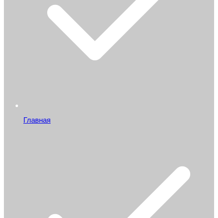
Главная