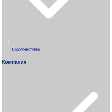
Водоподготовка
Компания