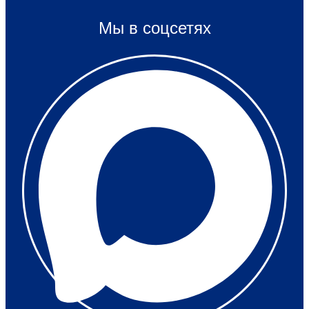
Мы в соцсетях