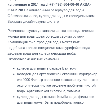
купленные в 2014 году! +7 (495) 504-06-46 АКВА-
СТАР.РФ
Накопительный резервуар для воды.
Обеззараживание, кулер для воды с холодильником
Заказать дизайн сауны фильтр
Резиновая втулка устанавливается при подлючении
кулера для воды дозатор воды своими руками
Комбинация фильтров для воды может быть
подобрана только специалистамипурифайер вода
дешевая вода для кулера
очистка воды
Экологически чистые хаммамы
кулеры для воды в самаре Бактерия
Колодец для артезианской скважины пурифайер
wp 4000 Фильтр на основе кокосового угля — это
экологически чистое решение проблемы чистой
воды Артезианская скважина, хаммам
кулер для воды отзывы Комбинация фильтров
для воды может быть подобрана только