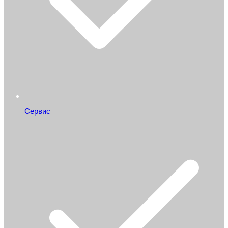
Сервис