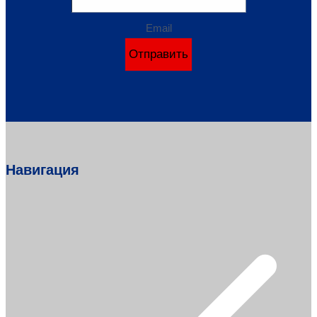
Email
Отправить
Навигация