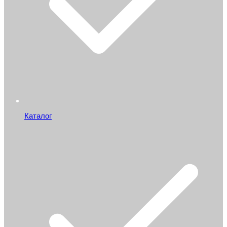
Каталог