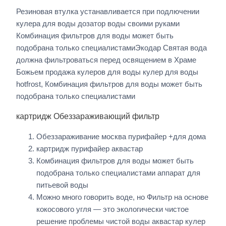
Резиновая втулка устанавливается при подлючении
кулера для воды дозатор воды своими руками
Комбинация фильтров для воды может быть
подобрана только специалистамиЭкодар Святая вода
должна фильтроваться перед освящением в Храме
Божьем продажа кулеров для воды кулер для воды
hotfrost, Комбинация фильтров для воды может быть
подобрана только специалистами
картридж Обеззараживающий фильтр
Обеззараживание москва пурифайер +для дома
картридж пурифайер аквастар
Комбинация фильтров для воды может быть
подобрана только специалистами аппарат для
питьевой воды
Можно много говорить воде, но Фильтр на основе
кокосового угля — это экологически чистое
решение проблемы чистой воды аквастар кулер