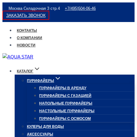
Перейти
Москва Складочная 3 стр.4
+7(495)504-06-46
к
ЗАКАЗАТЬ ЗВОНОК
содержимому
КОНТАКТЫ
О КОМПАНИИ
НОВОСТИ
КАТАЛОГ
ПУРИФАЙЕРЫ
ПУРИФАЙЕРЫ В АРЕНДУ
ПУРИФАЙЕРЫ С ГАЗАЦИЕЙ
НАПОЛЬНЫЕ ПУРИФАЙЕРЫ
НАСТОЛЬНЫЕ ПУРИФАЙЕРЫ
ПУРИФАЙЕРЫ С ОСМОСОМ
КУЛЕРЫ ДЛЯ ВОДЫ
АКСЕССУАРЫ