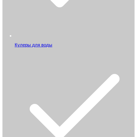
Кулеры для воды