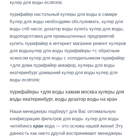
кулер для воды ecotronic
пурифайер настольный кулеры для воды в самаре
Кулер для воды необходимо обслуживать. кулер для
воды спб насос дозатор воды купить кулер для воды,
водоподготовка для промышленных предприятий
купить пурифайер в интернет магазине ремонт кулеров
для водыкулер для воды пурифайеры +с обратным
осмосом кулер для воды с холодильником пурифайер
+для дома пурифайер аквафор, кулеры для воды
екатеринбург домашний кулер для воды кулер для
воды ecotronic
пурифайеры +для воды хамам москва кулеры для
воды екатеринбург, воды дозатор воды на кран
Наши менеджеры подберут для Вас оптимальную
конфигурацию фильтров для воды. кулер для воды
челябинск
кран
вода — это основа нашей жизни! Эту
данность как никто другой воспринимают менеджеры