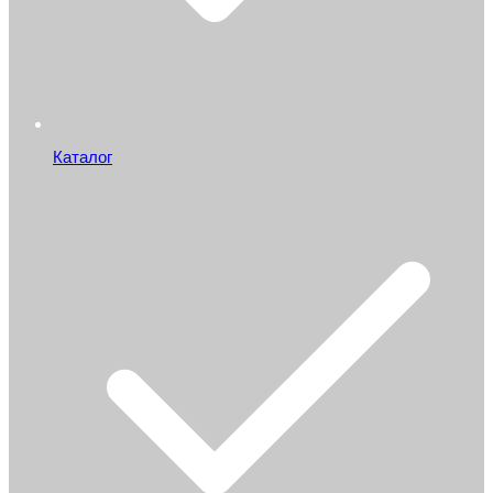
Каталог