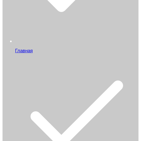
Главная