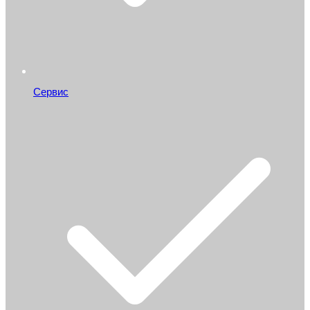
Сервис