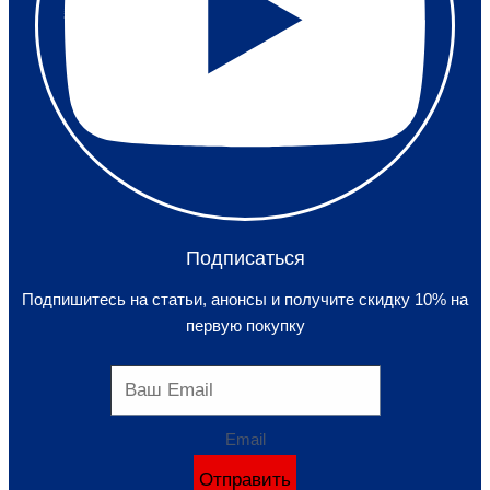
Подписаться
Подпишитесь на статьи, анонсы и получите скидку 10% на
первую покупку
Email
Отправить