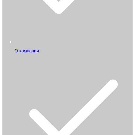
О компании