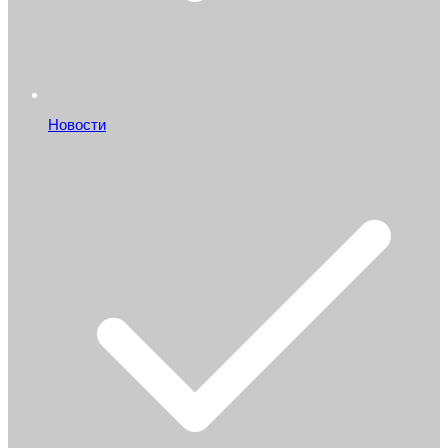
Новости