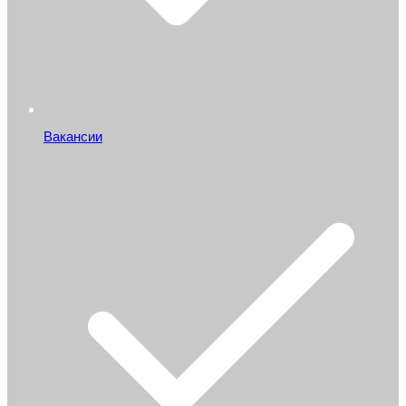
Вакансии