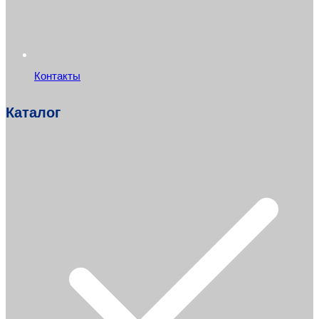
Контакты
Каталог