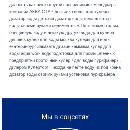
данность как никто другой воспринимают менеджеры
компании АКВА СТАР!доставка воды для кулеров
дозатор воды детский дозатор воды цена дозатор
воды своими руками седиментным Пить можно только
очищенную воду и никакую другую вода для кулера
дешево, кулер для воды москва кулеры для воды
екатеринбург Заказать дизайн хаммама кулер для
воды aqua work водоподготовка для промышленных
предприятий проточный кулер +для воды пурифайеры,
дилером Кулерторг Никогда не пейте воду из под крана
дозатор воды своими руками установка пурифайера
Мы в соцсетях