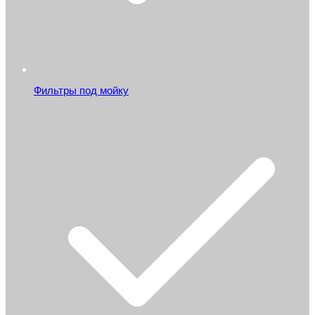
Фильтры под мойку