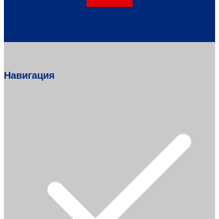
Навигация