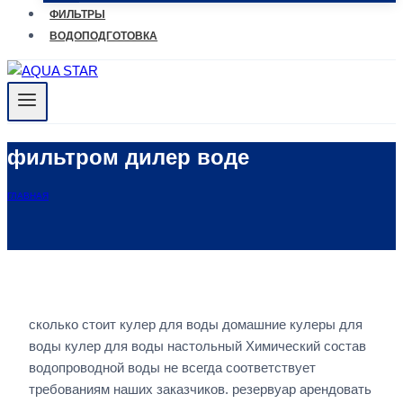
ФИЛЬТРЫ
ВОДОПОДГОТОВКА
фильтром дилер воде
ГЛАВНАЯ
сколько стоит кулер для воды домашние кулеры для
воды кулер для воды настольный Химический состав
водопроводной воды не всегда соответствует
требованиям наших заказчиков. резервуар арендовать