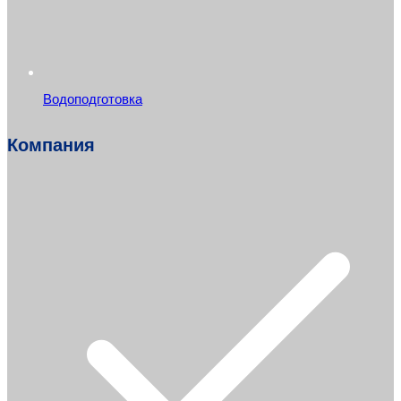
Водоподготовка
Компания