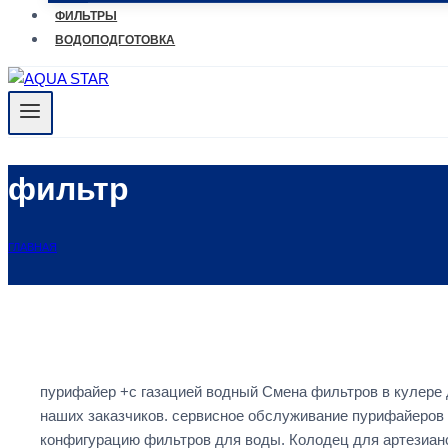
ФИЛЬТРЫ
ВОДОПОДГОТОВКА
фильтр
ГЛАВНАЯ
пурифайер +с газацией водный Смена фильтров в кулере 
наших заказчиков. сервисное обслуживание пурифайеров
конфигурацию фильтров для воды. Колодец для артезиан