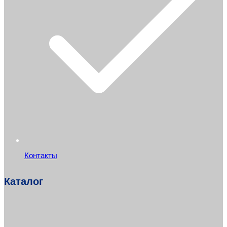
Контакты
Каталог