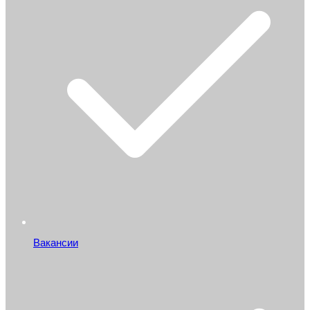
Вакансии