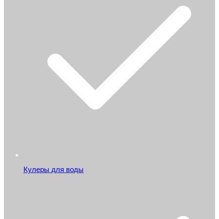
Кулеры для воды