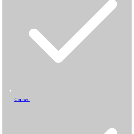
Сервис