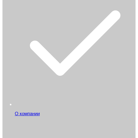
О компании