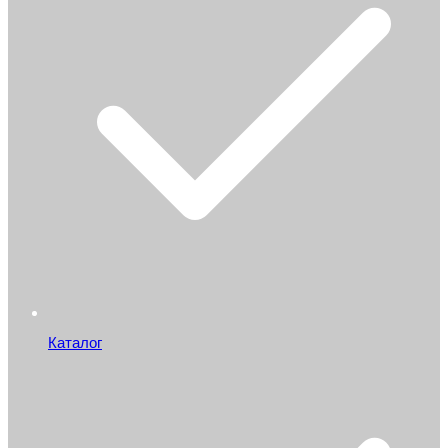
Каталог