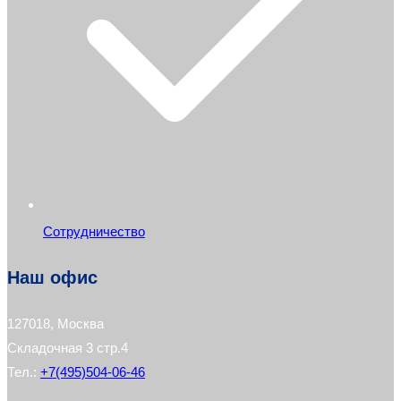
Сотрудничество
Наш офис
127018, Москва
Складочная 3 стр.4
Тел.:
+7(495)504-06-46