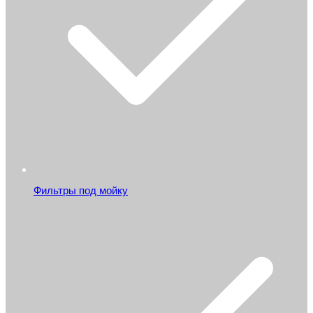
Фильтры под мойку