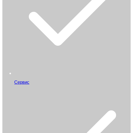
Сервис