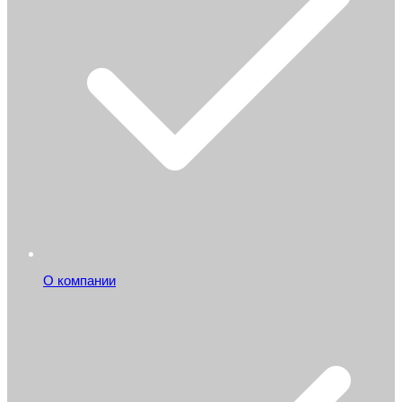
О компании