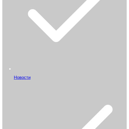
Новости