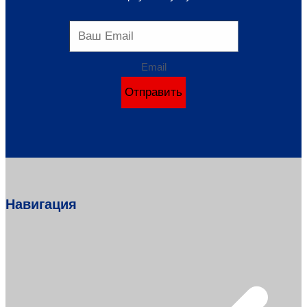
Email
Отправить
Навигация