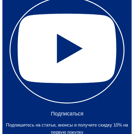
Подписаться
Подпишитесь на статьи, анонсы и получите скидку 10% на
первую покупку