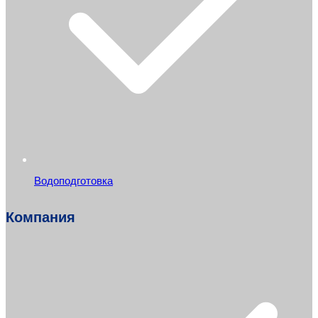
Водоподготовка
Компания