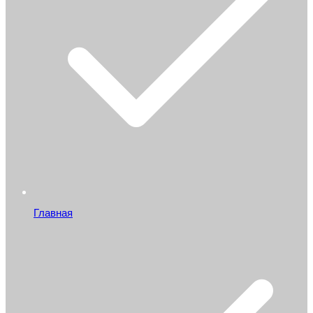
Главная