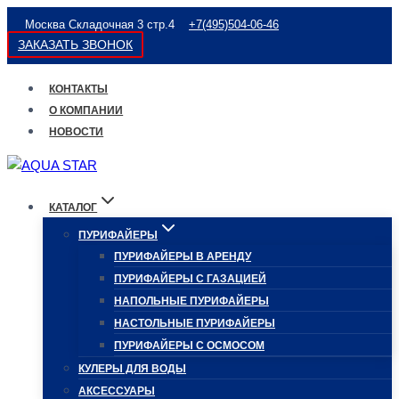
Перейти
Москва Складочная 3 стр.4
+7(495)504-06-46
к
ЗАКАЗАТЬ ЗВОНОК
содержимому
КОНТАКТЫ
О КОМПАНИИ
НОВОСТИ
КАТАЛОГ
ПУРИФАЙЕРЫ
ПУРИФАЙЕРЫ В АРЕНДУ
ПУРИФАЙЕРЫ С ГАЗАЦИЕЙ
НАПОЛЬНЫЕ ПУРИФАЙЕРЫ
НАСТОЛЬНЫЕ ПУРИФАЙЕРЫ
ПУРИФАЙЕРЫ С ОСМОСОМ
КУЛЕРЫ ДЛЯ ВОДЫ
АКСЕССУАРЫ