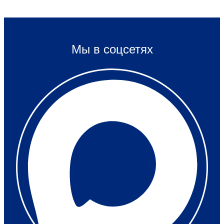
Мы в соцсетях