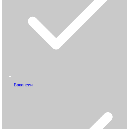
Вакансии