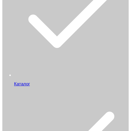
Каталог