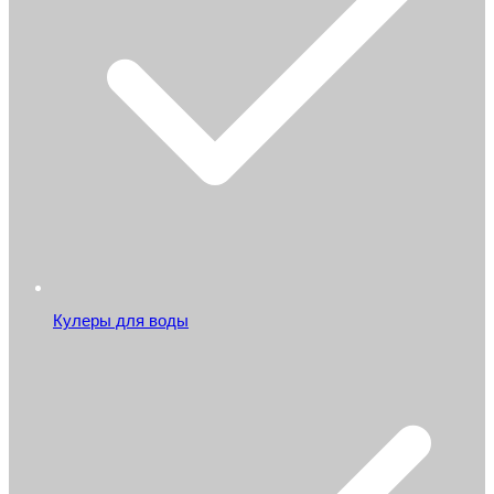
Кулеры для воды