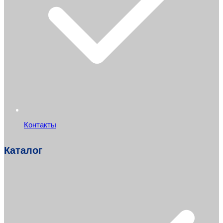
Контакты
Каталог