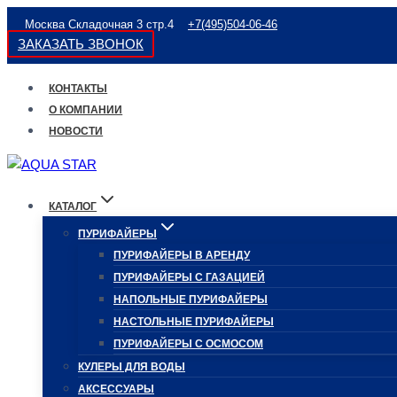
Перейти
Москва Складочная 3 стр.4
+7(495)504-06-46
к
ЗАКАЗАТЬ ЗВОНОК
содержимому
КОНТАКТЫ
О КОМПАНИИ
НОВОСТИ
КАТАЛОГ
ПУРИФАЙЕРЫ
ПУРИФАЙЕРЫ В АРЕНДУ
ПУРИФАЙЕРЫ С ГАЗАЦИЕЙ
НАПОЛЬНЫЕ ПУРИФАЙЕРЫ
НАСТОЛЬНЫЕ ПУРИФАЙЕРЫ
ПУРИФАЙЕРЫ С ОСМОСОМ
КУЛЕРЫ ДЛЯ ВОДЫ
АКСЕССУАРЫ