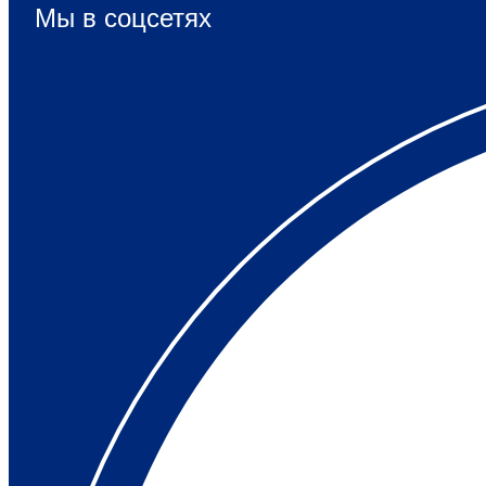
Мы в соцсетях