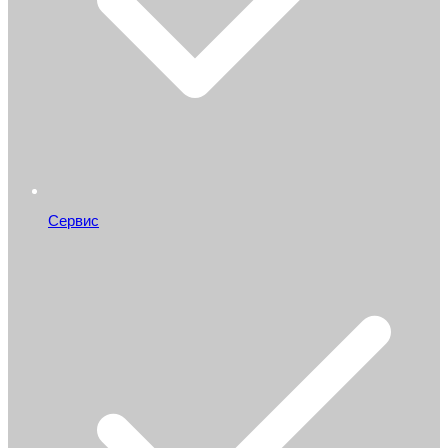
Сервис