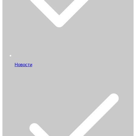
Новости