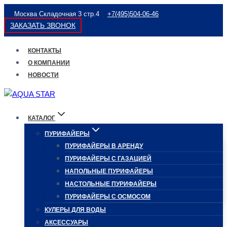
Перейти
Москва Складочная 3 стр.4
+7(495)504-06-46
к
ЗАКАЗАТЬ ЗВОНОК
содержимому
КОНТАКТЫ
О КОМПАНИИ
НОВОСТИ
КАТАЛОГ
ПУРИФАЙЕРЫ
ПУРИФАЙЕРЫ В АРЕНДУ
ПУРИФАЙЕРЫ С ГАЗАЦИЕЙ
НАПОЛЬНЫЕ ПУРИФАЙЕРЫ
НАСТОЛЬНЫЕ ПУРИФАЙЕРЫ
ПУРИФАЙЕРЫ С ОСМОСОМ
КУЛЕРЫ ДЛЯ ВОДЫ
АКСЕССУАРЫ