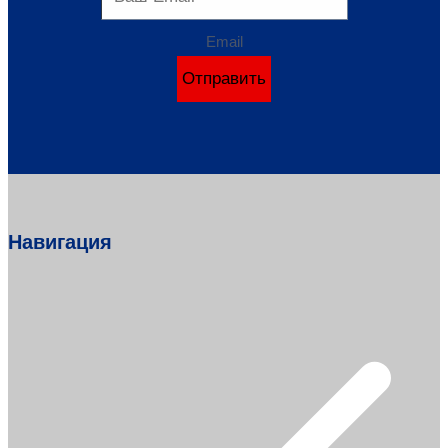
Email
Отправить
Навигация