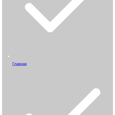
Главная