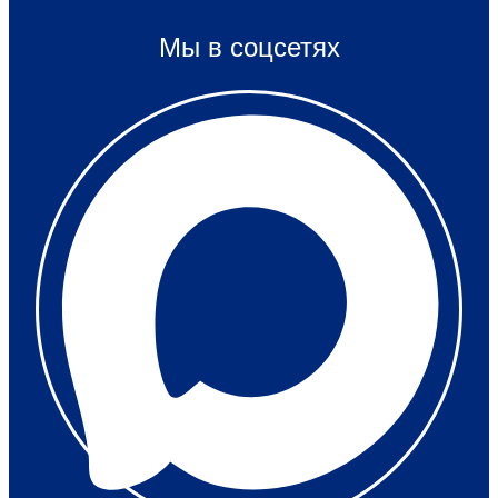
Мы в соцсетях