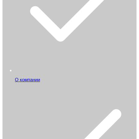
О компании