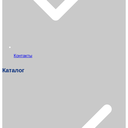
Контакты
Каталог