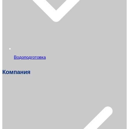
Водоподготовка
Компания