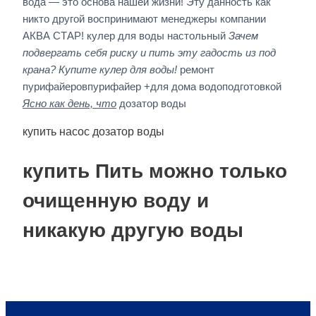
вода — это основа нашей жизни! Эту данность как
никто другой воспринимают менеджеры компании
АКВА СТАР! кулер для воды настольный
Зачем
подвергать себя риску и пить эту гадость из под
крана? Купите кулер для воды!
ремонт
пурифайеровпурифайер +для дома водоподготовкой
Ясно как день, что
дозатор воды
купить насос дозатор воды
купить Пить можно только
очищенную воду и
никакую другую воды