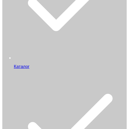
Каталог