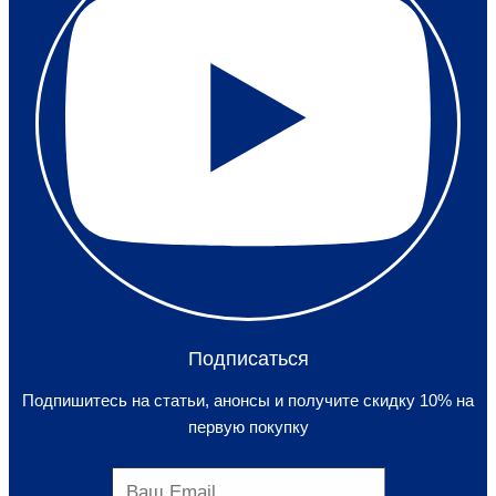
Подписаться
Подпишитесь на статьи, анонсы и получите скидку 10% на
первую покупку