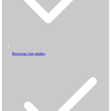
Фильтры под мойку