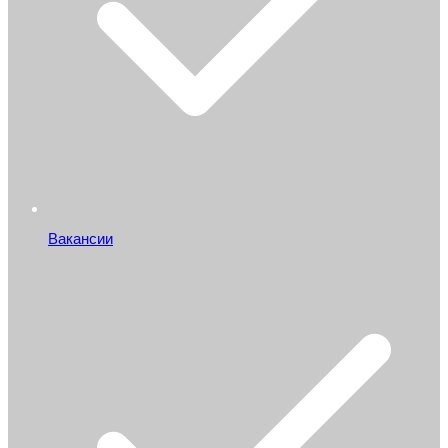
Вакансии