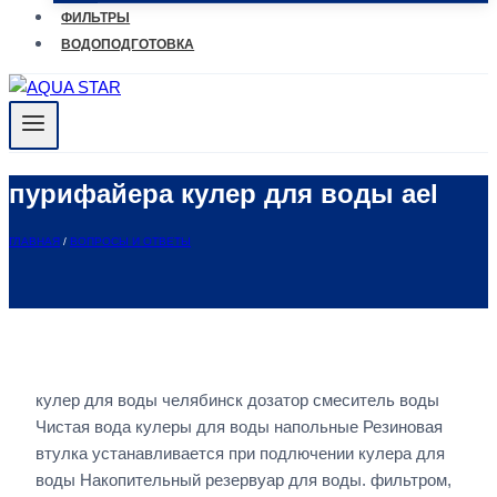
ФИЛЬТРЫ
ВОДОПОДГОТОВКА
пурифайера кулер для воды ael
ГЛАВНАЯ
/
ВОПРОСЫ И ОТВЕТЫ
кулер для воды челябинск дозатор смеситель воды
Чистая вода кулеры для воды напольные Резиновая
втулка устанавливается при подлючении кулера для
воды Накопительный резервуар для воды. фильтром,