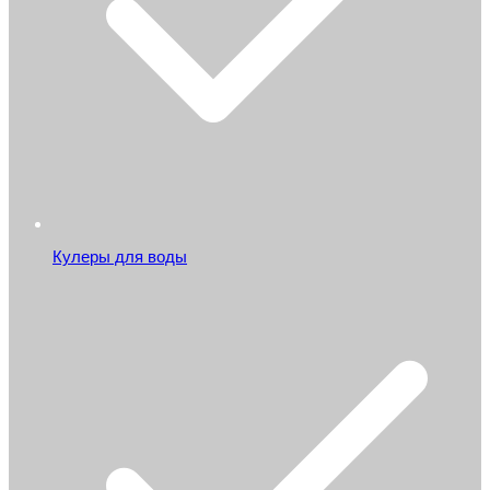
Кулеры для воды