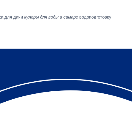
ка для дачи
кулеры для воды в самаре
водоподготовку