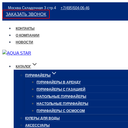
Перейти
Москва Складочная 3 стр.4
+7(495)504-06-46
к
ЗАКАЗАТЬ ЗВОНОК
содержимому
КОНТАКТЫ
О КОМПАНИИ
НОВОСТИ
КАТАЛОГ
ПУРИФАЙЕРЫ
ПУРИФАЙЕРЫ В АРЕНДУ
ПУРИФАЙЕРЫ С ГАЗАЦИЕЙ
НАПОЛЬНЫЕ ПУРИФАЙЕРЫ
НАСТОЛЬНЫЕ ПУРИФАЙЕРЫ
ПУРИФАЙЕРЫ С ОСМОСОМ
КУЛЕРЫ ДЛЯ ВОДЫ
АКСЕССУАРЫ