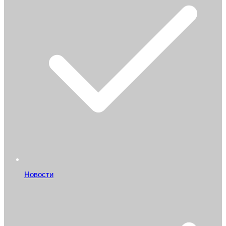
Новости