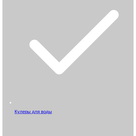
Кулеры для воды