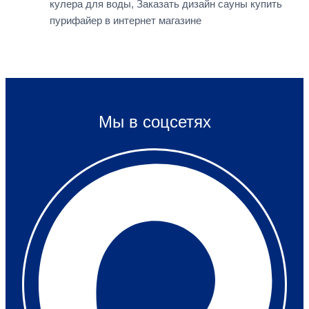
кулера для воды, Заказать дизайн сауны купить
пурифайер в интернет магазине
Мы в соцсетях