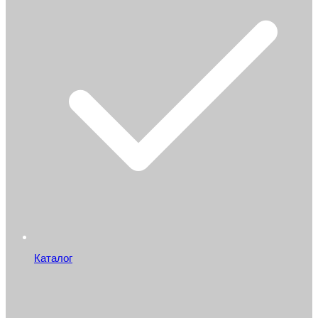
Каталог