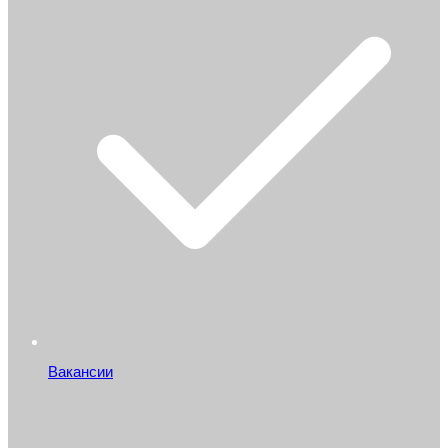
Вакансии