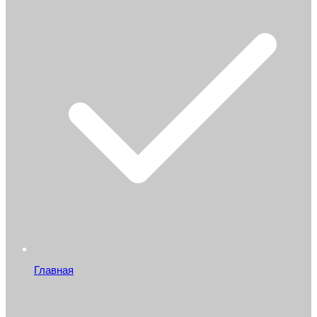
Главная