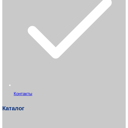
Контакты
Каталог