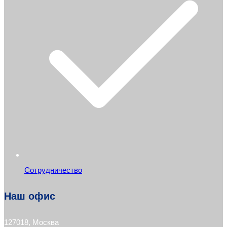
Сотрудничество
Наш офис
127018, Москва