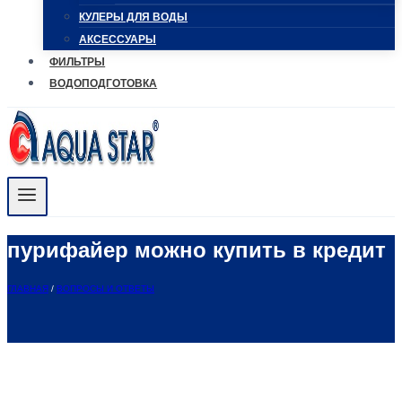
КУЛЕРЫ ДЛЯ ВОДЫ
АКСЕССУАРЫ
ФИЛЬТРЫ
ВОДОПОДГОТОВКА
пурифайер можно купить в кредит
ГЛАВНАЯ
/
ВОПРОСЫ И ОТВЕТЫ