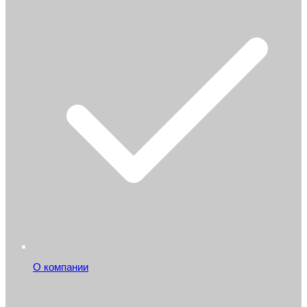
О компании