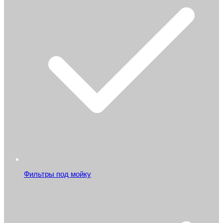
Фильтры под мойку