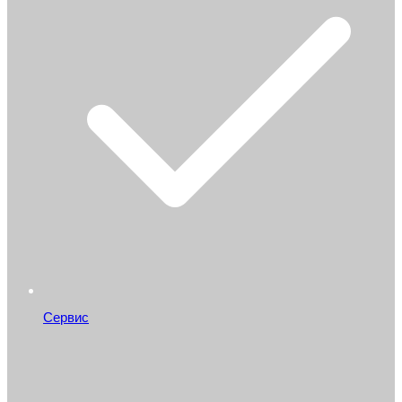
Сервис