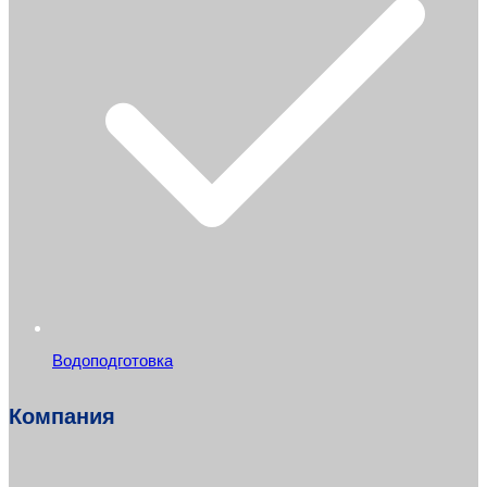
Водоподготовка
Компания