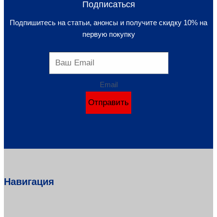
Подписаться
Подпишитесь на статьи, анонсы и получите скидку 10% на
первую покупку
Email
Отправить
Навигация