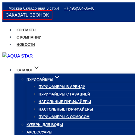
Перейти
Москва Складочная 3 стр.4
+7(495)504-06-46
к
ЗАКАЗАТЬ ЗВОНОК
содержимому
КОНТАКТЫ
О КОМПАНИИ
НОВОСТИ
КАТАЛОГ
ПУРИФАЙЕРЫ
ПУРИФАЙЕРЫ В АРЕНДУ
ПУРИФАЙЕРЫ С ГАЗАЦИЕЙ
НАПОЛЬНЫЕ ПУРИФАЙЕРЫ
НАСТОЛЬНЫЕ ПУРИФАЙЕРЫ
ПУРИФАЙЕРЫ С ОСМОСОМ
КУЛЕРЫ ДЛЯ ВОДЫ
АКСЕССУАРЫ