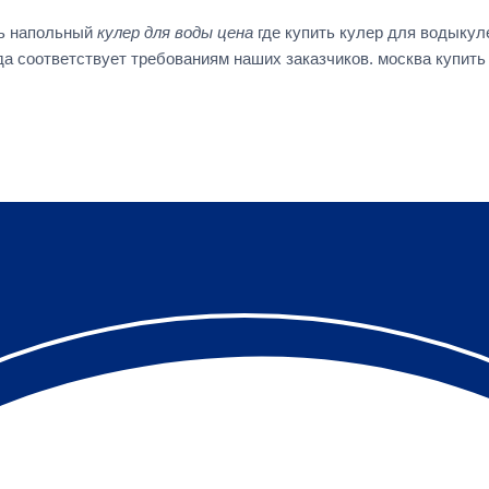
ть напольный
кулер для воды цена
где купить кулер для водыкул
а соответствует требованиям наших заказчиков. москва купить