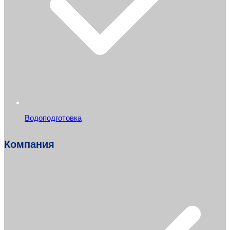
Водоподготовка
Компания