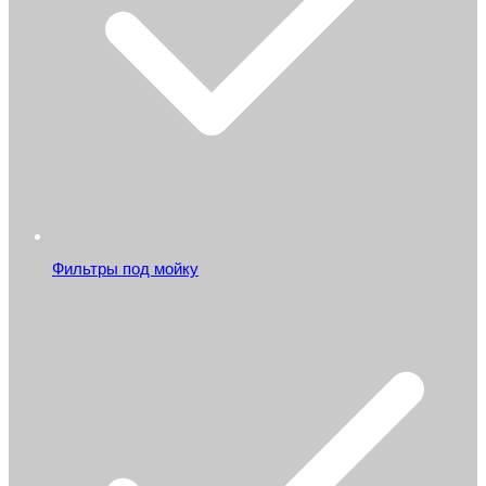
Фильтры под мойку