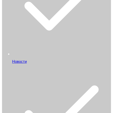
Новости