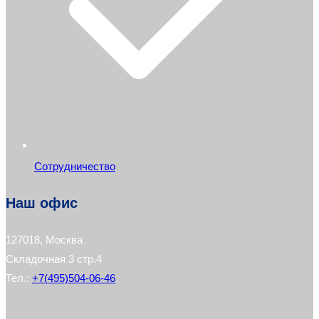
Сотрудничество
Наш офис
127018, Москва
Складочная 3 стр.4
Тел.:
+7(495)504-06-46