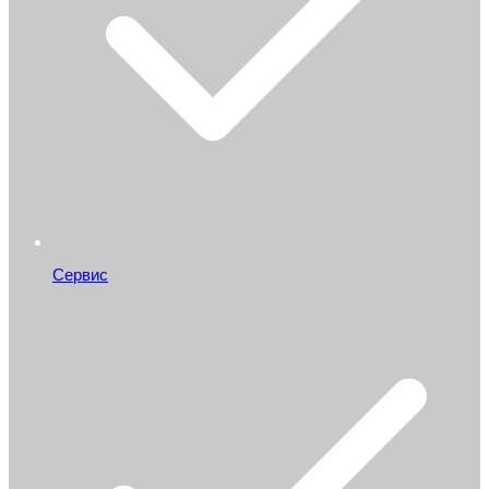
Сервис