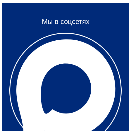
Мы в соцсетях