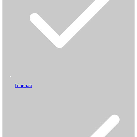
Главная