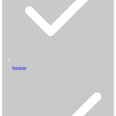
Каталог