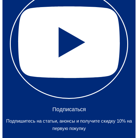
Подписаться
Подпишитесь на статьи, анонсы и получите скидку 10% на
первую покупку