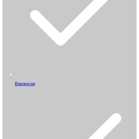
Вакансии