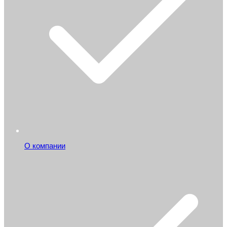
О компании