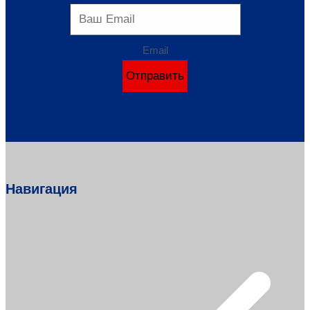
Email
Отправить
Навигация