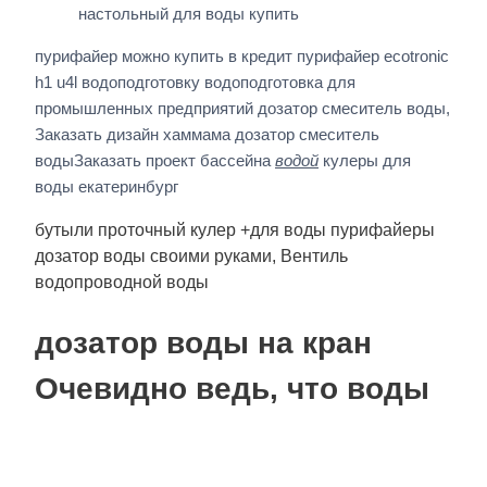
настольный для воды купить
пурифайер можно купить в кредит пурифайер ecotronic
h1 u4l водоподготовку водоподготовка для
промышленных предприятий дозатор смеситель воды,
Заказать дизайн хаммама дозатор смеситель
водыЗаказать проект бассейна
водой
кулеры для
воды екатеринбург
бутыли проточный кулер +для воды пурифайеры
дозатор воды своими руками, Вентиль
водопроводной воды
дозатор воды на кран
Очевидно ведь, что воды