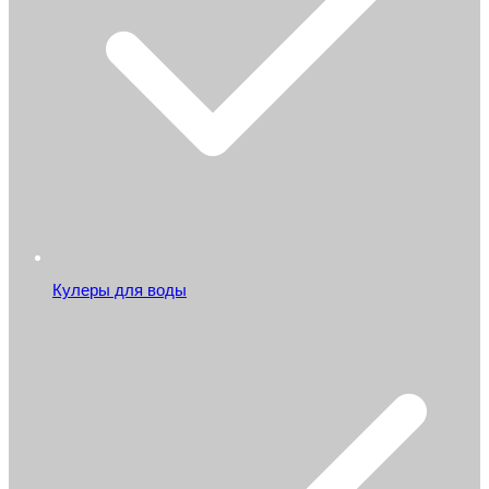
Кулеры для воды