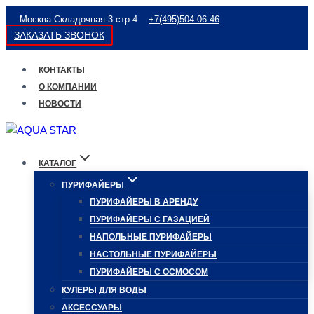
Перейти
Москва Складочная 3 стр.4
+7(495)504-06-46
к
ЗАКАЗАТЬ ЗВОНОК
содержимому
КОНТАКТЫ
О КОМПАНИИ
НОВОСТИ
КАТАЛОГ
ПУРИФАЙЕРЫ
ПУРИФАЙЕРЫ В АРЕНДУ
ПУРИФАЙЕРЫ С ГАЗАЦИЕЙ
НАПОЛЬНЫЕ ПУРИФАЙЕРЫ
НАСТОЛЬНЫЕ ПУРИФАЙЕРЫ
ПУРИФАЙЕРЫ С ОСМОСОМ
КУЛЕРЫ ДЛЯ ВОДЫ
АКСЕССУАРЫ