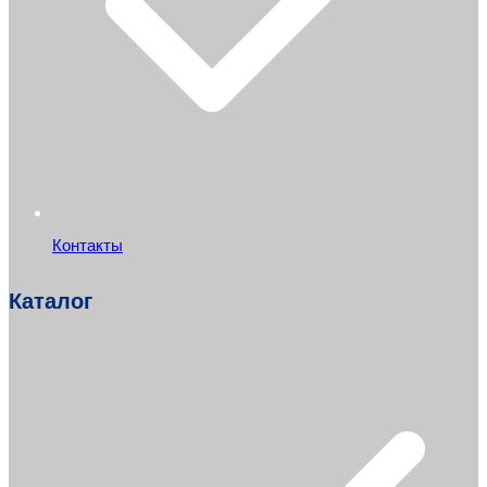
Контакты
Каталог