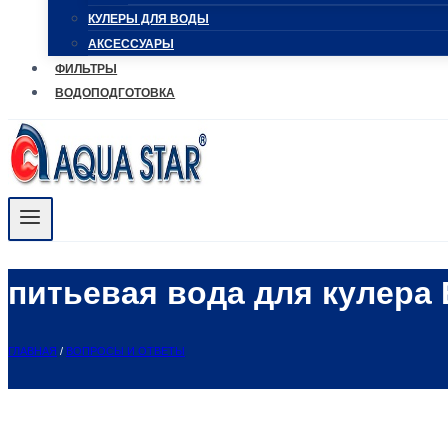
КУЛЕРЫ ДЛЯ ВОДЫ
АКСЕССУАРЫ
ФИЛЬТРЫ
ВОДОПОДГОТОВКА
питьевая вода для кулера
ГЛАВНАЯ
/
ВОПРОСЫ И ОТВЕТЫ