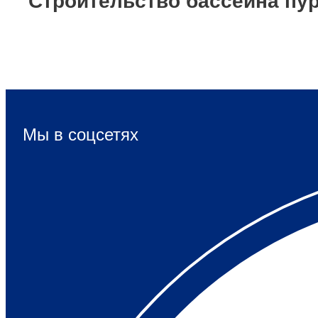
Строительство бассейна пу
Мы в соцсетях