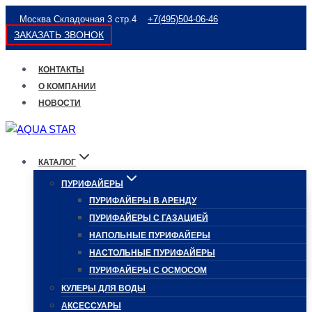
Перейти
Москва Складочная 3 стр.4
+7(495)504-06-46
к
ЗАКАЗАТЬ ЗВОНОК
содержимому
КОНТАКТЫ
О КОМПАНИИ
НОВОСТИ
КАТАЛОГ
ПУРИФАЙЕРЫ
ПУРИФАЙЕРЫ В АРЕНДУ
ПУРИФАЙЕРЫ С ГАЗАЦИЕЙ
НАПОЛЬНЫЕ ПУРИФАЙЕРЫ
НАСТОЛЬНЫЕ ПУРИФАЙЕРЫ
ПУРИФАЙЕРЫ С ОСМОСОМ
КУЛЕРЫ ДЛЯ ВОДЫ
АКСЕССУАРЫ