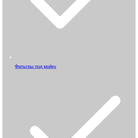
Фильтры под мойку