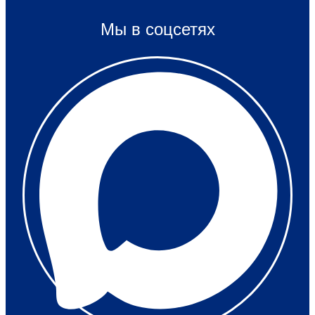
Мы в соцсетях