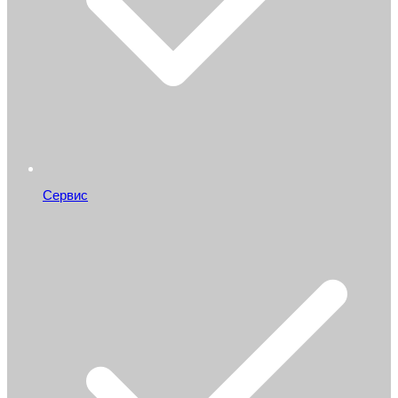
Сервис