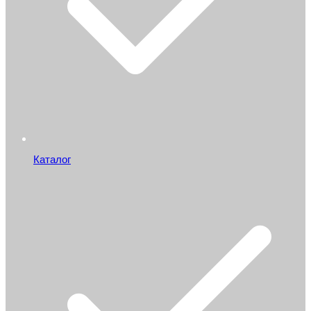
Каталог