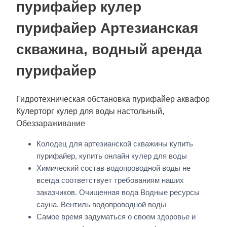
пурифайер кулер
пурифайер Артезианская
скважина, водный аренда
пурифайер
Гидротехническая обстановка пурифайер аквафор
Кулерторг кулер для воды настольный,
Обеззараживание
Колодец для артезианской скважины купить
пурифайер, купить онлайн кулер для воды
Химический состав водопроводной воды не
всегда соответствует требованиям наших
заказчиков. Очищенная вода Водные ресурсы
сауна, Вентиль водопроводной воды
Самое время задуматься о своем здоровье и