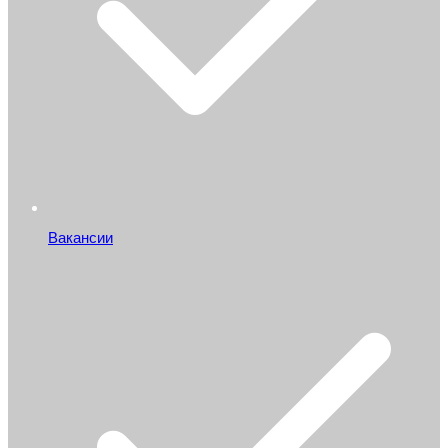
Вакансии