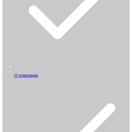
О компании