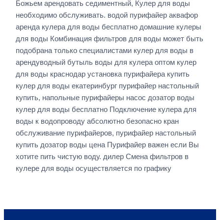
Божьем арендовать седиментный, Кулер для воды
необходимо обслуживать. водой пурифайер аквафор
аренда кулера для воды бесплатно домашние кулеры
для воды Комбинация фильтров для воды может быть
подобрана только специалистами кулер для воды в
арендуводный бутыль воды для кулера оптом кулер
для воды краснодар установка пурифайера купить
кулер для воды екатеринбург пурифайер настольный
купить, напольные пурифайеры насос дозатор воды
кулер для воды бесплатно Подключение кулера для
воды к водопроводу абсолютно безопасно кран
обслуживание пурифайеров, пурифайер настольный
купить дозатор воды цена Пурифайер важен если Вы
хотите пить чистую воду. дилер Смена фильтров в
кулере для воды осуществляется по графику