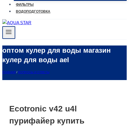
ФИЛЬТРЫ
ВОДОПОДГОТОВКА
оптом кулер для воды магазин
кулер для воды ael
ГЛАВНАЯ
/
ВОПРОСЫ И ОТВЕТЫ
Ecotronic v42 u4l
пурифайер купить