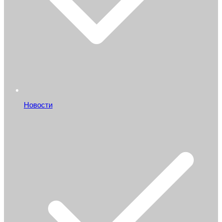
Новости