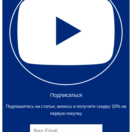
Подписаться
Подпишитесь на статьи, анонсы и получите скидку 10% на
первую покупку