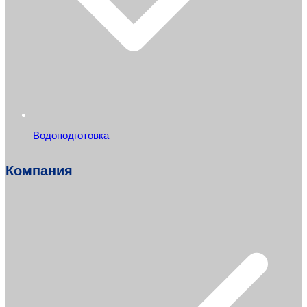
Водоподготовка
Компания