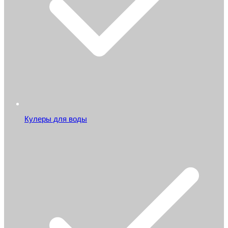
Кулеры для воды