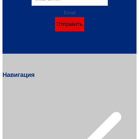
Email
Отправить
Навигация