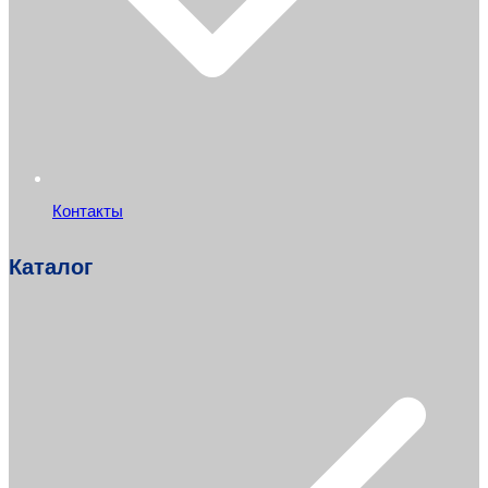
Контакты
Каталог