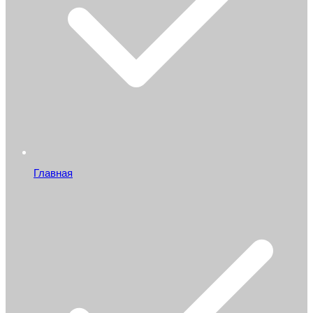
Главная