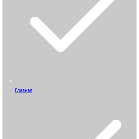
Главная