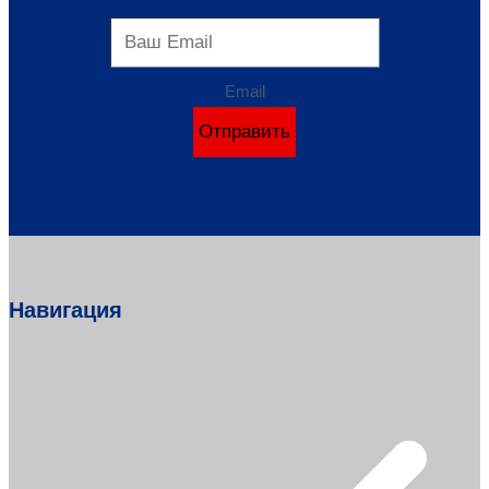
Email
Отправить
Навигация