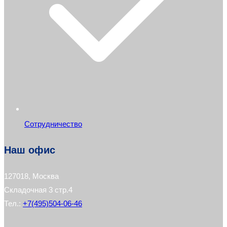
Сотрудничество
Наш офис
127018, Москва
Складочная 3 стр.4
Тел.:
+7(495)504-06-46