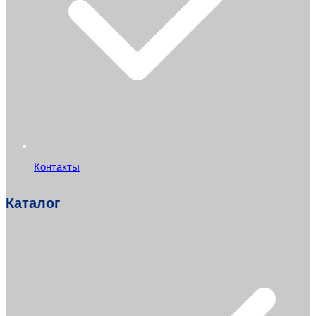
Контакты
Каталог