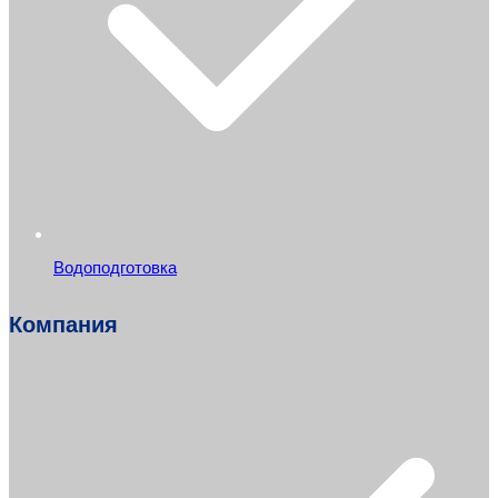
Водоподготовка
Компания