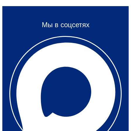
Мы в соцсетях