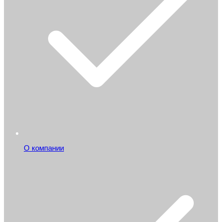
О компании