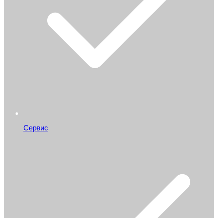
Сервис