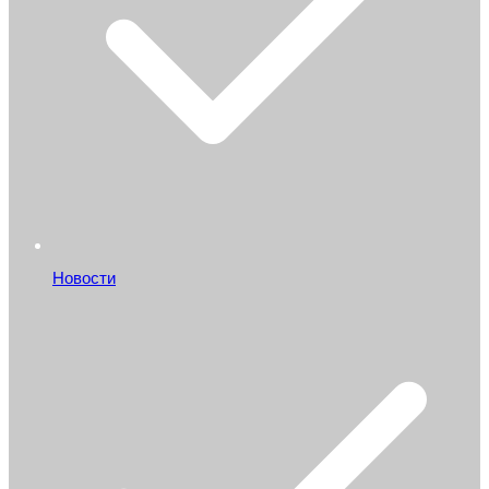
Новости