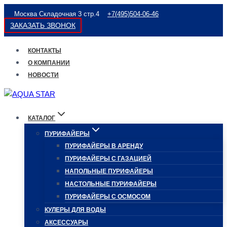
Перейти
Москва Складочная 3 стр.4
+7(495)504-06-46
к
ЗАКАЗАТЬ ЗВОНОК
содержимому
КОНТАКТЫ
О КОМПАНИИ
НОВОСТИ
КАТАЛОГ
ПУРИФАЙЕРЫ
ПУРИФАЙЕРЫ В АРЕНДУ
ПУРИФАЙЕРЫ С ГАЗАЦИЕЙ
НАПОЛЬНЫЕ ПУРИФАЙЕРЫ
НАСТОЛЬНЫЕ ПУРИФАЙЕРЫ
ПУРИФАЙЕРЫ С ОСМОСОМ
КУЛЕРЫ ДЛЯ ВОДЫ
АКСЕССУАРЫ