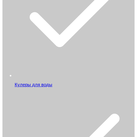
Кулеры для воды