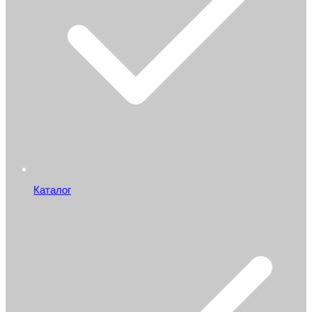
Каталог