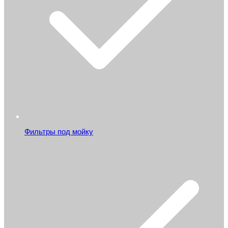
Фильтры под мойку