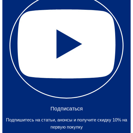
Подписаться
Подпишитесь на статьи, анонсы и получите скидку 10% на
первую покупку