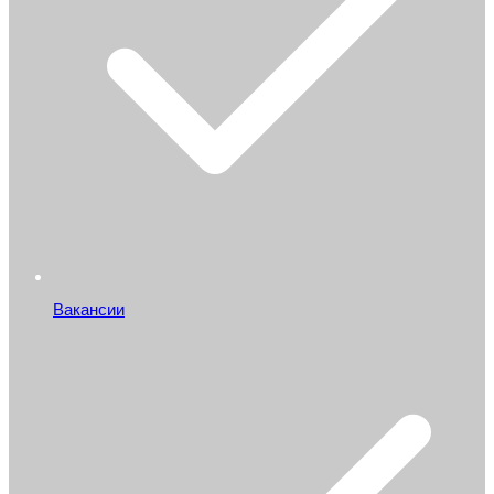
Вакансии