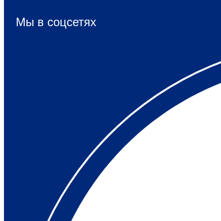
Мы в соцсетях