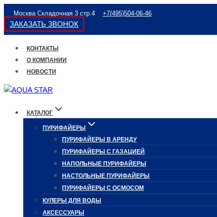
Перейти
Москва Складочная 3 стр.4
+7(495)504-06-46
к
ЗАКАЗАТЬ ЗВОНОК
содержимому
КОНТАКТЫ
О КОМПАНИИ
НОВОСТИ
КАТАЛОГ
ПУРИФАЙЕРЫ
ПУРИФАЙЕРЫ В АРЕНДУ
ПУРИФАЙЕРЫ С ГАЗАЦИЕЙ
НАПОЛЬНЫЕ ПУРИФАЙЕРЫ
НАСТОЛЬНЫЕ ПУРИФАЙЕРЫ
ПУРИФАЙЕРЫ С ОСМОСОМ
КУЛЕРЫ ДЛЯ ВОДЫ
АКСЕССУАРЫ