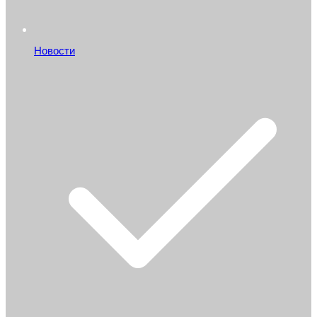
Новости