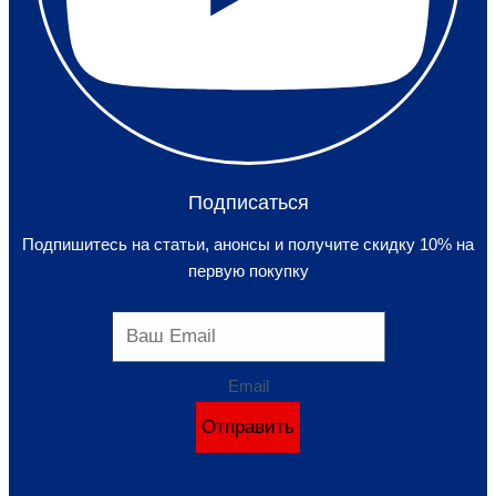
Подписаться
Подпишитесь на статьи, анонсы и получите скидку 10% на
первую покупку
Email
Отправить