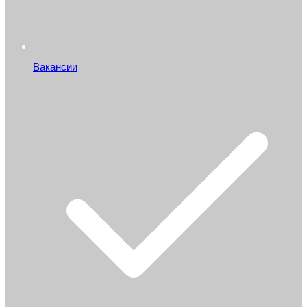
Вакансии