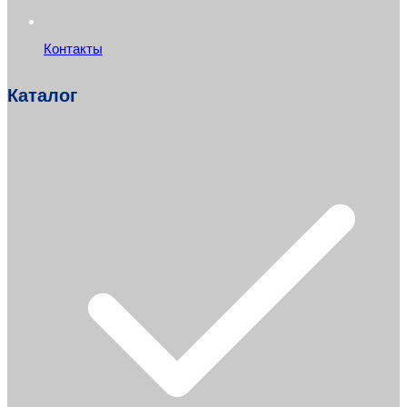
Контакты
Каталог