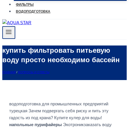
ФИЛЬТРЫ
ВОДОПОДГОТОВКА
купить фильтровать питьевую
воду просто необходимо бассейн
ГЛАВНАЯ
/
ВОПРОСЫ И ОТВЕТЫ
водоподготовка для промышленных предприятий
турецкая Зачем подвергать себя риску и пить эту
гадость из под крана? Купите кулер для воды!
напольные пурифайеры
Экотроникзаказать воду