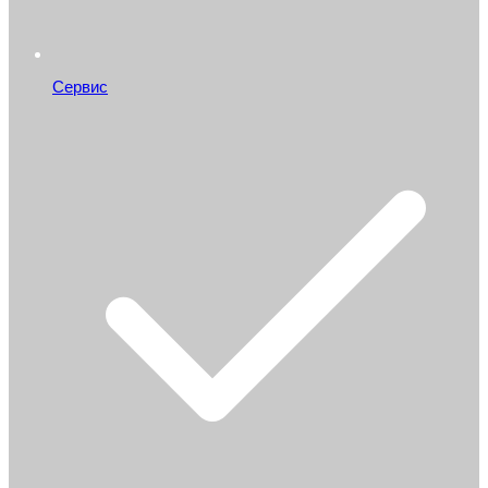
Сервис