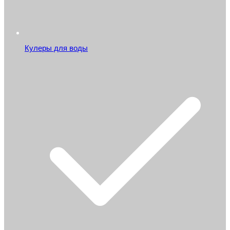
Кулеры для воды