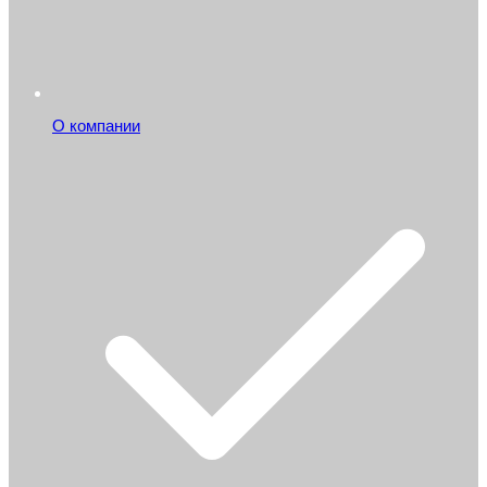
О компании