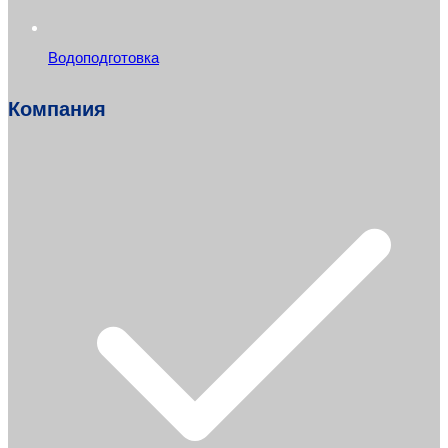
Водоподготовка
Компания