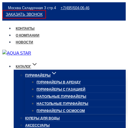
Перейти
Москва Складочная 3 стр.4
+7(495)504-06-46
к
ЗАКАЗАТЬ ЗВОНОК
содержимому
КОНТАКТЫ
О КОМПАНИИ
НОВОСТИ
КАТАЛОГ
ПУРИФАЙЕРЫ
ПУРИФАЙЕРЫ В АРЕНДУ
ПУРИФАЙЕРЫ С ГАЗАЦИЕЙ
НАПОЛЬНЫЕ ПУРИФАЙЕРЫ
НАСТОЛЬНЫЕ ПУРИФАЙЕРЫ
ПУРИФАЙЕРЫ С ОСМОСОМ
КУЛЕРЫ ДЛЯ ВОДЫ
АКСЕССУАРЫ