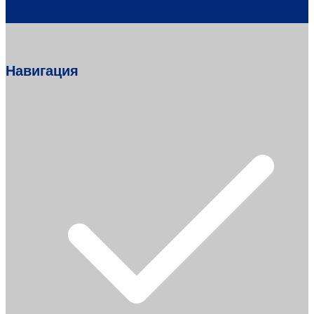
Навигация