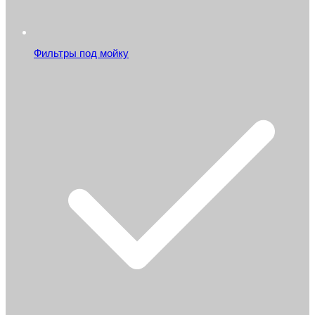
Фильтры под мойку