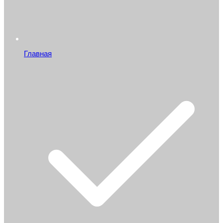
Главная