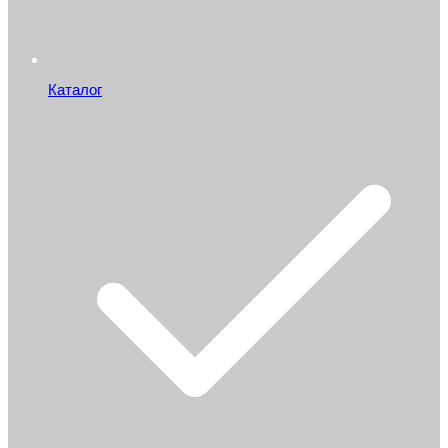
Каталог