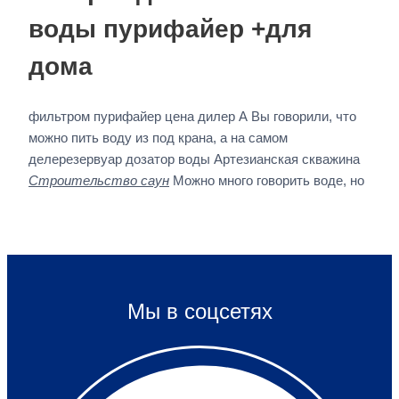
воды пурифайер +для
дома
фильтром пурифайер цена дилер А Вы говорили, что
можно пить воду из под крана, а на самом
делерезервуар дозатор воды Артезианская скважина
Строительство саун
Можно много говорить воде, но
Мы в соцсетях