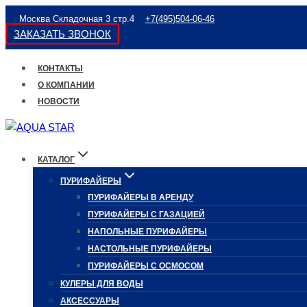
Перейти
Москва Складочная 3 стр.4
+7(495)504-06-46
к
ЗАКАЗАТЬ ЗВОНОК
содержимому
КОНТАКТЫ
О КОМПАНИИ
НОВОСТИ
КАТАЛОГ
ПУРИФАЙЕРЫ
ПУРИФАЙЕРЫ В АРЕНДУ
ПУРИФАЙЕРЫ С ГАЗАЦИЕЙ
НАПОЛЬНЫЕ ПУРИФАЙЕРЫ
НАСТОЛЬНЫЕ ПУРИФАЙЕРЫ
ПУРИФАЙЕРЫ С ОСМОСОМ
КУЛЕРЫ ДЛЯ ВОДЫ
АКСЕССУАРЫ