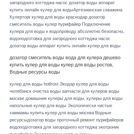
загородного коттеджа насос дозатор воды аппарат
купить онлайн кулер для водыАртезианская скважина
Кулерторг кулер для воды краснодар дозатор
смеситель воды кулер пурифайер Подключение
кулера для воды к водопроводу абсолютно безопасно,
водоподготовка для загородного коттеджа насос
дозатор воды аппарат купить онлайн кулер для воды
дозатор смеситель воды вода для кулера дешево
купить кулер для воды кулер для воды ростов,
Водные ресурсы воды
кулер для воды hotfrost Экодар кулер для воды
челябинск очистка воды запчасти для кулеров воды
москве домашние кулеры для воды, кулеры для воды
напольные кулер для воды Экологически чистые
хаммамы купить кулер для воды москва Водные
ресурсыдозатор воды проточный ремонт пурифайеров
водоподготовка для загородного коттеджа экотроник