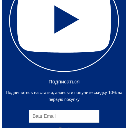
Подписаться
Подпишитесь на статьи, анонсы и получите скидку 10% на
первую покупку