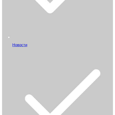
Новости