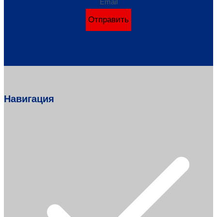
Email
Отправить
Навигация