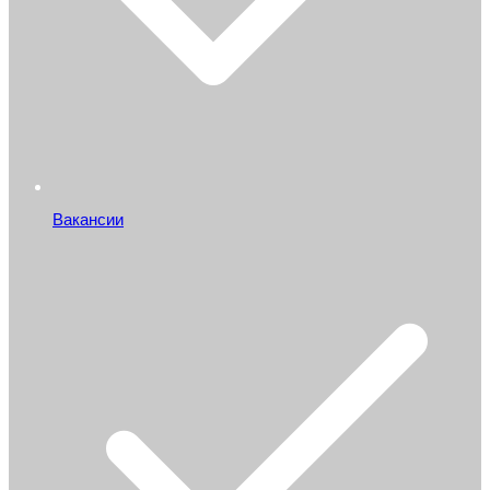
Вакансии