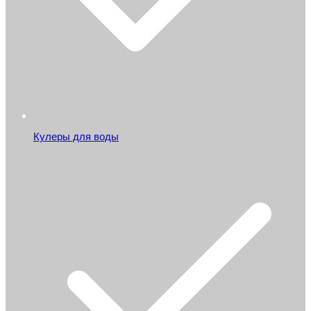
Кулеры для воды