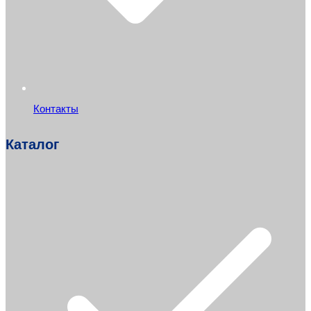
Контакты
Каталог