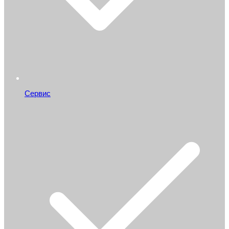
Сервис