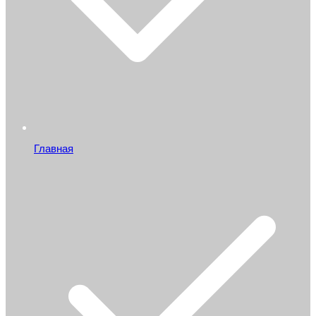
Главная