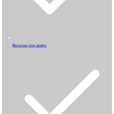
Фильтры под мойку