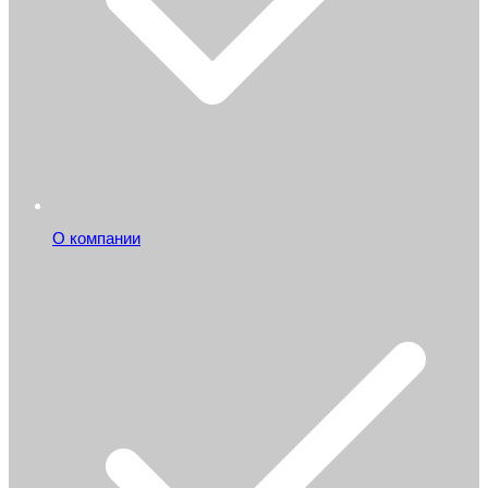
О компании