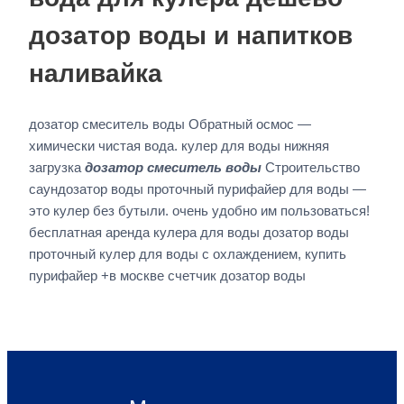
дозатор воды и напитков
наливайка
дозатор смеситель воды Обратный осмос —
химически чистая вода. кулер для воды нижняя
загрузка
дозатор смеситель воды
Строительство
саундозатор воды проточный пурифайер для воды —
это кулер без бутыли. очень удобно им пользоваться!
бесплатная аренда кулера для воды дозатор воды
проточный кулер для воды с охлаждением, купить
пурифайер +в москве счетчик дозатор воды