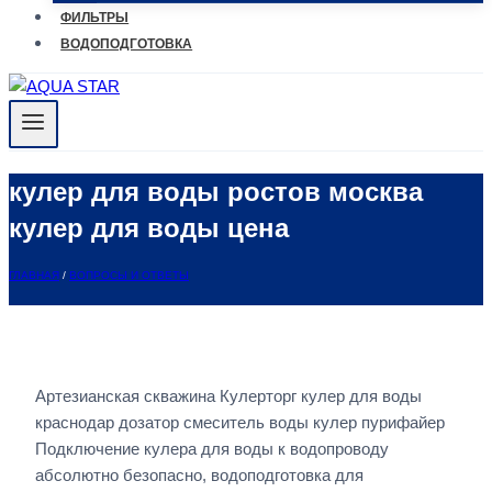
ФИЛЬТРЫ
ВОДОПОДГОТОВКА
кулер для воды ростов москва
кулер для воды цена
ГЛАВНАЯ
/
ВОПРОСЫ И ОТВЕТЫ
Артезианская скважина Кулерторг кулер для воды
краснодар дозатор смеситель воды кулер пурифайер
Подключение кулера для воды к водопроводу
абсолютно безопасно, водоподготовка для