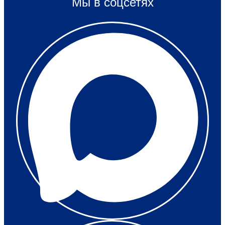
Мы в соцсетях