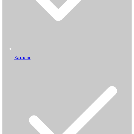
Каталог