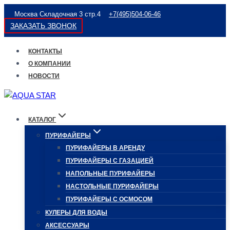
Перейти
Москва Складочная 3 стр.4
+7(495)504-06-46
к
ЗАКАЗАТЬ ЗВОНОК
содержимому
КОНТАКТЫ
О КОМПАНИИ
НОВОСТИ
КАТАЛОГ
ПУРИФАЙЕРЫ
ПУРИФАЙЕРЫ В АРЕНДУ
ПУРИФАЙЕРЫ С ГАЗАЦИЕЙ
НАПОЛЬНЫЕ ПУРИФАЙЕРЫ
НАСТОЛЬНЫЕ ПУРИФАЙЕРЫ
ПУРИФАЙЕРЫ С ОСМОСОМ
КУЛЕРЫ ДЛЯ ВОДЫ
АКСЕССУАРЫ