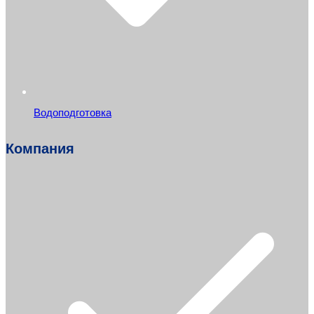
Водоподготовка
Компания