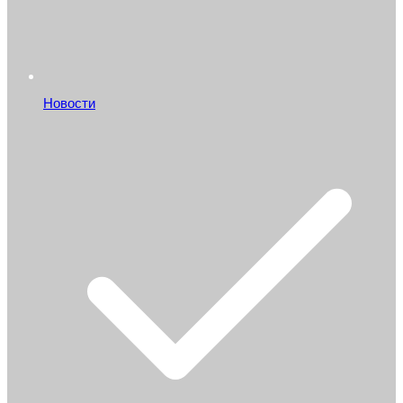
Новости