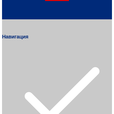
Навигация