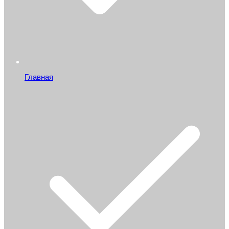
Главная