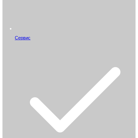
Сервис