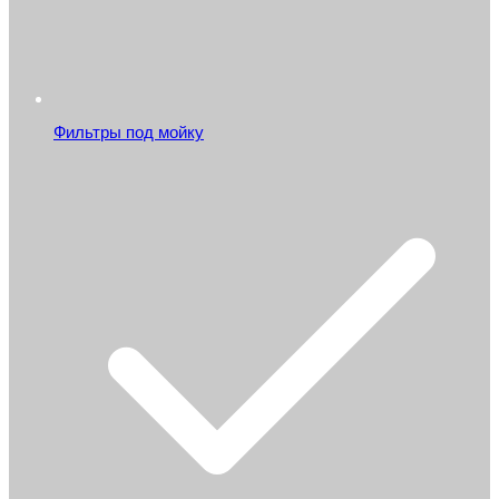
Фильтры под мойку