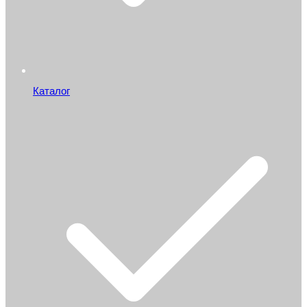
Каталог