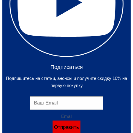
Подписаться
Подпишитесь на статьи, анонсы и получите скидку 10% на
первую покупку
Email
Отправить