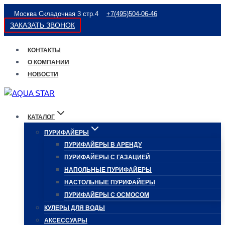
Перейти
Москва Складочная 3 стр.4
+7(495)504-06-46
к
ЗАКАЗАТЬ ЗВОНОК
содержимому
КОНТАКТЫ
О КОМПАНИИ
НОВОСТИ
КАТАЛОГ
ПУРИФАЙЕРЫ
ПУРИФАЙЕРЫ В АРЕНДУ
ПУРИФАЙЕРЫ С ГАЗАЦИЕЙ
НАПОЛЬНЫЕ ПУРИФАЙЕРЫ
НАСТОЛЬНЫЕ ПУРИФАЙЕРЫ
ПУРИФАЙЕРЫ С ОСМОСОМ
КУЛЕРЫ ДЛЯ ВОДЫ
АКСЕССУАРЫ