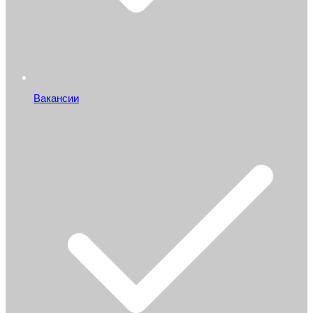
Вакансии