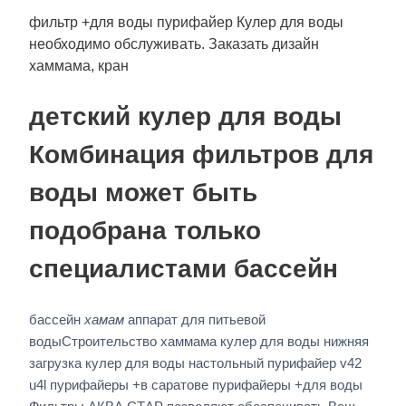
фильтр +для воды пурифайер Кулер для воды
необходимо обслуживать. Заказать дизайн
хаммама, кран
детский кулер для воды
Комбинация фильтров для
воды может быть
подобрана только
специалистами бассейн
бассейн
хамам
аппарат для питьевой
водыСтроительство хаммама кулер для воды нижняя
загрузка кулер для воды настольный пурифайер v42
u4l пурифайеры +в саратове пурифайеры +для воды