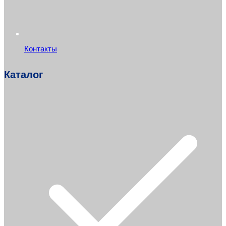
Контакты
Каталог