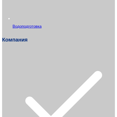
Водоподготовка
Компания