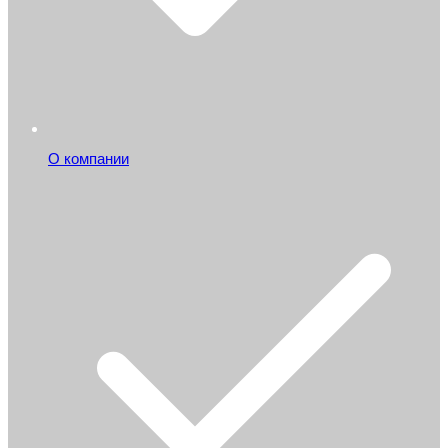
О компании