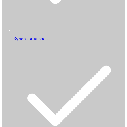
Кулеры для воды