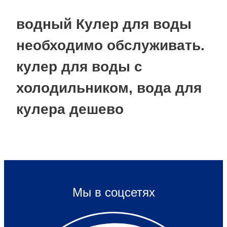
водный Кулер для воды
необходимо обслуживать.
кулер для воды с
холодильником, вода для
кулера дешево
Мы в соцсетях