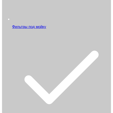
Фильтры под мойку