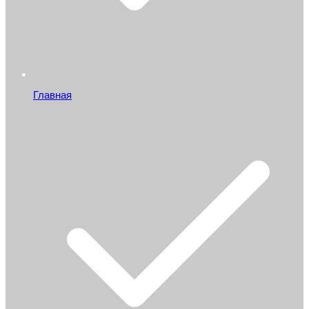
Главная