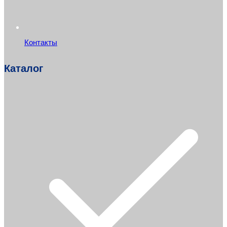
Контакты
Каталог