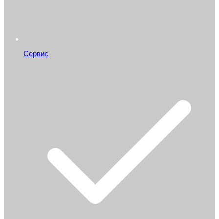
Сервис