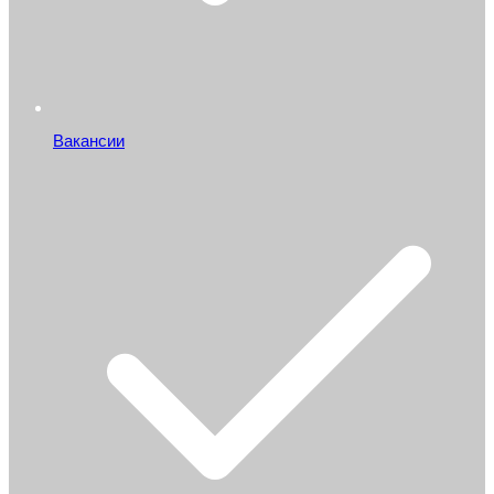
Вакансии