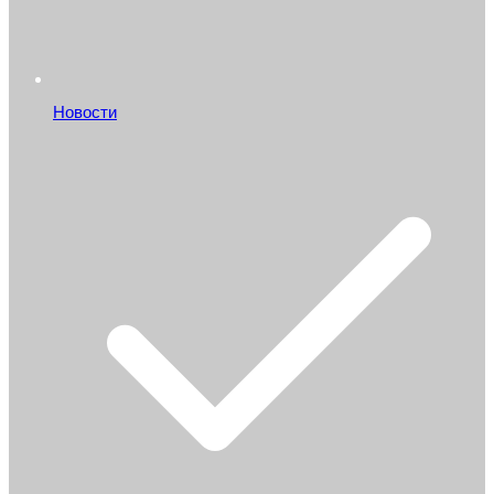
Новости