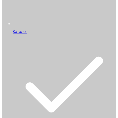
Каталог