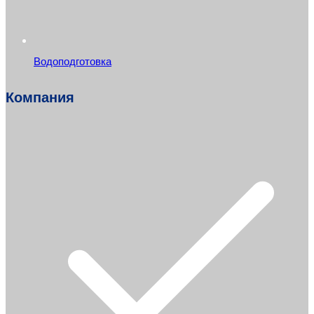
Водоподготовка
Компания