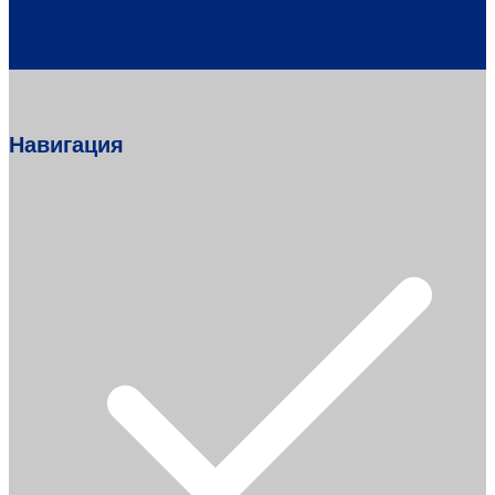
Навигация