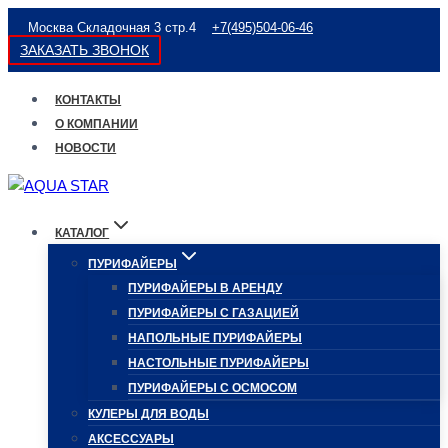
Перейти
Москва Складочная 3 стр.4
+7(495)504-06-46
к
ЗАКАЗАТЬ ЗВОНОК
содержимому
КОНТАКТЫ
О КОМПАНИИ
НОВОСТИ
КАТАЛОГ
ПУРИФАЙЕРЫ
ПУРИФАЙЕРЫ В АРЕНДУ
ПУРИФАЙЕРЫ С ГАЗАЦИЕЙ
НАПОЛЬНЫЕ ПУРИФАЙЕРЫ
НАСТОЛЬНЫЕ ПУРИФАЙЕРЫ
ПУРИФАЙЕРЫ С ОСМОСОМ
КУЛЕРЫ ДЛЯ ВОДЫ
АКСЕССУАРЫ