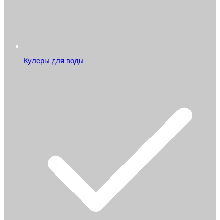
Кулеры для воды