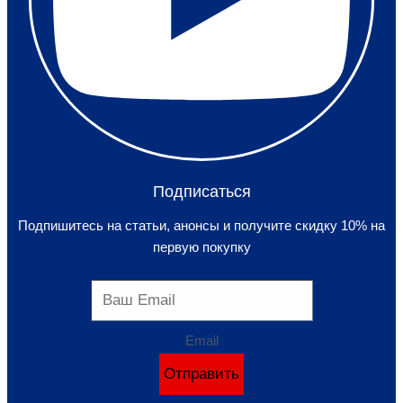
Подписаться
Подпишитесь на статьи, анонсы и получите скидку 10% на
первую покупку
Email
Отправить