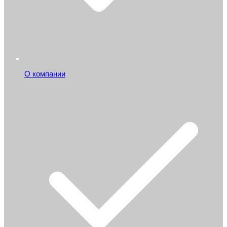
О компании