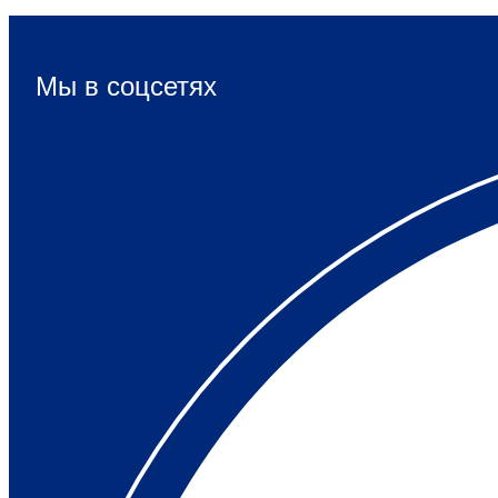
Мы в соцсетях