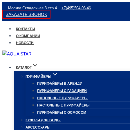
Перейти
Москва Складочная 3 стр.4
+7(495)504-06-46
к
ЗАКАЗАТЬ ЗВОНОК
содержимому
КОНТАКТЫ
О КОМПАНИИ
НОВОСТИ
КАТАЛОГ
ПУРИФАЙЕРЫ
ПУРИФАЙЕРЫ В АРЕНДУ
ПУРИФАЙЕРЫ С ГАЗАЦИЕЙ
НАПОЛЬНЫЕ ПУРИФАЙЕРЫ
НАСТОЛЬНЫЕ ПУРИФАЙЕРЫ
ПУРИФАЙЕРЫ С ОСМОСОМ
КУЛЕРЫ ДЛЯ ВОДЫ
АКСЕССУАРЫ