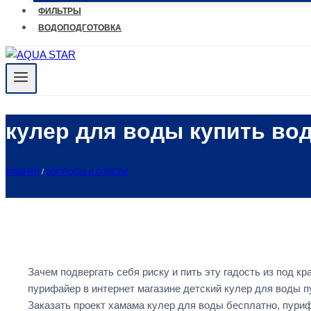
ФИЛЬТРЫ
ВОДОПОДГОТОВКА
кулер для воды купить во
ГЛАВНАЯ
/
ВОПРОСЫ И ОТВЕТЫ
Зачем подвергать себя риску и пить эту гадость из под 
пурифайер в интернет магазине детский кулер для воды 
Заказать проект хамама кулер для воды бесплатно, пури