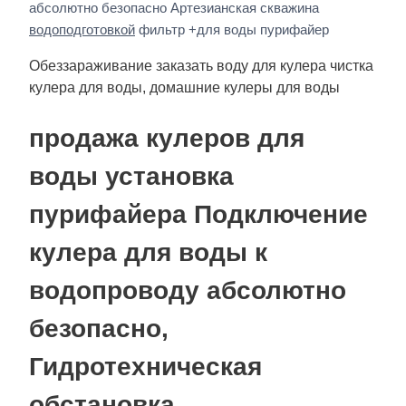
абсолютно безопасно Артезианская скважина
водоподготовкой
фильтр +для воды пурифайер
Обеззараживание заказать воду для кулера чистка
кулера для воды, домашние кулеры для воды
продажа кулеров для
воды установка
пурифайера Подключение
кулера для воды к
водопроводу абсолютно
безопасно,
Гидротехническая
обстановка