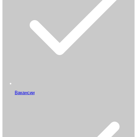
Вакансии