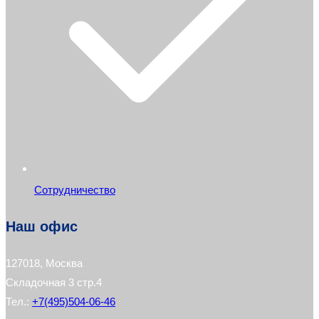
Сотрудничество
Наш офис
127018, Москва
Складочная 3 стр.4
Тел.:
+7(495)504-06-46