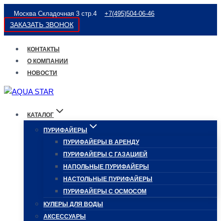
Перейти
Москва Складочная 3 стр.4
+7(495)504-06-46
к
ЗАКАЗАТЬ ЗВОНОК
содержимому
КОНТАКТЫ
О КОМПАНИИ
НОВОСТИ
КАТАЛОГ
ПУРИФАЙЕРЫ
ПУРИФАЙЕРЫ В АРЕНДУ
ПУРИФАЙЕРЫ С ГАЗАЦИЕЙ
НАПОЛЬНЫЕ ПУРИФАЙЕРЫ
НАСТОЛЬНЫЕ ПУРИФАЙЕРЫ
ПУРИФАЙЕРЫ С ОСМОСОМ
КУЛЕРЫ ДЛЯ ВОДЫ
АКСЕССУАРЫ