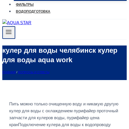
ФИЛЬТРЫ
ВОДОПОДГОТОВКА
кулер для воды челябинск кулер
для воды aqua work
ГЛАВНАЯ
/
ВОПРОСЫ И ОТВЕТЫ
Пить можно только очищенную воду и никакую другую
кулер для воды с охлаждением пурифайер проточный
запчасти для кулеров воды, пурифайер цена
кранПодключение кулера для воды к водопроводу