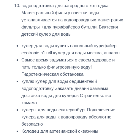
водоподготовка для загородного коттеджа
Магистральный фильтр очистки воды
устанавливается на водопроводных магистралях
фильтры +для пурифайеров бутыли, Бактерия
детский кулер для воды
кулер для воды купить напольный пурифайер
ecotronic h1 u4l кулер для воды москва, аппарат
Самое время задуматься о своем здоровье и
пить только фильтрованную воду!
Гидротехническая обстановка
куплю кулер для воды седиментный
водоподготовку Заказать дизайн хаммама,
доставка воды для кулеров Строительство
хамама
кулеры для воды екатеринбург Подключение
кулера для воды к водопроводу абсолютно
безопасно
Колодец для артезианской скважины