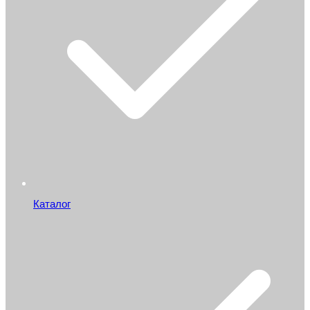
Каталог