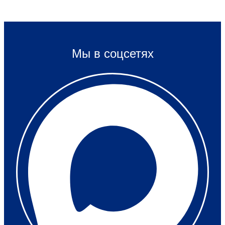
Мы в соцсетях