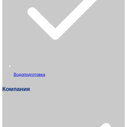
Водоподготовка
Компания