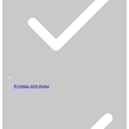
Кулеры для воды