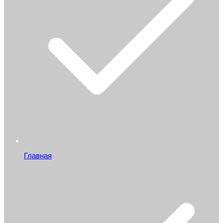
Главная