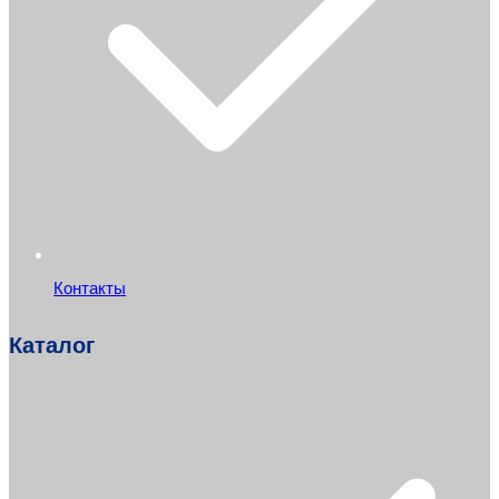
Контакты
Каталог