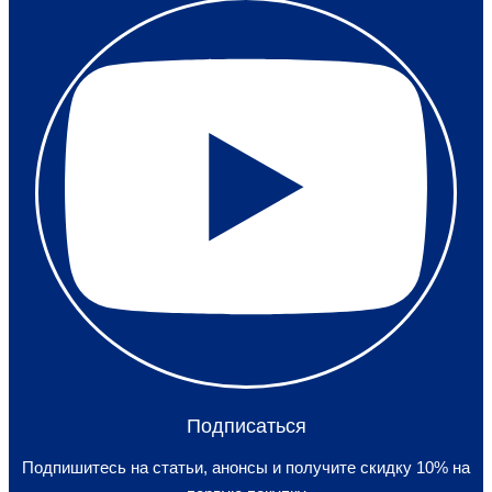
Подписаться
Подпишитесь на статьи, анонсы и получите скидку 10% на