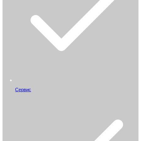
Сервис