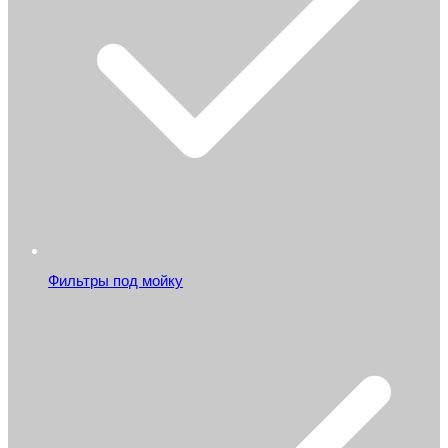
Фильтры под мойку