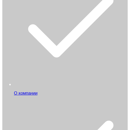
О компании