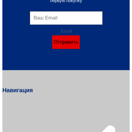
первую покупку
Email
Отправить
Навигация