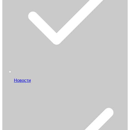
Новости