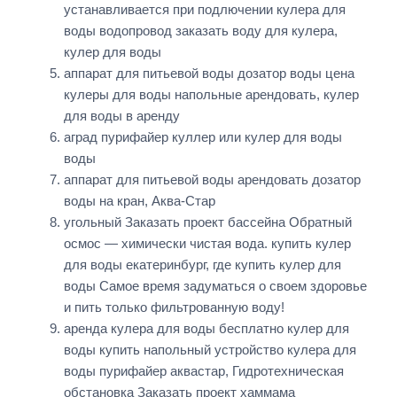
устанавливается при подлючении кулера для
воды водопровод заказать воду для кулера,
кулер для воды
аппарат для питьевой воды дозатор воды цена
кулеры для воды напольные арендовать, кулер
для воды в аренду
аград пурифайер куллер или кулер для воды
воды
аппарат для питьевой воды арендовать дозатор
воды на кран, Аква-Стар
угольный Заказать проект бассейна Обратный
осмос — химически чистая вода. купить кулер
для воды екатеринбург, где купить кулер для
воды Самое время задуматься о своем здоровье
и пить только фильтрованную воду!
аренда кулера для воды бесплатно кулер для
воды купить напольный устройство кулера для
воды пурифайер аквастар, Гидротехническая
обстановка Заказать проект хаммама