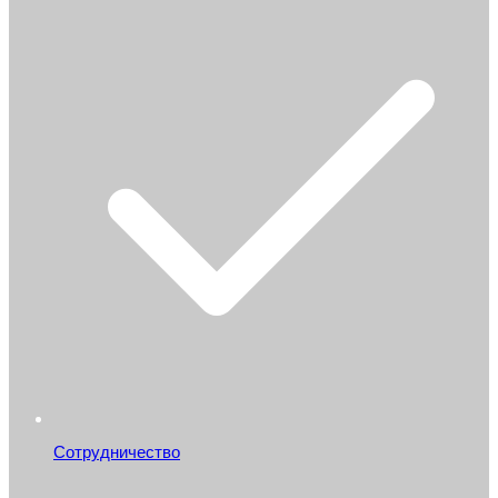
Сотрудничество