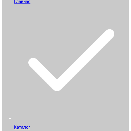
Главная
Каталог