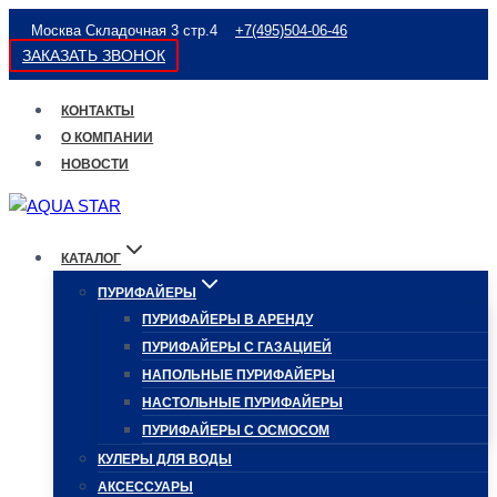
Перейти
Москва Складочная 3 стр.4
+7(495)504-06-46
к
ЗАКАЗАТЬ ЗВОНОК
содержимому
КОНТАКТЫ
О КОМПАНИИ
НОВОСТИ
КАТАЛОГ
ПУРИФАЙЕРЫ
ПУРИФАЙЕРЫ В АРЕНДУ
ПУРИФАЙЕРЫ С ГАЗАЦИЕЙ
НАПОЛЬНЫЕ ПУРИФАЙЕРЫ
НАСТОЛЬНЫЕ ПУРИФАЙЕРЫ
ПУРИФАЙЕРЫ С ОСМОСОМ
КУЛЕРЫ ДЛЯ ВОДЫ
АКСЕССУАРЫ