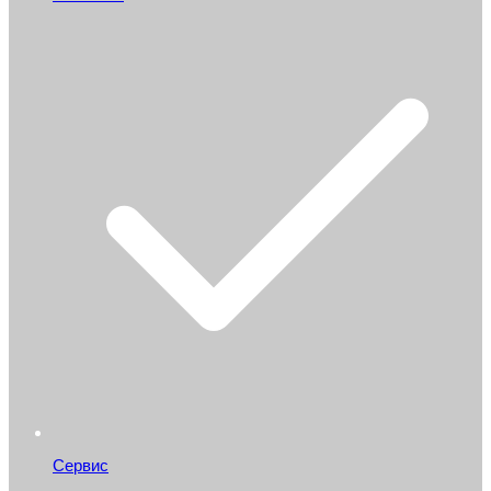
Сервис