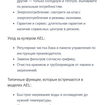
другие — только холодную и тёплую. Выбирайте
по реальным потребностям.
Энергопотребление: смотрите на класс
энергопотребления и режимы экономии.
Гарантия и сервис: длительная гарантия и
наличие сервисных центров в регионе.
Уход за кулером AEL:
Регулярная чистка бака и панели управления по
инструкции производителя.
Замена фильтров согласно графику.
Очистка краников и трубопроводов от накипи и
загрязнений.
Типичные функции, которые встречаются в
моделях AEL:
Быстрое нагревание воды и охлаждение до
нужной температуры.