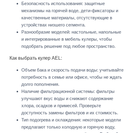
Безопасность использования: защитные
механизмы на горячей воде, дети-фиксаторы и
качественные материалы, отсутствующие в
устройствах низшего сегмента.
Разнообразие моделей: настольные, напольные
и интегрированные в мебель кулеры, чтобы
подобрать решение под любое пространство.
Как выбрать кулер AEL:
Объем бака и скорость подачи воды: учитывайте
потребность в семье или офисе, чтобы не ждать
долго пополнения.
Наличие фильтрационной системы: фильтры
улучшают вкус воды и снижают содержание
хлора, осадков и примесей. Проверьте
доступность замены фильтров и их стоимость.
Тип подогрева и охлаждения: некоторые модели
предлагают только холодную и горячую воду,