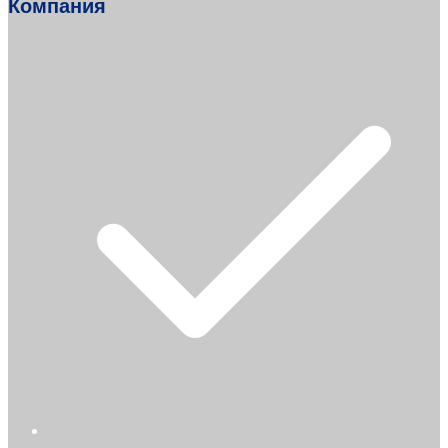
Компания