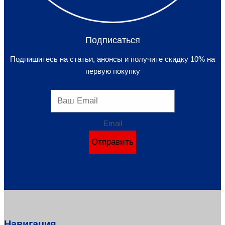
Подписаться
Подпишитесь на статьи, анонсы и получите скидку 10% на
первую покупку
Email
Отправить
Навигация