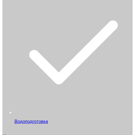
Водоподготовка