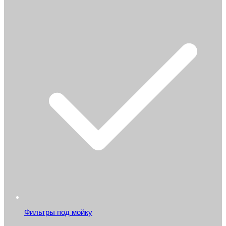
Фильтры под мойку