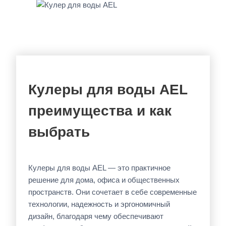
Кулеры для воды AEL
преимущества и как
выбрать
Кулеры для воды AEL — это практичное
решение для дома, офиса и общественных
пространств. Они сочетает в себе современные
технологии, надежность и эргономичный
дизайн, благодаря чему обеспечивают