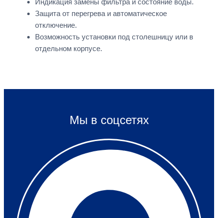
Индикация замены фильтра и состояние воды.
Защита от перегрева и автоматическое
отключение.
Возможность установки под столешницу или в
отдельном корпусе.
Мы в соцсетях