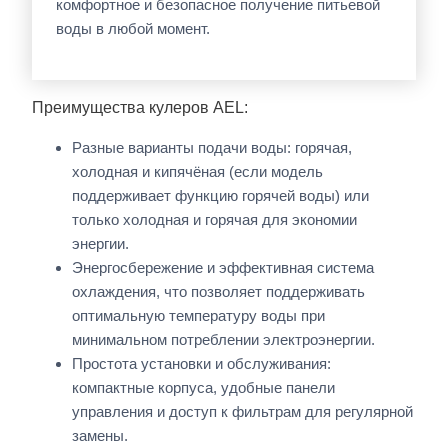
комфортное и безопасное получение питьевой
воды в любой момент.
Преимущества кулеров AEL:
Разные варианты подачи воды: горячая,
холодная и кипячёная (если модель
поддерживает функцию горячей воды) или
только холодная и горячая для экономии
энергии.
Энергосбережение и эффективная система
охлаждения, что позволяет поддерживать
оптимальную температуру воды при
минимальном потреблении электроэнергии.
Простота установки и обслуживания:
компактные корпуса, удобные панели
управления и доступ к фильтрам для регулярной
замены.