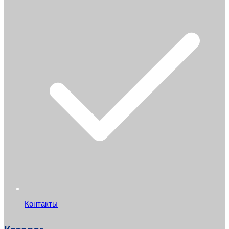
Контакты