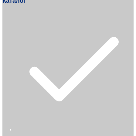
Каталог