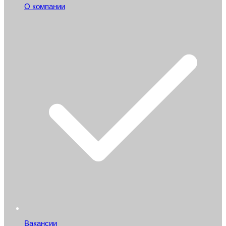
О компании
Вакансии