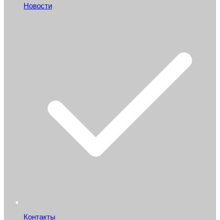
Новости
Контакты