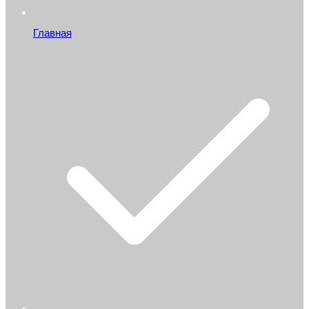
Главная