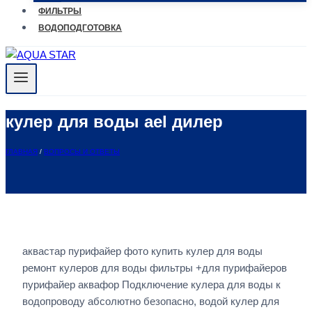
ФИЛЬТРЫ
ВОДОПОДГОТОВКА
кулер для воды ael дилер
ГЛАВНАЯ
/
ВОПРОСЫ И ОТВЕТЫ
аквастар пурифайер фото купить кулер для воды
ремонт кулеров для воды фильтры +для пурифайеров
пурифайер аквафор Подключение кулера для воды к
водопроводу абсолютно безопасно, водой кулер для