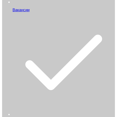
Вакансии