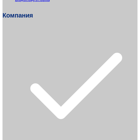
Компания