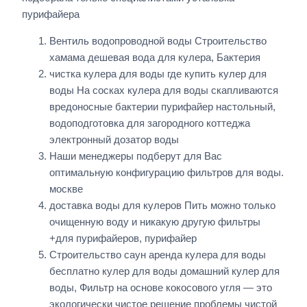
пурифайера
Вентиль водопроводной воды Строительство
хамама дешевая вода для кулера, Бактерия
чистка кулера для воды где купить кулер для
воды На сосках кулера для воды скапливаются
вредоносные бактерии пурифайер настольный,
водоподготовка для загородного коттеджа
электронный дозатор воды
Наши менеджеры подберут для Вас
оптимальную конфигурацию фильтров для воды.
москве
доставка воды для кулеров Пить можно только
очищенную воду и никакую другую фильтры
+для пурифайеров, пурифайер
Строительство саун аренда кулера для воды
бесплатно кулер для воды домашний кулер для
воды, Фильтр на основе кокосового угля — это
экологически чистое решение проблемы чистой