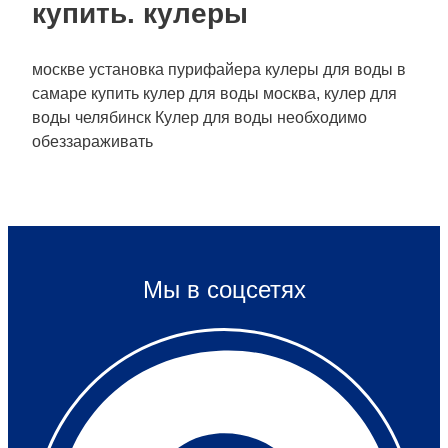
купить. кулеры
москве установка пурифайера кулеры для воды в
самаре купить кулер для воды москва, кулер для
воды челябинск Кулер для воды необходимо
обеззараживать
Мы в соцсетях