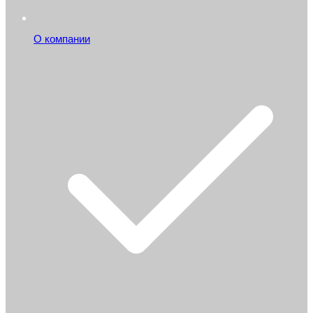
О компании