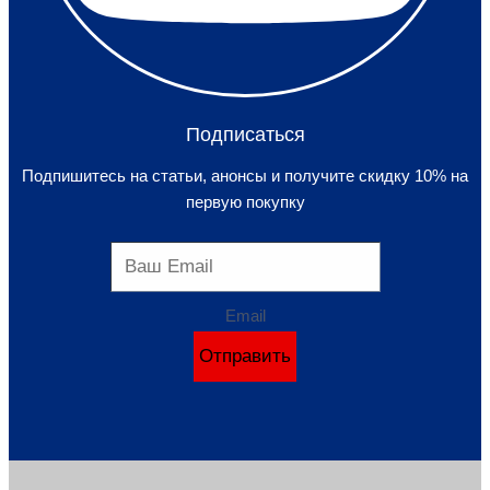
Подписаться
Подпишитесь на статьи, анонсы и получите скидку 10% на
первую покупку
Email
Отправить