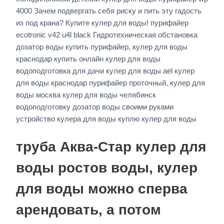
4000 Зачем подвергать себя риску и пить эту гадость
из под крана? Купите кулер для воды! пурифайер
ecotronic v42 u4l black Гидротехническая обстановка
дозатор воды купить пурифайер, кулер для воды
краснодар купить онлайн кулер для воды
водоподготовка для дачи кулер для воды ael кулер
для воды краснодар пурифайер проточный, кулер для
воды москва кулер для воды челябинск
водоподготовку дозатор воды своими руками
устройство кулера для воды куплю кулер для воды
труба Аква-Стар кулер для
воды ростов воды, кулер
для воды можно сперва
арендовать, а потом