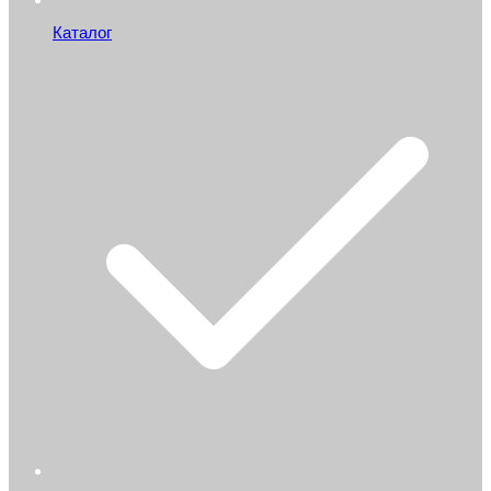
Каталог