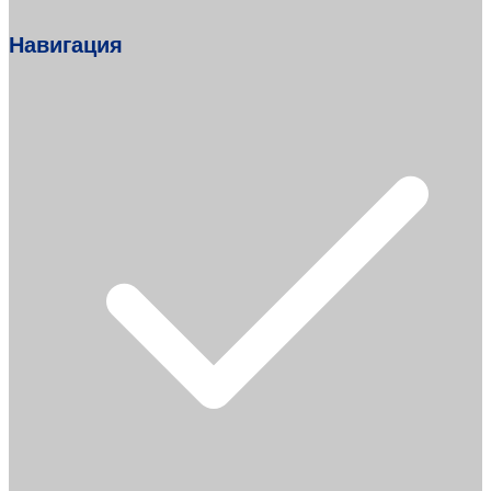
Навигация