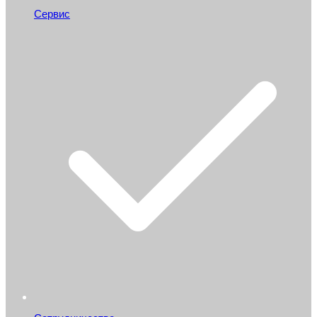
Сервис