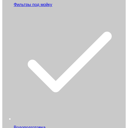
Фильтры под мойку
Водоподготовка