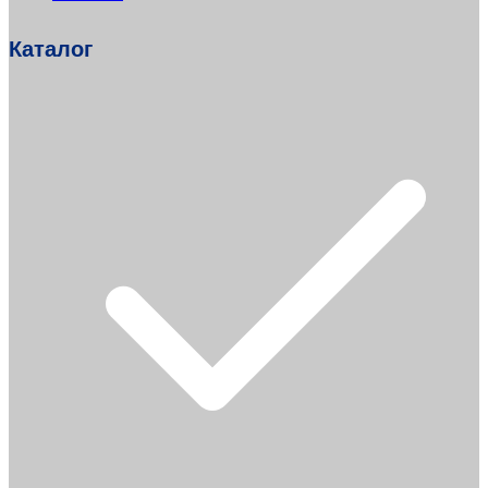
Каталог