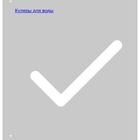
Кулеры для воды