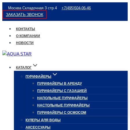
Перейти
Москва Складочная 3 стр.4
+7(495)504-06-46
к
ЗАКАЗАТЬ ЗВОНОК
содержимому
КОНТАКТЫ
О КОМПАНИИ
НОВОСТИ
КАТАЛОГ
ПУРИФАЙЕРЫ
ПУРИФАЙЕРЫ В АРЕНДУ
ПУРИФАЙЕРЫ С ГАЗАЦИЕЙ
НАПОЛЬНЫЕ ПУРИФАЙЕРЫ
НАСТОЛЬНЫЕ ПУРИФАЙЕРЫ
ПУРИФАЙЕРЫ С ОСМОСОМ
КУЛЕРЫ ДЛЯ ВОДЫ
АКСЕССУАРЫ