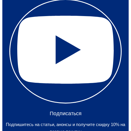
Подписаться
Подпишитесь на статьи, анонсы и получите скидку 10% на