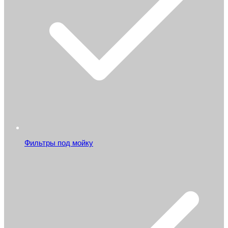
Фильтры под мойку