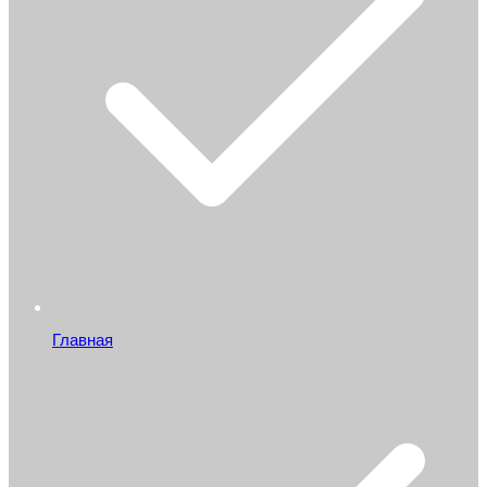
Главная