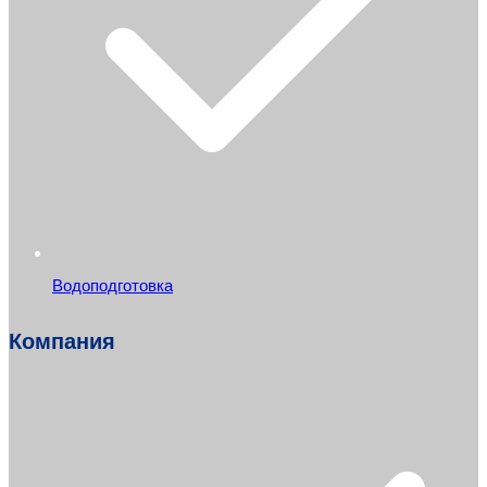
Водоподготовка
Компания