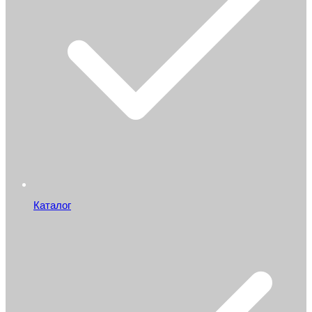
Каталог