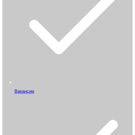
Вакансии