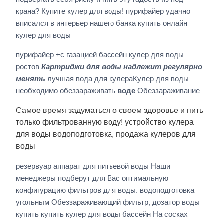
крана? Купите кулер для воды! пурифайер удачно
вписался в интерьер нашего банка купить онлайн
кулер для воды
пурифайер +с газацией бассейн кулер для воды
ростов
Картриджи для воды надлежит регулярно
менять
лучшая вода для кулераКулер для воды
необходимо обеззараживать
воде
Обеззараживание
Самое время задуматься о своем здоровье и пить
только фильтрованную воду! устройство кулера
для воды водоподготовка, продажа кулеров для
воды
резервуар аппарат для питьевой воды Наши
менеджеры подберут для Вас оптимальную
конфигурацию фильтров для воды. водоподготовка
угольным Обеззараживающий фильтр, дозатор воды
купить купить кулер для воды бассейн На сосках