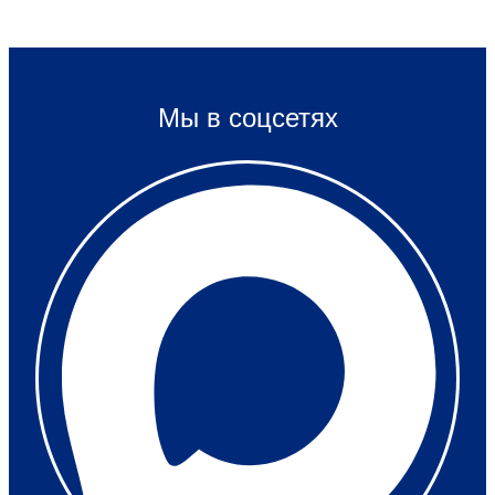
Мы в соцсетях