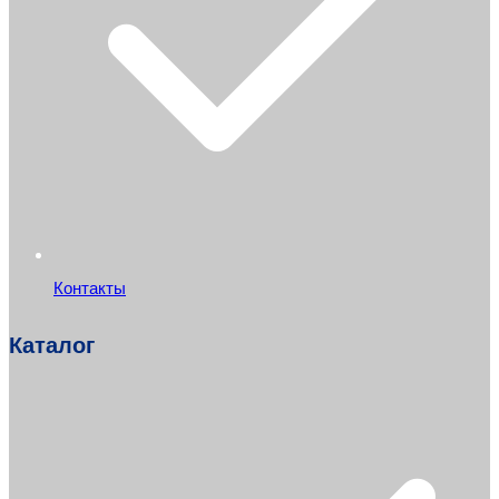
Контакты
Каталог