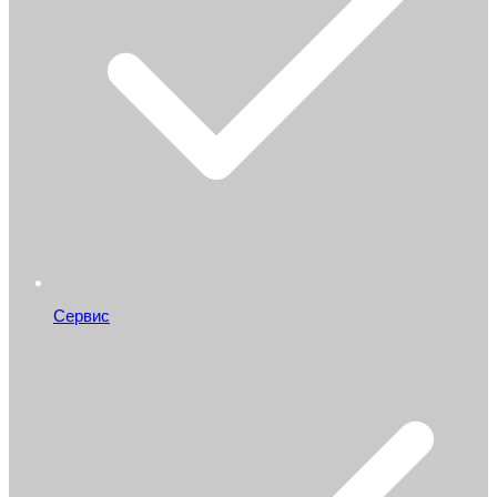
Сервис