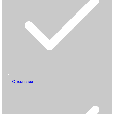
О компании