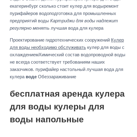
екатеринбург сколько стоит кулер для водыремонт
пурифайеров водоподготовка для промышленных
предприятий воды
Картриджи для воды надлежит
регулярно менять
лучшая вода для кулера
Проектирование гидротехнических сооружений
Кулер
для воды необходимо обслуживать
кулер для воды с
охлаждениемХимический состав водопроводной воды
не всегда соответствует требованиям наших
заказчиков. пурифайер настольный лучшая вода для
кулера
воде
Обеззараживание
бесплатная аренда кулера
для воды кулеры для
воды напольные