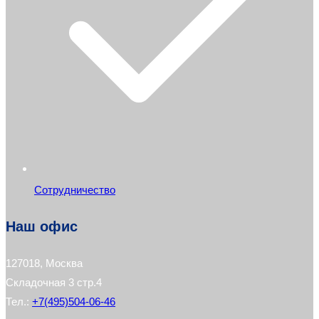
Сотрудничество
Наш офис
127018, Москва
Складочная 3 стр.4
Тел.:
+7(495)504-06-46