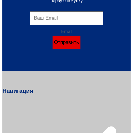
первую покупку
Email
Отправить
Навигация