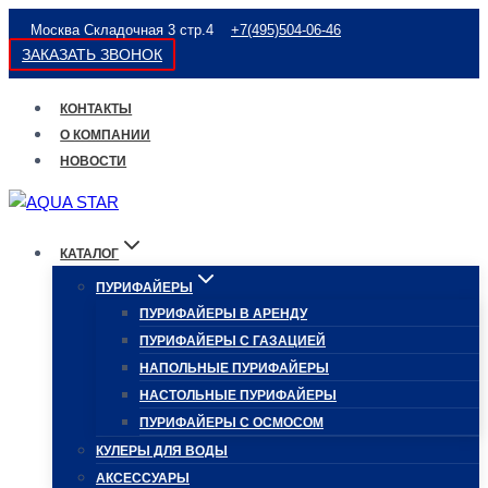
Перейти
Москва Складочная 3 стр.4
+7(495)504-06-46
к
ЗАКАЗАТЬ ЗВОНОК
содержимому
КОНТАКТЫ
О КОМПАНИИ
НОВОСТИ
КАТАЛОГ
ПУРИФАЙЕРЫ
ПУРИФАЙЕРЫ В АРЕНДУ
ПУРИФАЙЕРЫ С ГАЗАЦИЕЙ
НАПОЛЬНЫЕ ПУРИФАЙЕРЫ
НАСТОЛЬНЫЕ ПУРИФАЙЕРЫ
ПУРИФАЙЕРЫ С ОСМОСОМ
КУЛЕРЫ ДЛЯ ВОДЫ
АКСЕССУАРЫ