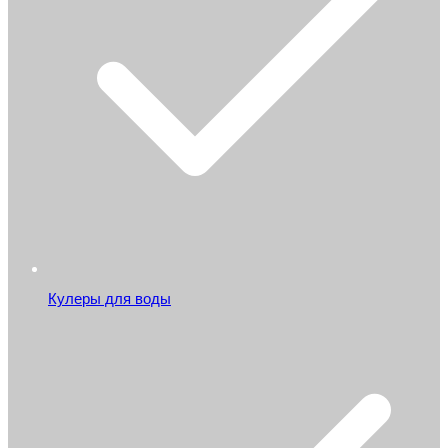
Кулеры для воды