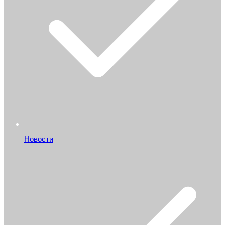
Новости