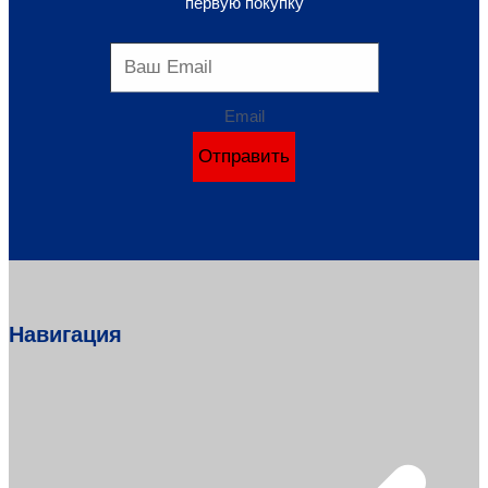
первую покупку
Email
Отправить
Навигация