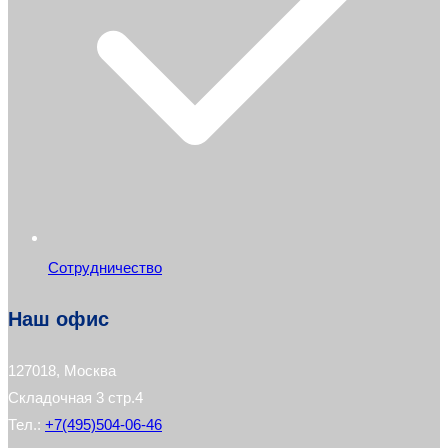
Сотрудничество
Наш офис
127018, Москва
Складочная 3 стр.4
Тел.:
+7(495)504-06-46