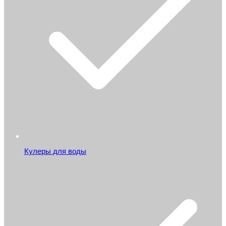
Кулеры для воды