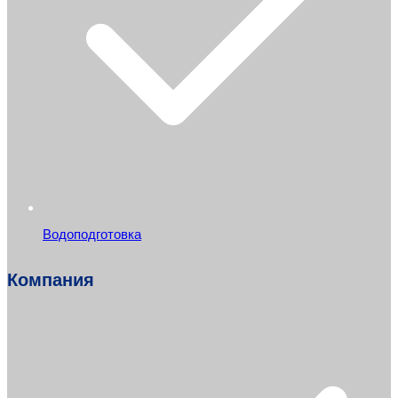
Водоподготовка
Компания