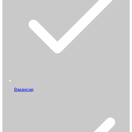
Вакансии