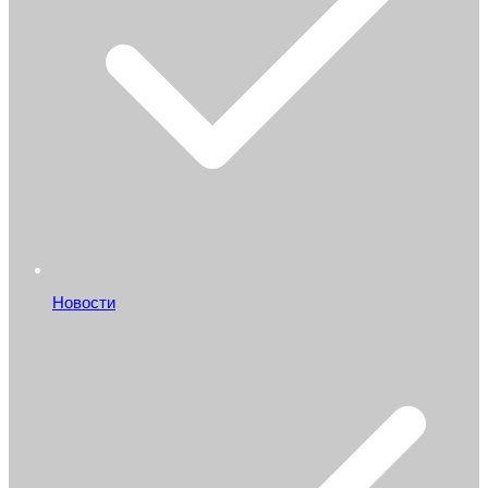
Новости