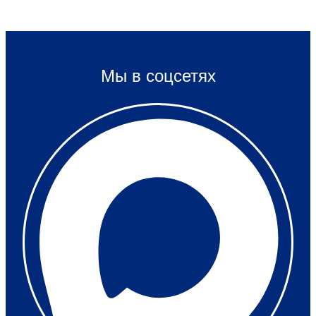
Мы в соцсетях