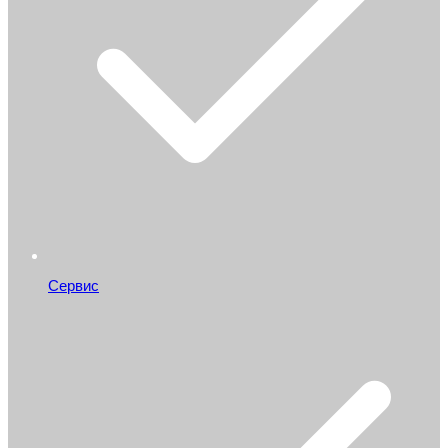
Сервис