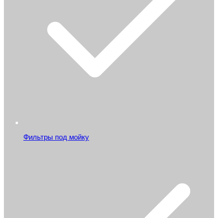
Фильтры под мойку