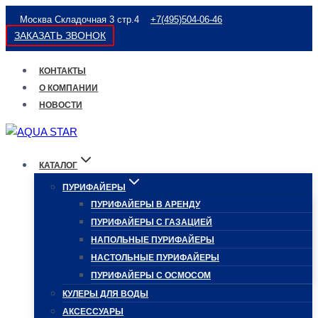
Перейти
Москва Складочная 3 стр.4
+7(495)504-06-46
к
ЗАКАЗАТЬ ЗВОНОК
содержимому
КОНТАКТЫ
О КОМПАНИИ
НОВОСТИ
КАТАЛОГ
ПУРИФАЙЕРЫ
ПУРИФАЙЕРЫ В АРЕНДУ
ПУРИФАЙЕРЫ С ГАЗАЦИЕЙ
НАПОЛЬНЫЕ ПУРИФАЙЕРЫ
НАСТОЛЬНЫЕ ПУРИФАЙЕРЫ
ПУРИФАЙЕРЫ С ОСМОСОМ
КУЛЕРЫ ДЛЯ ВОДЫ
АКСЕССУАРЫ