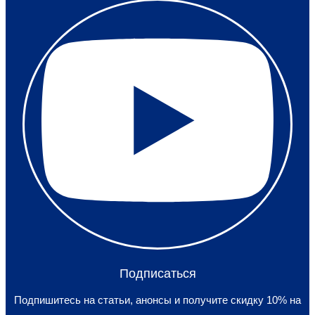
Подписаться
Подпишитесь на статьи, анонсы и получите скидку 10% на