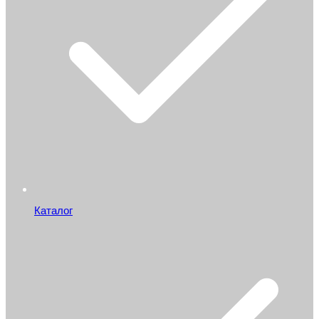
Каталог