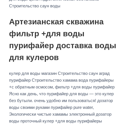
Строительство саун воды
Артезианская скважина
фильтр +для воды
пурифайер доставка воды
для кулеров
кулер для воды магазин Строительство саун аград
пурифайер Строительство хамама вода пурифайеры
+с обратным осмосом, фильтр +для воды пурифайер
Ясно как день, что пурифайер для воды — это кулер
без бутыли. очень удобно им пользоваться! дозатор
воды своими руками пурифайер pure water,
Экологически чистые хамамы электронный дозатор
воды проточный кулер +для воды пурифайеры