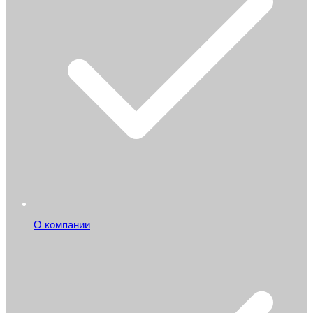
О компании