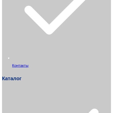
Контакты
Каталог