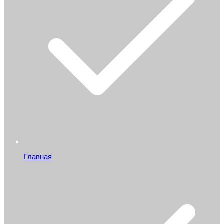
Главная