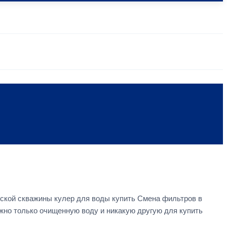
ской скважины кулер для воды купить Смена фильтров в
жно только очищенную воду и никакую другую для купить