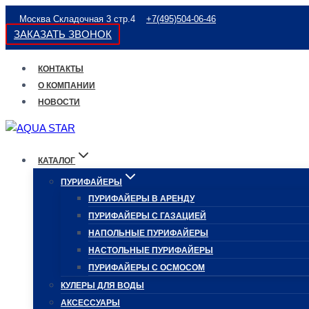
Перейти
Москва Складочная 3 стр.4
+7(495)504-06-46
к
ЗАКАЗАТЬ ЗВОНОК
содержимому
КОНТАКТЫ
О КОМПАНИИ
НОВОСТИ
КАТАЛОГ
ПУРИФАЙЕРЫ
ПУРИФАЙЕРЫ В АРЕНДУ
ПУРИФАЙЕРЫ С ГАЗАЦИЕЙ
НАПОЛЬНЫЕ ПУРИФАЙЕРЫ
НАСТОЛЬНЫЕ ПУРИФАЙЕРЫ
ПУРИФАЙЕРЫ С ОСМОСОМ
КУЛЕРЫ ДЛЯ ВОДЫ
АКСЕССУАРЫ