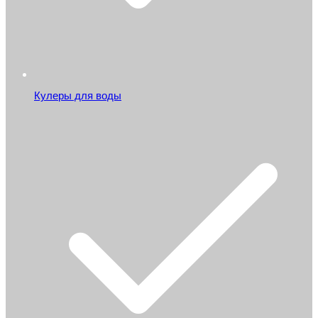
Кулеры для воды