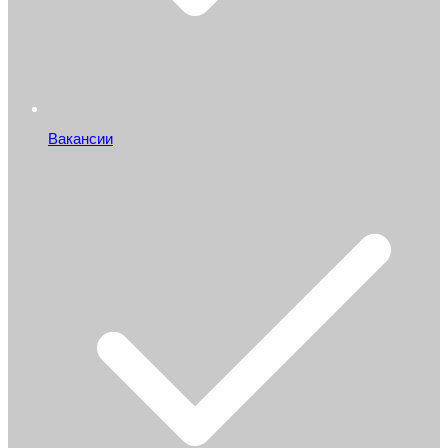
Вакансии