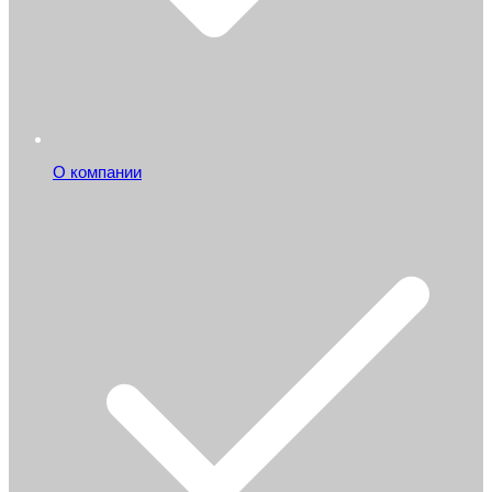
О компании