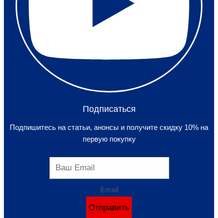
Подписаться
Подпишитесь на статьи, анонсы и получите скидку 10% на
первую покупку
Email
Отправить