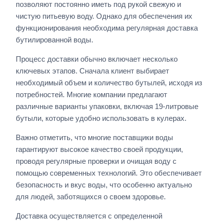
позволяют постоянно иметь под рукой свежую и
чистую питьевую воду. Однако для обеспечения их
функционирования необходима регулярная доставка
бутилированной воды.
Процесс доставки обычно включает несколько
ключевых этапов. Сначала клиент выбирает
необходимый объем и количество бутылей, исходя из
потребностей. Многие компании предлагают
различные варианты упаковки, включая 19-литровые
бутыли, которые удобно использовать в кулерах.
Важно отметить, что многие поставщики воды
гарантируют высокое качество своей продукции,
проводя регулярные проверки и очищая воду с
помощью современных технологий. Это обеспечивает
безопасность и вкус воды, что особенно актуально
для людей, заботящихся о своем здоровье.
Доставка осуществляется с определенной