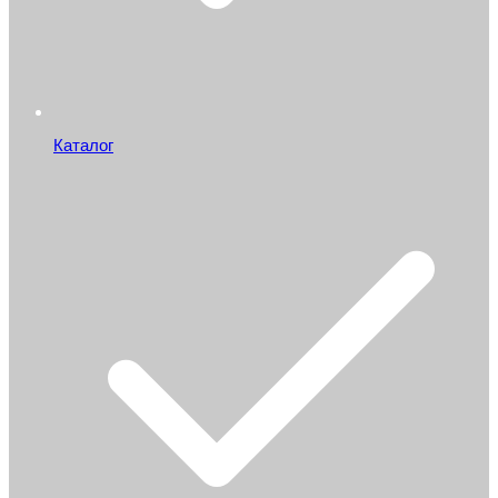
Каталог