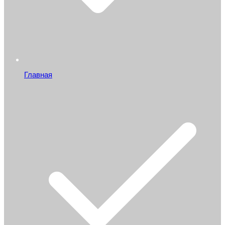
Главная