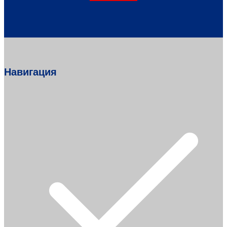
Навигация