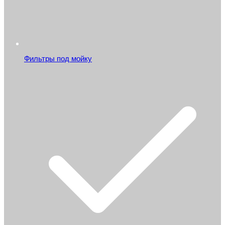
Фильтры под мойку