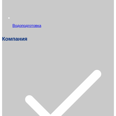
Водоподготовка
Компания