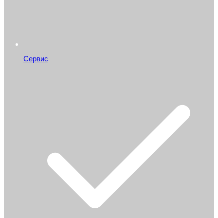
Сервис