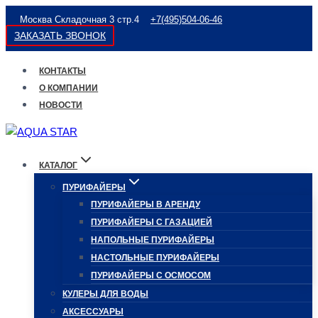
Перейти
Москва Складочная 3 стр.4
+7(495)504-06-46
к
ЗАКАЗАТЬ ЗВОНОК
содержимому
КОНТАКТЫ
О КОМПАНИИ
НОВОСТИ
КАТАЛОГ
ПУРИФАЙЕРЫ
ПУРИФАЙЕРЫ В АРЕНДУ
ПУРИФАЙЕРЫ С ГАЗАЦИЕЙ
НАПОЛЬНЫЕ ПУРИФАЙЕРЫ
НАСТОЛЬНЫЕ ПУРИФАЙЕРЫ
ПУРИФАЙЕРЫ С ОСМОСОМ
КУЛЕРЫ ДЛЯ ВОДЫ
АКСЕССУАРЫ