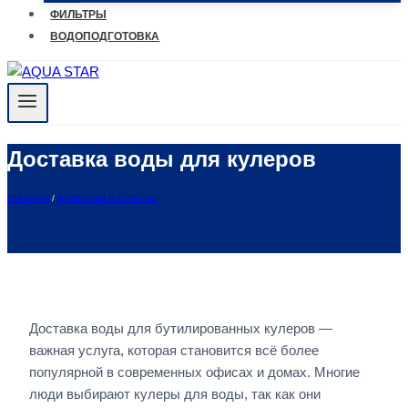
ФИЛЬТРЫ
ВОДОПОДГОТОВКА
Доставка воды для кулеров
ГЛАВНАЯ
/
ВОПРОСЫ И ОТВЕТЫ
Доставка воды для бутилированных кулеров —
важная услуга, которая становится всё более
популярной в современных офисах и домах. Многие
люди выбирают кулеры для воды, так как они