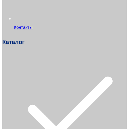
Контакты
Каталог