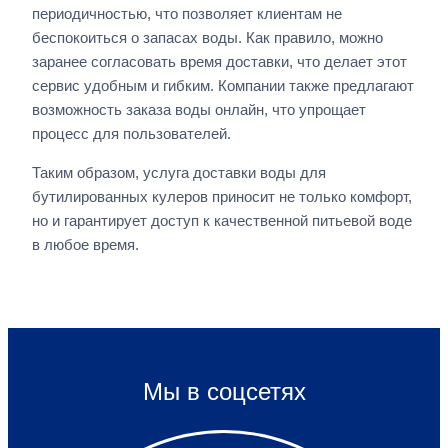
периодичностью, что позволяет клиентам не
беспокоиться о запасах воды. Как правило, можно
заранее согласовать время доставки, что делает этот
сервис удобным и гибким. Компании также предлагают
возможность заказа воды онлайн, что упрощает
процесс для пользователей.
Таким образом, услуга доставки воды для
бутилированных кулеров приносит не только комфорт,
но и гарантирует доступ к качественной питьевой воде
в любое время.
Мы в соцсетях