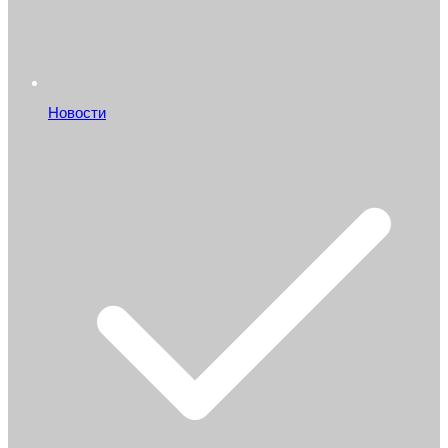
Новости