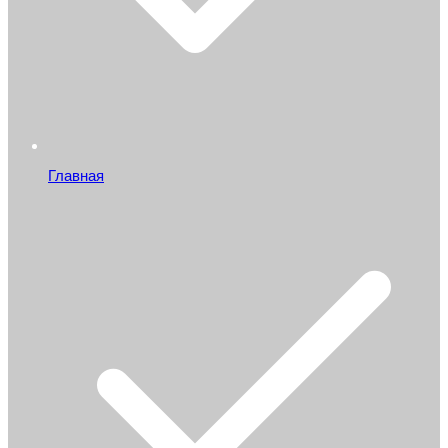
Главная