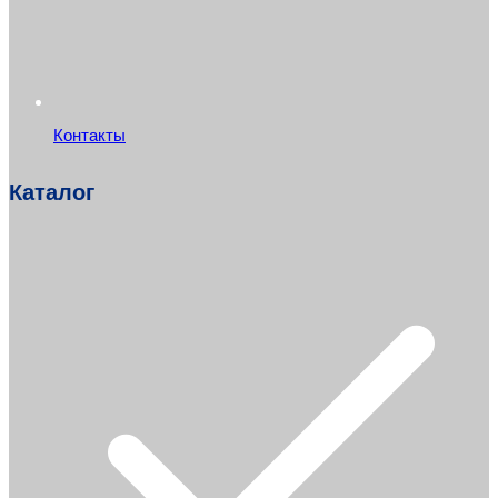
Контакты
Каталог