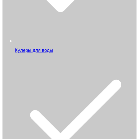
Кулеры для воды