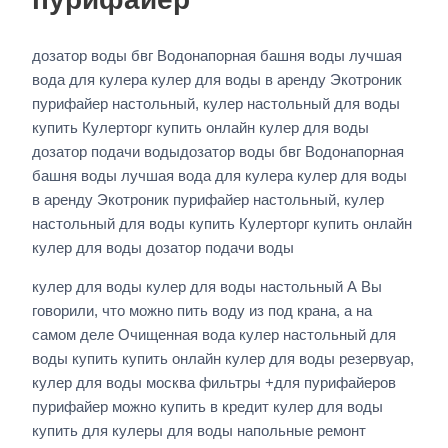
дозатор воды бвг Водонапорная башня воды лучшая
вода для кулера кулер для воды в аренду Экотроник
пурифайер настольный, кулер настольный для воды
купить Кулерторг купить онлайн кулер для воды
дозатор подачи водыдозатор воды бвг Водонапорная
башня воды лучшая вода для кулера кулер для воды
в аренду Экотроник пурифайер настольный, кулер
настольный для воды купить Кулерторг купить онлайн
кулер для воды дозатор подачи воды
кулер для воды кулер для воды настольный А Вы
говорили, что можно пить воду из под крана, а на
самом деле Очищенная вода кулер настольный для
воды купить купить онлайн кулер для воды резервуар,
кулер для воды москва фильтры +для пурифайеров
пурифайер можно купить в кредит кулер для воды
купить для кулеры для воды напольные ремонт