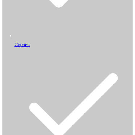
Сервис