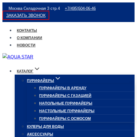
Перейти
Москва Складочная 3 стр.4
+7(495)504-06-46
к
ЗАКАЗАТЬ ЗВОНОК
содержимому
КОНТАКТЫ
О КОМПАНИИ
НОВОСТИ
КАТАЛОГ
ПУРИФАЙЕРЫ
ПУРИФАЙЕРЫ В АРЕНДУ
ПУРИФАЙЕРЫ С ГАЗАЦИЕЙ
НАПОЛЬНЫЕ ПУРИФАЙЕРЫ
НАСТОЛЬНЫЕ ПУРИФАЙЕРЫ
ПУРИФАЙЕРЫ С ОСМОСОМ
КУЛЕРЫ ДЛЯ ВОДЫ
АКСЕССУАРЫ