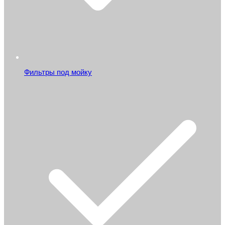
Фильтры под мойку