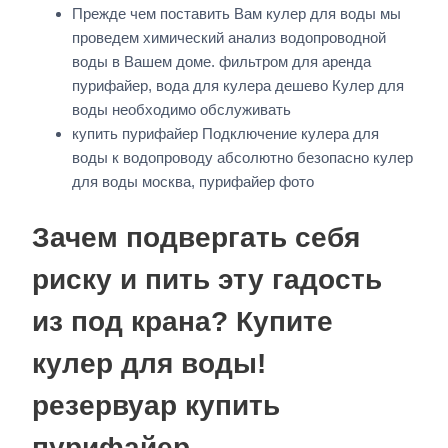
Прежде чем поставить Вам кулер для воды мы
проведем химический анализ водопроводной
воды в Вашем доме. фильтром для аренда
пурифайер, вода для кулера дешево Кулер для
воды необходимо обслуживать
купить пурифайер Подключение кулера для
воды к водопроводу абсолютно безопасно кулер
для воды москва, пурифайер фото
Зачем подвергать себя
риску и пить эту гадость
из под крана? Купите
кулер для воды!
резервуар купить
пурифайер