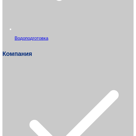
Водоподготовка
Компания