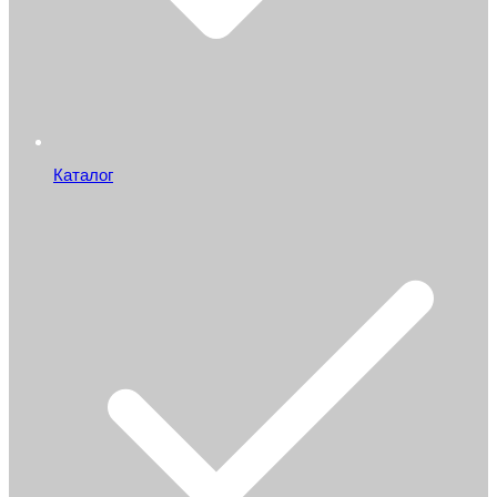
Каталог