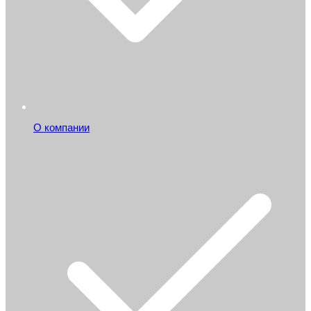
О компании