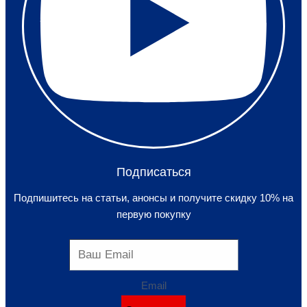
Подписаться
Подпишитесь на статьи, анонсы и получите скидку 10% на
первую покупку
Email