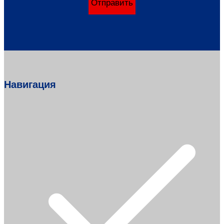
Отправить
Навигация