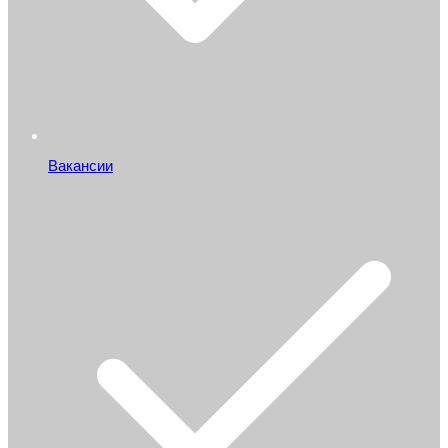
Вакансии