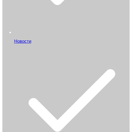
Новости