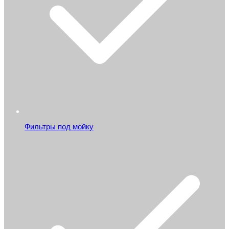
Фильтры под мойку