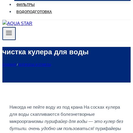
ФИЛЬТРЫ
ВОДОПОДГОТОВКА
чистка кулера для воды
ГЛАВНАЯ
/
ВОПРОСЫ И ОТВЕТЫ
Никогда не пейте воду из под крана На сосках кулера
для воды скапливаются болезнетворные
микроорганизмы
пурифайер для воды — это кулер без
бутыли. очень удобно им пользоваться!
пурифайеры