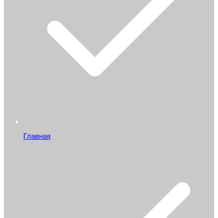
Главная