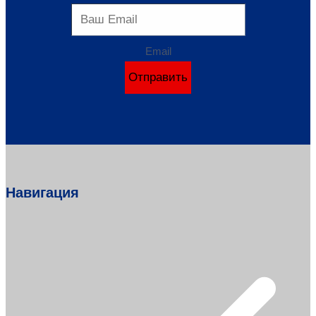
Email
Отправить
Навигация