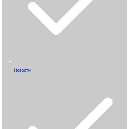
Новости