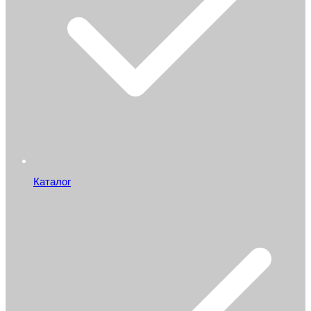
Каталог