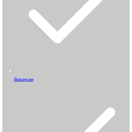
Вакансии