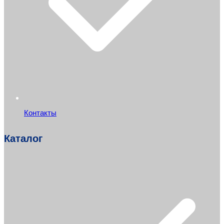
Контакты
Каталог