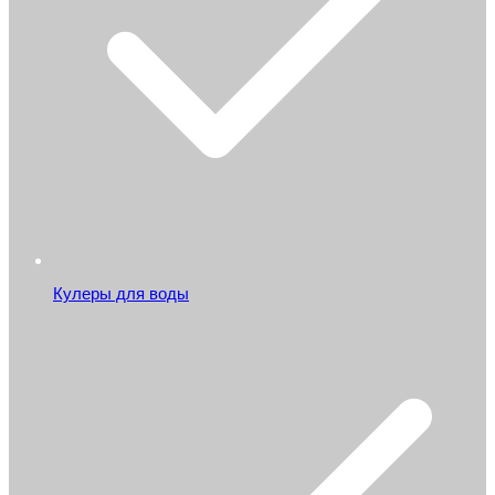
Кулеры для воды