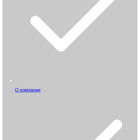
О компании