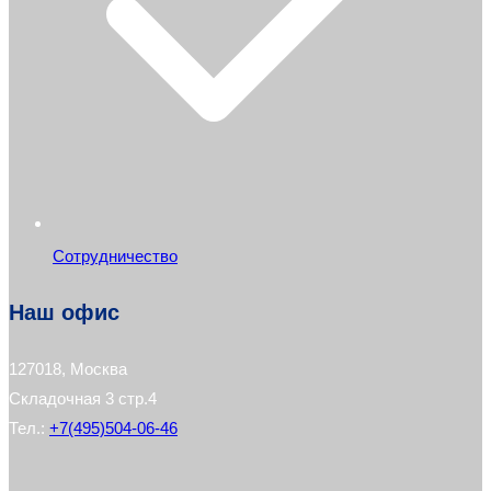
Сотрудничество
Наш офис
127018, Москва
Складочная 3 стр.4
Тел.:
+7(495)504-06-46