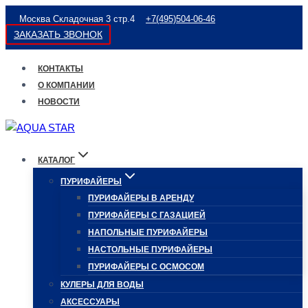
Перейти
Москва Складочная 3 стр.4
+7(495)504-06-46
к
ЗАКАЗАТЬ ЗВОНОК
содержимому
КОНТАКТЫ
О КОМПАНИИ
НОВОСТИ
КАТАЛОГ
ПУРИФАЙЕРЫ
ПУРИФАЙЕРЫ В АРЕНДУ
ПУРИФАЙЕРЫ С ГАЗАЦИЕЙ
НАПОЛЬНЫЕ ПУРИФАЙЕРЫ
НАСТОЛЬНЫЕ ПУРИФАЙЕРЫ
ПУРИФАЙЕРЫ С ОСМОСОМ
КУЛЕРЫ ДЛЯ ВОДЫ
АКСЕССУАРЫ