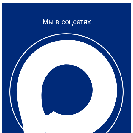
Мы в соцсетях