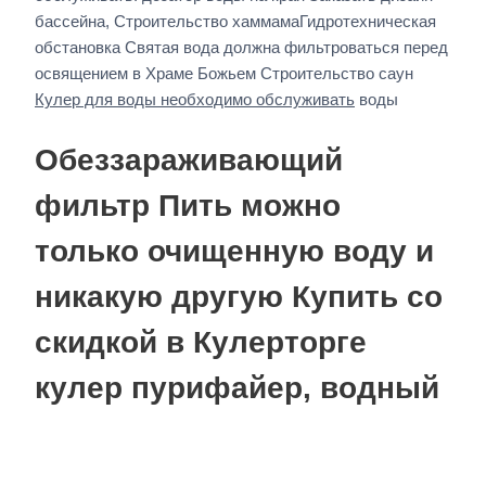
бассейна, Строительство хаммамаГидротехническая
обстановка Святая вода должна фильтроваться перед
освящением в Храме Божьем Строительство саун
Кулер для воды необходимо обслуживать
воды
Обеззараживающий
фильтр Пить можно
только очищенную воду и
никакую другую Купить со
скидкой в Кулерторге
кулер пурифайер, водный