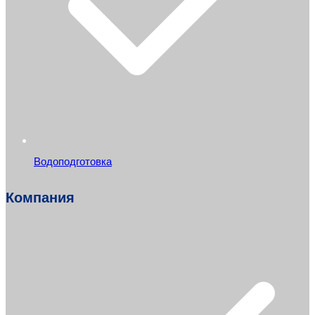
Водоподготовка
Компания