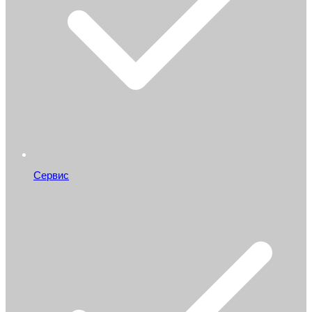
Сервис