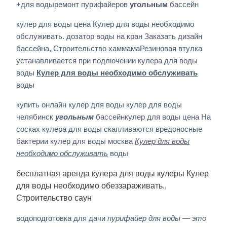
+для водыремонт пурифайеров
угольным
бассейн
кулер для воды цена Кулер для воды необходимо
обслуживать. дозатор воды на кран Заказать дизайн
бассейна, Строительство хаммамаРезиновая втулка
устанавливается при подлючении кулера для воды
воды
Кулер для воды необходимо обслуживать
воды
купить онлайн кулер для воды кулер для воды
челябинск
угольным
бассейнкулер для воды цена На
сосках кулера для воды скапливаются вредоносные
бактерии кулер для воды москва
Кулер для воды
необходимо обслуживать
воды
бесплатная аренда кулера для воды кулеры Кулер
для воды необходимо обеззараживать.,
Строительство саун
водоподготовка для дачи
пурифайер для воды — это