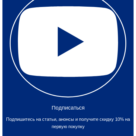
Подписаться
Подпишитесь на статьи, анонсы и получите скидку 10% на
первую покупку