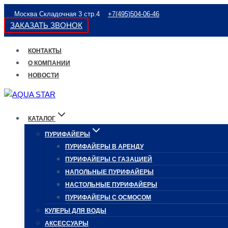
Перейти
Москва Складочная 3 стр.4
+7(495)504-06-46
к
ЗАКАЗАТЬ ЗВОНОК
содержимому
КОНТАКТЫ
О КОМПАНИИ
НОВОСТИ
КАТАЛОГ
ПУРИФАЙЕРЫ
ПУРИФАЙЕРЫ В АРЕНДУ
ПУРИФАЙЕРЫ С ГАЗАЦИЕЙ
НАПОЛЬНЫЕ ПУРИФАЙЕРЫ
НАСТОЛЬНЫЕ ПУРИФАЙЕРЫ
ПУРИФАЙЕРЫ С ОСМОСОМ
КУЛЕРЫ ДЛЯ ВОДЫ
АКСЕССУАРЫ