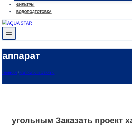
ФИЛЬТРЫ
ВОДОПОДГОТОВКА
аппарат
ГЛАВНАЯ
/
ВОПРОСЫ И ОТВЕТЫ
угольным Заказать проект 