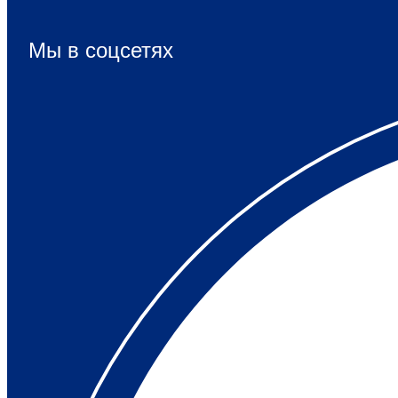
Мы в соцсетях