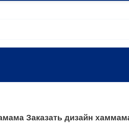
хамама Заказать дизайн хаммам