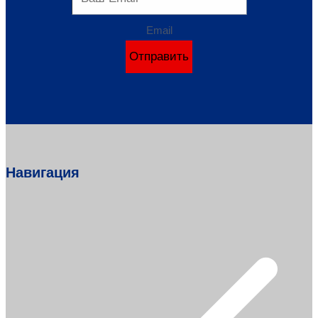
Email
Отправить
Навигация