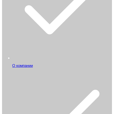
О компании