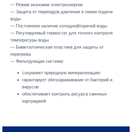
— Режим экономии электроэнергии
— Защита от перепадов давления в линии подачи
воды
— Постоянное наличие холодной/горячей воды
— Регулируемый термостат для точного контроля
температуры воды
— Биметаллическая пластина для защиты от
перегрева
— Фильтрующая система:
сохраняет природную минерализацию
гарантирует обеззараживание от бактерий и
вирусов
обеспечивает контроль ресурса сменных
картриджей