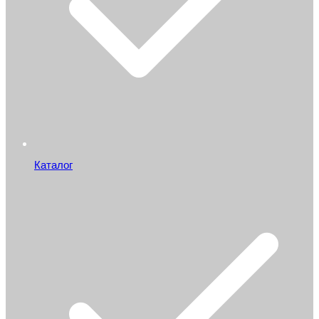
Каталог