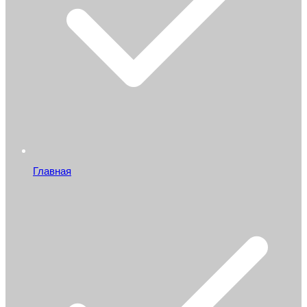
Главная