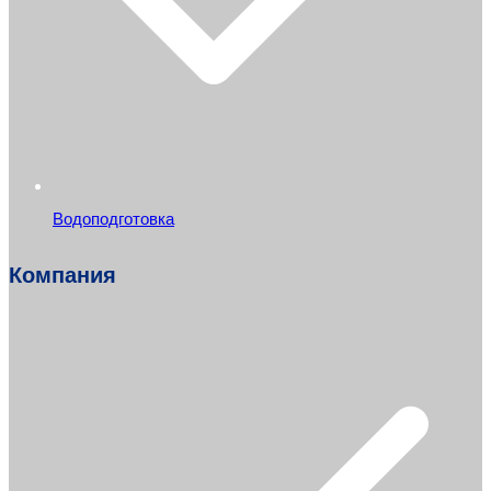
Водоподготовка
Компания