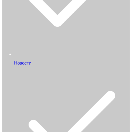
Новости