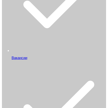
Вакансии