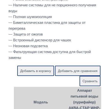
— Наличие системы для не порционного получения
воды
— Полная шумоизоляция
— Биметаллическая пластина для защиты от
перегрева
— Защита от ожогов
— Встроенный диспенсер для чашек
— Неоновая подсветка
— Фильтрующая система доступна для быстрой
замены
Аппарат
питьевой воды
Модель
(пурифайер)
АКВА-СТАР WHP-