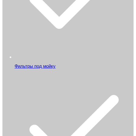
Фильтры под мойку