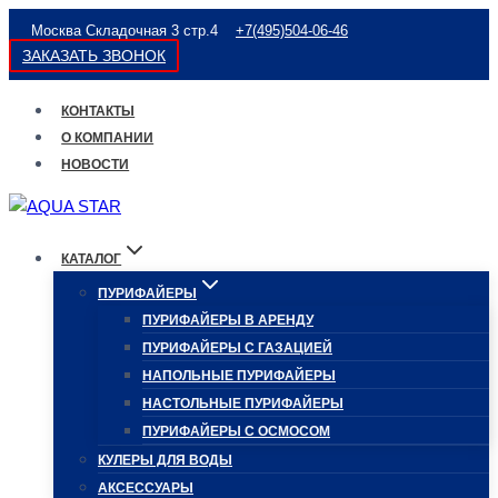
Перейти
Москва Складочная 3 стр.4
+7(495)504-06-46
к
ЗАКАЗАТЬ ЗВОНОК
содержимому
КОНТАКТЫ
О КОМПАНИИ
НОВОСТИ
КАТАЛОГ
ПУРИФАЙЕРЫ
ПУРИФАЙЕРЫ В АРЕНДУ
ПУРИФАЙЕРЫ С ГАЗАЦИЕЙ
НАПОЛЬНЫЕ ПУРИФАЙЕРЫ
НАСТОЛЬНЫЕ ПУРИФАЙЕРЫ
ПУРИФАЙЕРЫ С ОСМОСОМ
КУЛЕРЫ ДЛЯ ВОДЫ
АКСЕССУАРЫ