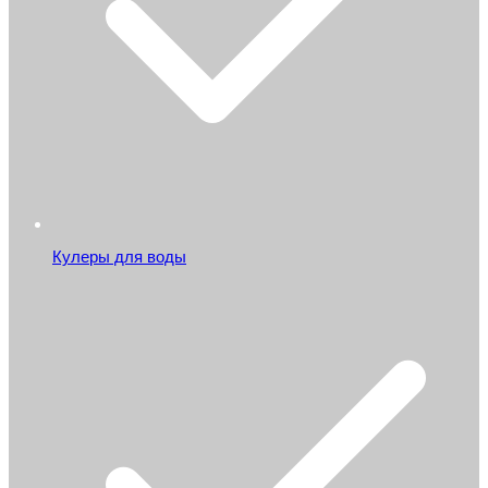
Кулеры для воды