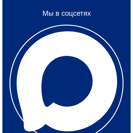
Мы в соцсетях