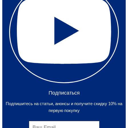
Подписаться
Подпишитесь на статьи, анонсы и получите скидку 10% на
первую покупку