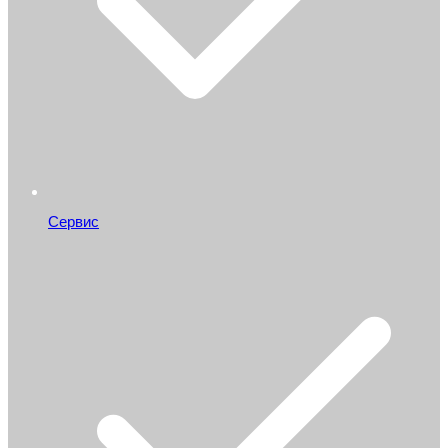
Сервис