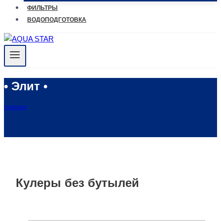
ФИЛЬТРЫ
ВОДОПОДГОТОВКА
• Элит •
ГЛАВНАЯ
Кулеры без бутылей