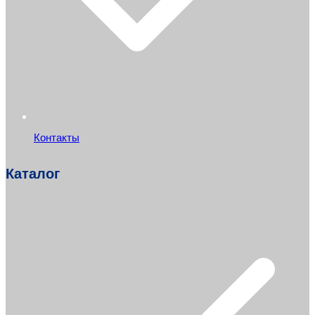
Контакты
Каталог