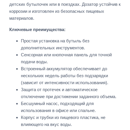
детских бутылочек или в поездках. Дозатор устойчив к
коррозии и изготовлен из безопасных пищевых
материалов.
Ключевые преимущества:
Простая установка на бутыль без
дополнительных инструментов.
Сенсорная или кнопочная панель для точной
подачи воды.
Встроенный аккумулятор обеспечивает до
нескольких недель работы без подзарядки
(зависит от интенсивности использования).
Защита от протечек и автоматическое
отключение при достижении заданного объема.
Бесшумный насос, подходящий для
использования в офисе или спальне.
Корпус и трубки из пищевого пластика, не
влияющего на вкус воды.