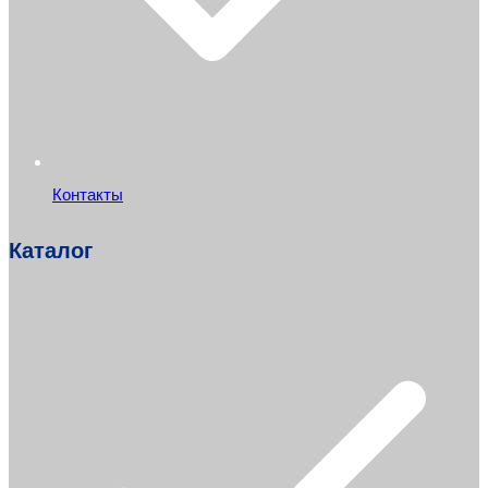
Контакты
Каталог