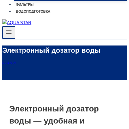
ФИЛЬТРЫ
ВОДОПОДГОТОВКА
Электронный дозатор воды
ГЛАВНАЯ
Электронный дозатор
воды — удобная и