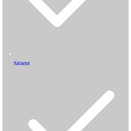
Каталог