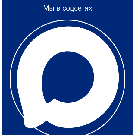
Мы в соцсетях