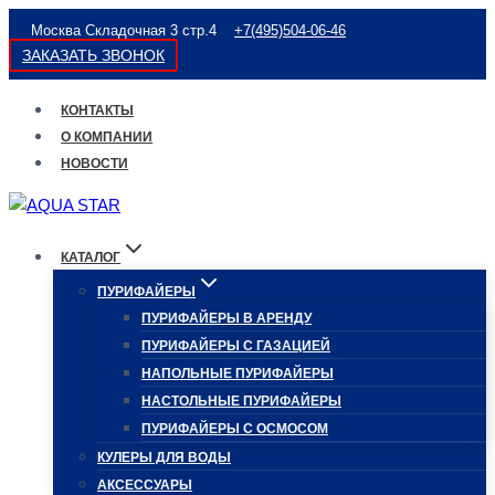
Перейти
Москва Складочная 3 стр.4
+7(495)504-06-46
к
ЗАКАЗАТЬ ЗВОНОК
содержимому
КОНТАКТЫ
О КОМПАНИИ
НОВОСТИ
КАТАЛОГ
ПУРИФАЙЕРЫ
ПУРИФАЙЕРЫ В АРЕНДУ
ПУРИФАЙЕРЫ С ГАЗАЦИЕЙ
НАПОЛЬНЫЕ ПУРИФАЙЕРЫ
НАСТОЛЬНЫЕ ПУРИФАЙЕРЫ
ПУРИФАЙЕРЫ С ОСМОСОМ
КУЛЕРЫ ДЛЯ ВОДЫ
АКСЕССУАРЫ