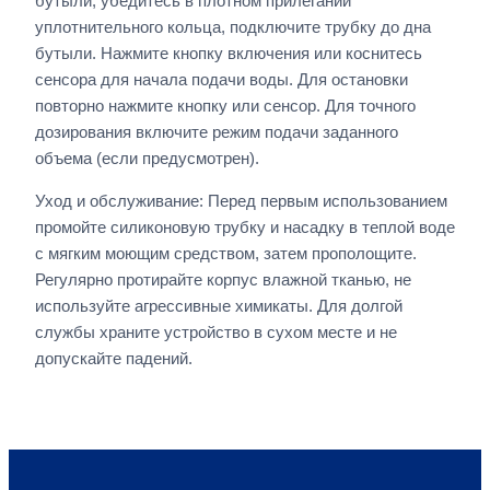
бутыли, убедитесь в плотном прилегании
уплотнительного кольца, подключите трубку до дна
бутыли. Нажмите кнопку включения или коснитесь
сенсора для начала подачи воды. Для остановки
повторно нажмите кнопку или сенсор. Для точного
дозирования включите режим подачи заданного
объема (если предусмотрен).
Уход и обслуживание: Перед первым использованием
промойте силиконовую трубку и насадку в теплой воде
с мягким моющим средством, затем прополощите.
Регулярно протирайте корпус влажной тканью, не
используйте агрессивные химикаты. Для долгой
службы храните устройство в сухом месте и не
допускайте падений.