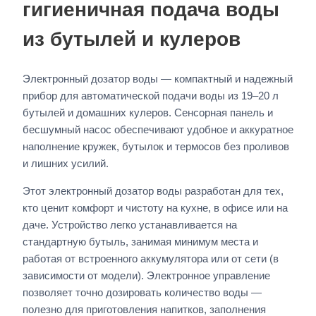
гигиеничная подача воды
из бутылей и кулеров
Электронный дозатор воды — компактный и надежный
прибор для автоматической подачи воды из 19–20 л
бутылей и домашних кулеров. Сенсорная панель и
бесшумный насос обеспечивают удобное и аккуратное
наполнение кружек, бутылок и термосов без проливов
и лишних усилий.
Этот электронный дозатор воды разработан для тех,
кто ценит комфорт и чистоту на кухне, в офисе или на
даче. Устройство легко устанавливается на
стандартную бутыль, занимая минимум места и
работая от встроенного аккумулятора или от сети (в
зависимости от модели). Электронное управление
позволяет точно дозировать количество воды —
полезно для приготовления напитков, заполнения