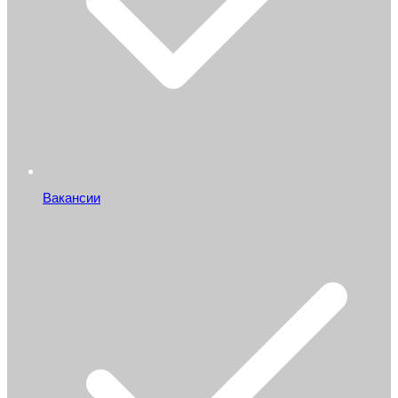
Вакансии