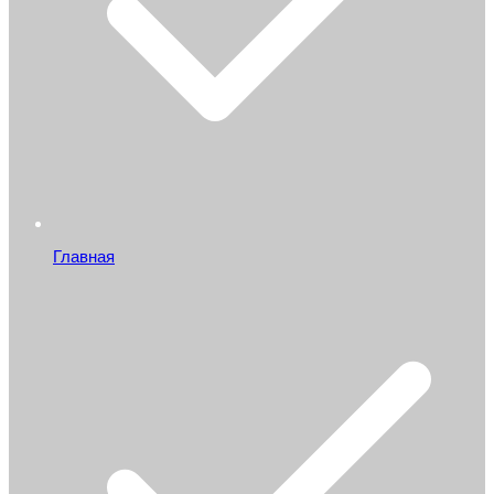
Главная