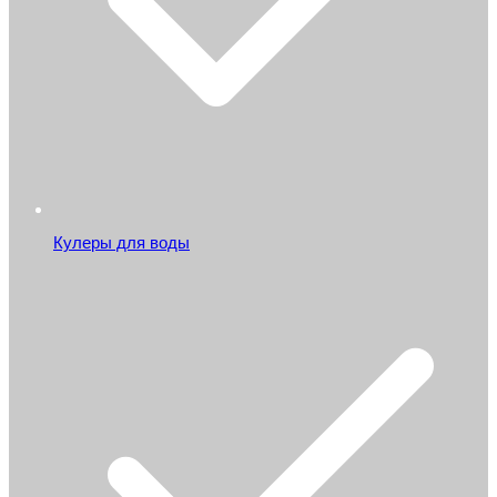
Кулеры для воды