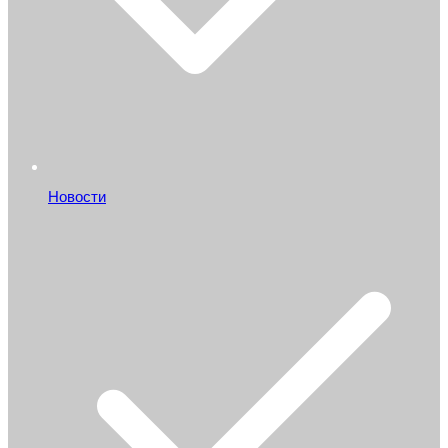
Новости