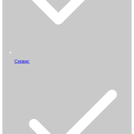
Сервис