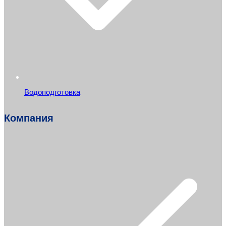
Водоподготовка
Компания