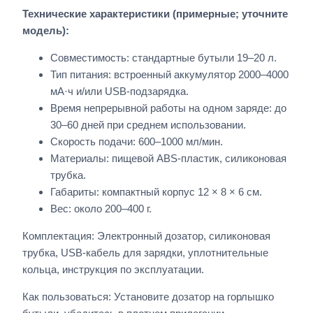
Технические характеристики (примерные; уточните
модель):
Совместимость: стандартные бутыли 19–20 л.
Тип питания: встроенный аккумулятор 2000–4000
мА·ч и/или USB-подзарядка.
Время непрерывной работы на одном заряде: до
30–60 дней при среднем использовании.
Скорость подачи: 600–1000 мл/мин.
Материалы: пищевой ABS-пластик, силиконовая
трубка.
Габариты: компактный корпус 12 × 8 × 6 см.
Вес: около 200–400 г.
Комплектация: Электронный дозатор, силиконовая
трубка, USB-кабель для зарядки, уплотнительные
кольца, инструкция по эксплуатации.
Как пользоваться: Установите дозатор на горлышко