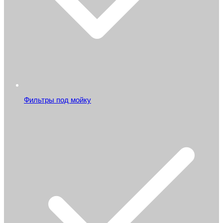
Фильтры под мойку