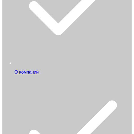
О компании