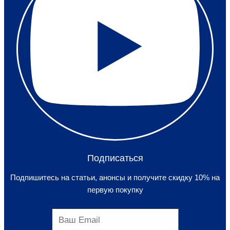
Подписаться
Подпишитесь на статьи, анонсы и получите скидку 10% на
первую покупку