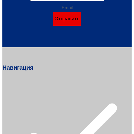
Email
Отправить
Навигация