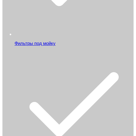
Фильтры под мойку