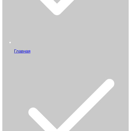
Главная