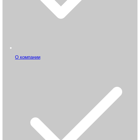
О компании