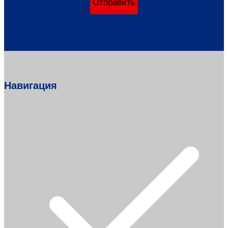
Отправить
Навигация