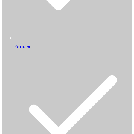
Каталог