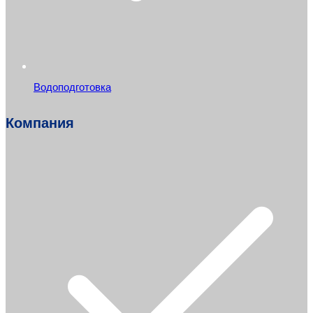
Водоподготовка
Компания