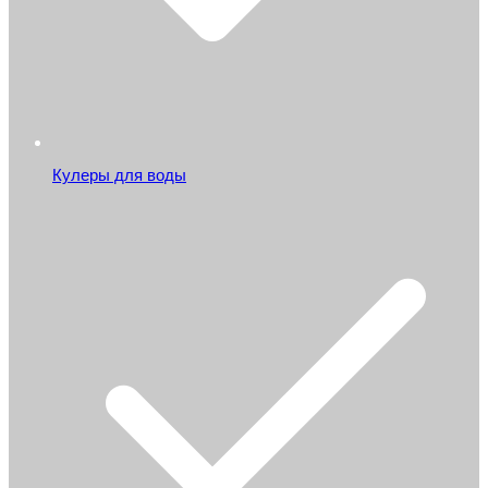
Кулеры для воды