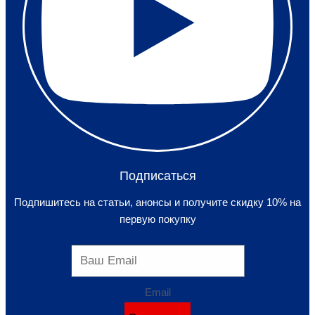
Подписаться
Подпишитесь на статьи, анонсы и получите скидку 10% на
первую покупку
Email