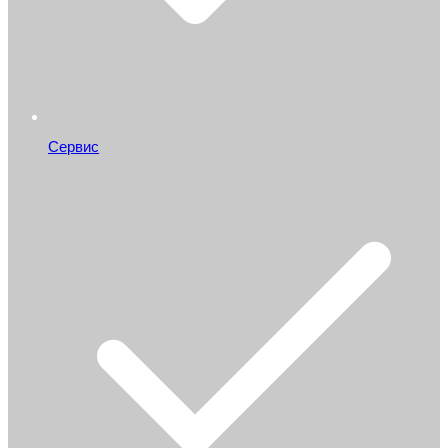
Сервис