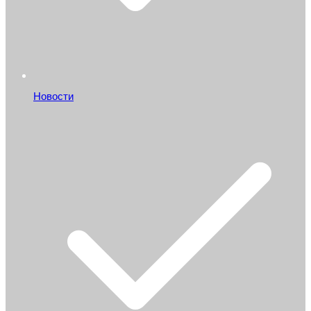
Новости