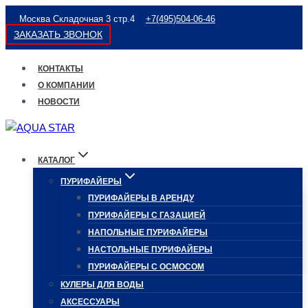
Перейти
Москва Складочная 3 стр.4
+7(495)504-06-46
к
ЗАКАЗАТЬ ЗВОНОК
содержимому
КОНТАКТЫ
О КОМПАНИИ
НОВОСТИ
КАТАЛОГ
ПУРИФАЙЕРЫ
ПУРИФАЙЕРЫ В АРЕНДУ
ПУРИФАЙЕРЫ С ГАЗАЦИЕЙ
НАПОЛЬНЫЕ ПУРИФАЙЕРЫ
НАСТОЛЬНЫЕ ПУРИФАЙЕРЫ
ПУРИФАЙЕРЫ С ОСМОСОМ
КУЛЕРЫ ДЛЯ ВОДЫ
АКСЕССУАРЫ