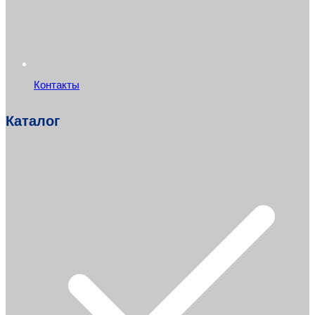
Контакты
Каталог