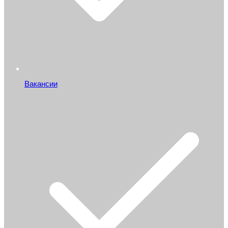
Вакансии