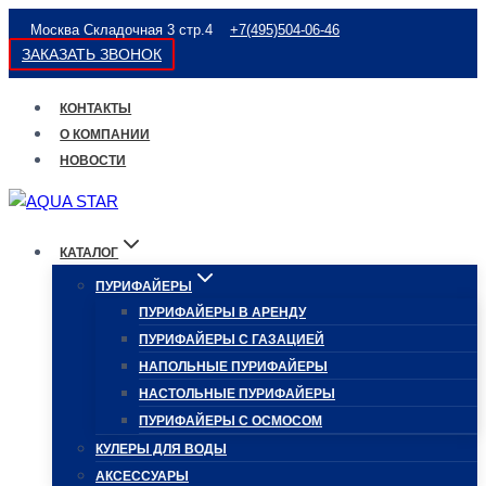
Перейти
Москва Складочная 3 стр.4
+7(495)504-06-46
к
ЗАКАЗАТЬ ЗВОНОК
содержимому
КОНТАКТЫ
О КОМПАНИИ
НОВОСТИ
КАТАЛОГ
ПУРИФАЙЕРЫ
ПУРИФАЙЕРЫ В АРЕНДУ
ПУРИФАЙЕРЫ С ГАЗАЦИЕЙ
НАПОЛЬНЫЕ ПУРИФАЙЕРЫ
НАСТОЛЬНЫЕ ПУРИФАЙЕРЫ
ПУРИФАЙЕРЫ С ОСМОСОМ
КУЛЕРЫ ДЛЯ ВОДЫ
АКСЕССУАРЫ