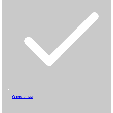
О компании