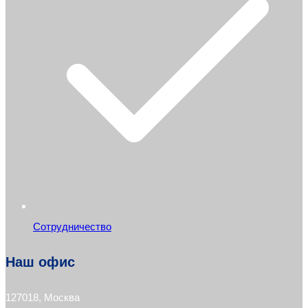
Сотрудничество
Наш офис
127018, Москва