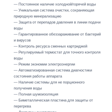
— Постоянное наличие холодной/горячей воды
— Уникальная система очистки, сохраняющая
природную минерализацию
— Защита от перепадов давления в линии подачи
воды
— Гарантированное обеззараживание от бактерий
и вирусов
— Контроль ресурса сменных картриджей
— Регулируемый термостат для точного контроля
воды
— Режим экономии электроэнергии
— Автоматизированная система диагностики
состояния работы аппарата
— Наличие системы для не порционного
получения воды
— Полная шумоизоляция
— Биметаллическая пластина для защиты от
перегрева