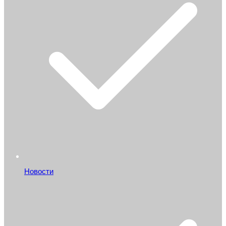
Новости