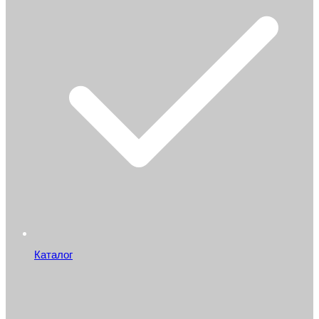
Каталог