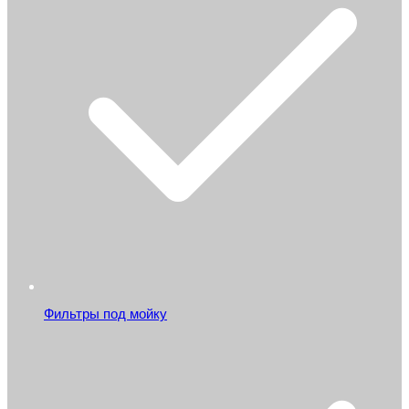
Фильтры под мойку