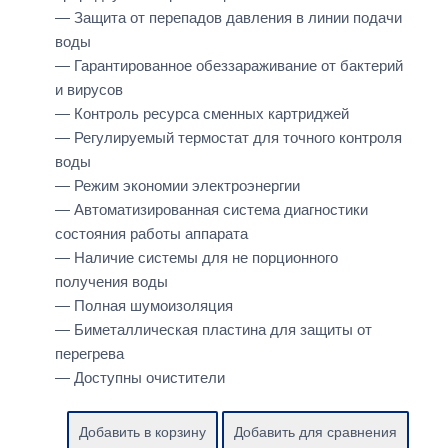
— Защита от перепадов давления в линии подачи
воды
— Гарантированное обеззараживание от бактерий
и вирусов
— Контроль ресурса сменных картриджей
— Регулируемый термостат для точного контроля
воды
— Режим экономии электроэнергии
— Автоматизированная система диагностики
состояния работы аппарата
— Наличие системы для не порционного
получения воды
— Полная шумоизоляция
— Биметаллическая пластина для защиты от
перегрева
— Доступны очистители