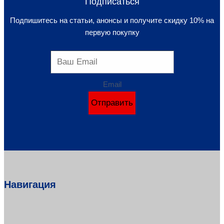
Подписаться
Подпишитесь на статьи, анонсы и получите скидку 10% на
первую покупку
Email
Отправить
Навигация