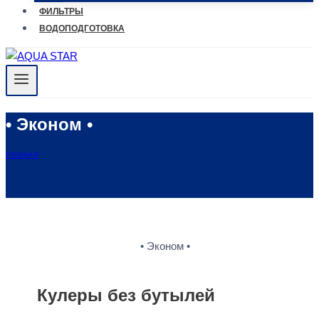
ФИЛЬТРЫ
ВОДОПОДГОТОВКА
• Эконом •
ГЛАВНАЯ
• Эконом •
Кулеры без бутылей