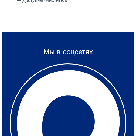
— Доступны очистители
Мы в соцсетях