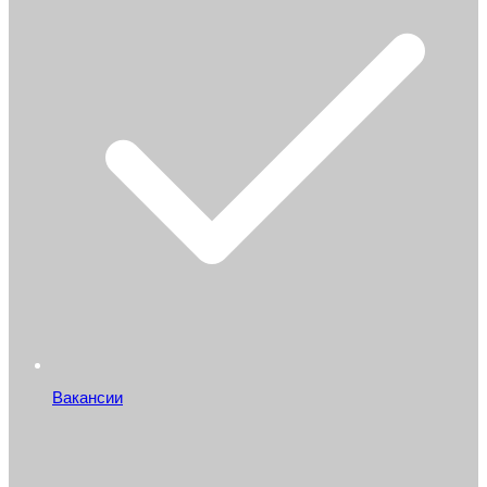
Вакансии