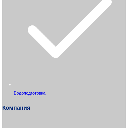
Водоподготовка
Компания