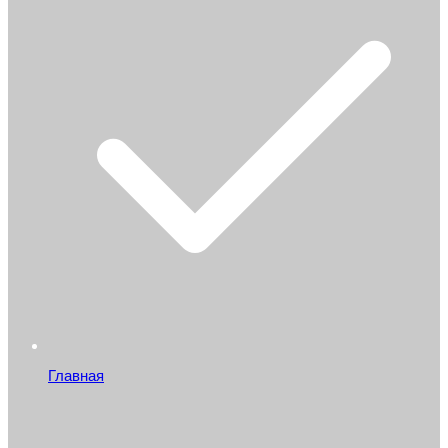
Главная