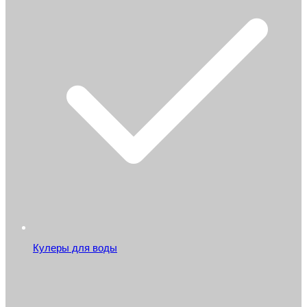
Кулеры для воды