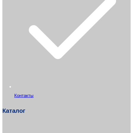
Контакты
Каталог