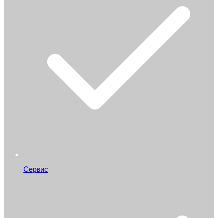
Сервис