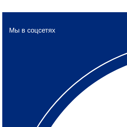
Мы в соцсетях