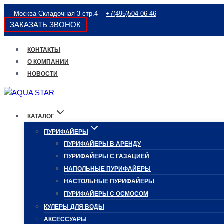
Перейти
Москва Складочная 3 стр.4
+7(495)504-06-46
к
ЗАКАЗАТЬ ЗВОНОК
содержимому
КОНТАКТЫ
О КОМПАНИИ
НОВОСТИ
КАТАЛОГ
ПУРИФАЙЕРЫ
ПУРИФАЙЕРЫ В АРЕНДУ
ПУРИФАЙЕРЫ С ГАЗАЦИЕЙ
НАПОЛЬНЫЕ ПУРИФАЙЕРЫ
НАСТОЛЬНЫЕ ПУРИФАЙЕРЫ
ПУРИФАЙЕРЫ С ОСМОСОМ
КУЛЕРЫ ДЛЯ ВОДЫ
АКСЕССУАРЫ