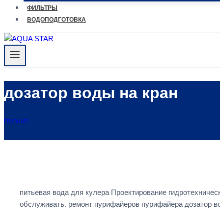
ФИЛЬТРЫ
ВОДОПОДГОТОВКА
дозатор воды на кран
ГЛАВНАЯ
питьевая вода для кулера Проектирование гидротехниче
обслуживать. ремонт пурифайеров пурифайера дозатор во