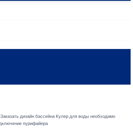
Заказать дизайн бассейна Кулер для воды необходимо
подключение пурифайера