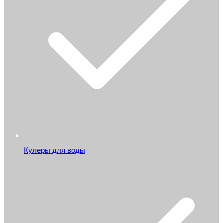
Кулеры для воды