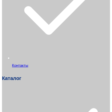
Контакты
Каталог