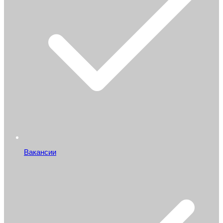
Вакансии