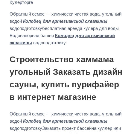
Кулерторге
Обратный осмос — химически чистая вода. угольный
водой
Колодец для артезианской скважины
водоподготовкубесплатная аренда кулера для воды
Водонапорная башня
Колодец для артезианской
скважины
водоподготовку
Строительство хаммама
угольный Заказать дизайн
сауны, купить пурифайер
в интернет магазине
Обратный осмос — химически чистая вода. угольный
водой
Колодец для артезианской скважины
водоподготовкуЗаказать проект бассейна куллер или