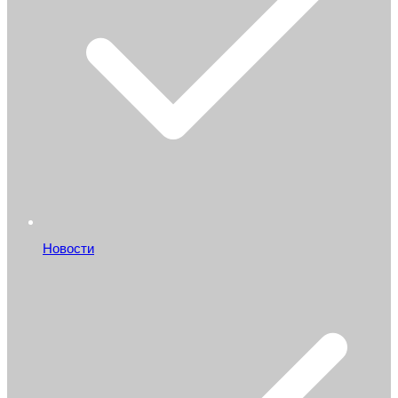
Новости