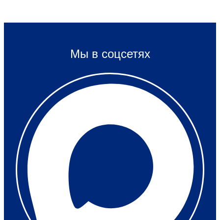
Мы в соцсетях