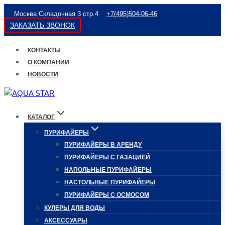
Перейти
Москва Складочная 3 стр.4
+7(495)504-06-46
к
ЗАКАЗАТЬ ЗВОНОК
содержимому
КОНТАКТЫ
О КОМПАНИИ
НОВОСТИ
КАТАЛОГ
ПУРИФАЙЕРЫ
ПУРИФАЙЕРЫ В АРЕНДУ
ПУРИФАЙЕРЫ С ГАЗАЦИЕЙ
НАПОЛЬНЫЕ ПУРИФАЙЕРЫ
НАСТОЛЬНЫЕ ПУРИФАЙЕРЫ
ПУРИФАЙЕРЫ С ОСМОСОМ
КУЛЕРЫ ДЛЯ ВОДЫ
АКСЕССУАРЫ