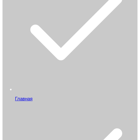
Главная