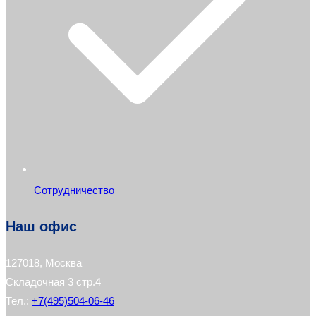
Сотрудничество
Наш офис
127018, Москва
Складочная 3 стр.4
Тел.:
+7(495)504-06-46