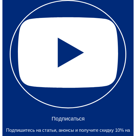
Подписаться
Подпишитесь на статьи, анонсы и получите скидку 10% на