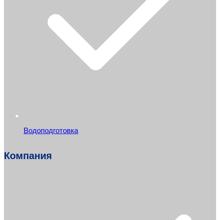
Водоподготовка
Компания