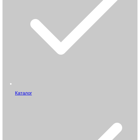
Каталог