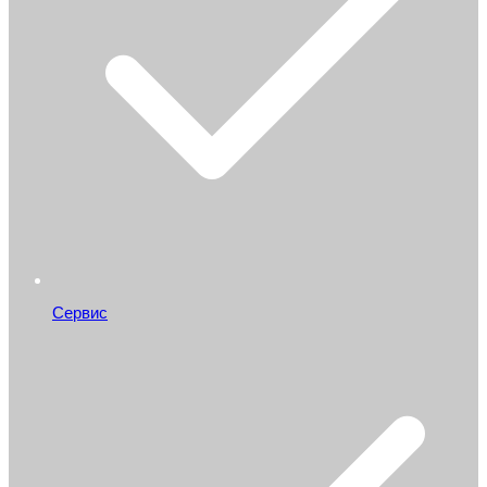
Сервис