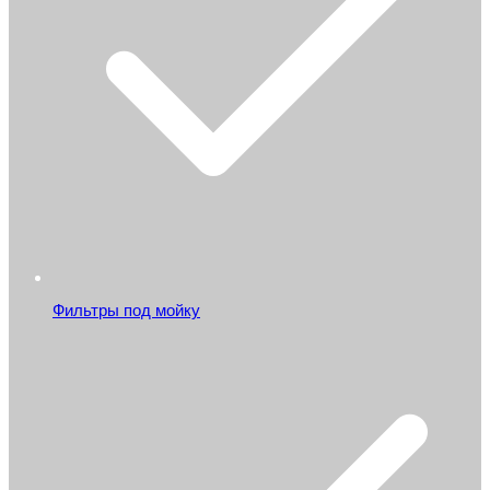
Фильтры под мойку