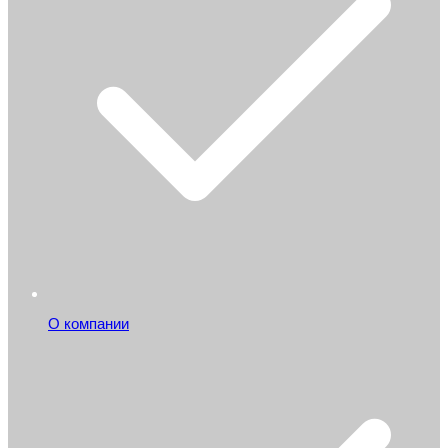
О компании