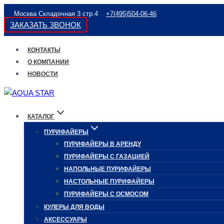
Перейти
Москва Складочная 3 стр.4
+7(495)504-06-46
к
ЗАКАЗАТЬ ЗВОНОК
содержимому
КОНТАКТЫ
О КОМПАНИИ
НОВОСТИ
КАТАЛОГ
ПУРИФАЙЕРЫ
ПУРИФАЙЕРЫ В АРЕНДУ
ПУРИФАЙЕРЫ С ГАЗАЦИЕЙ
НАПОЛЬНЫЕ ПУРИФАЙЕРЫ
НАСТОЛЬНЫЕ ПУРИФАЙЕРЫ
ПУРИФАЙЕРЫ С ОСМОСОМ
КУЛЕРЫ ДЛЯ ВОДЫ
АКСЕССУАРЫ