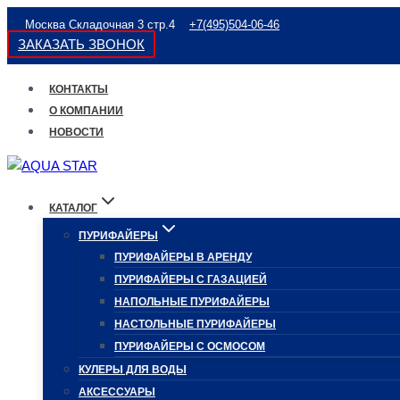
Перейти
Москва Складочная 3 стр.4
+7(495)504-06-46
к
ЗАКАЗАТЬ ЗВОНОК
содержимому
КОНТАКТЫ
О КОМПАНИИ
НОВОСТИ
КАТАЛОГ
ПУРИФАЙЕРЫ
ПУРИФАЙЕРЫ В АРЕНДУ
ПУРИФАЙЕРЫ С ГАЗАЦИЕЙ
НАПОЛЬНЫЕ ПУРИФАЙЕРЫ
НАСТОЛЬНЫЕ ПУРИФАЙЕРЫ
ПУРИФАЙЕРЫ С ОСМОСОМ
КУЛЕРЫ ДЛЯ ВОДЫ
АКСЕССУАРЫ