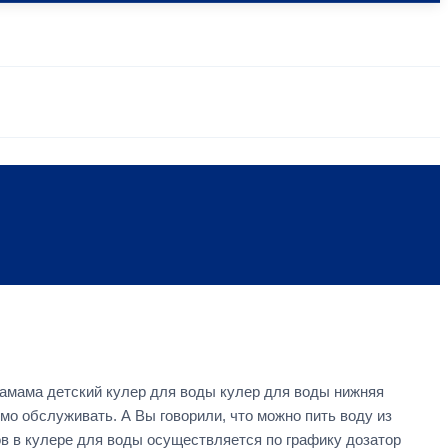
хамама детский кулер для воды кулер для воды нижняя
имо обслуживать. А Вы говорили, что можно пить воду из
в в кулере для воды осуществляется по графику дозатор