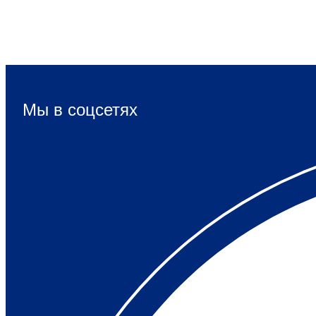
Мы в соцсетях