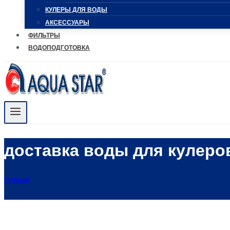
КУЛЕРЫ ДЛЯ ВОДЫ
АКСЕССУАРЫ
ФИЛЬТРЫ
ВОДОПОДГОТОВКА
доставка воды для кулер
ГЛАВНАЯ