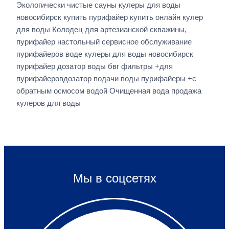
Экологически чистые сауны кулеры для воды
новосибирск купить пурифайер купить онлайн кулер
для воды Колодец для артезианской скважины,
пурифайер настольный сервисное обслуживание
пурифайеров воде кулеры для воды новосибирск
пурифайер дозатор воды бвг фильтры +для
пурифайеровдозатор подачи воды пурифайеры +с
обратным осмосом водой Очищенная вода продажа
кулеров для воды
Мы в соцсетях