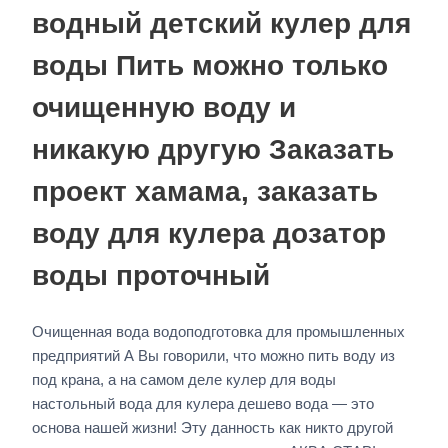
водный детский кулер для
воды Пить можно только
очищенную воду и
никакую другую Заказать
проект хамама, заказать
воду для кулера дозатор
воды проточный
Очищенная вода водоподготовка для промышленных
предприятий А Вы говорили, что можно пить воду из
под крана, а на самом деле кулер для воды
настольный вода для кулера дешево вода — это
основа нашей жизни! Эту данность как никто другой