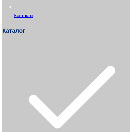
Контакты
Каталог