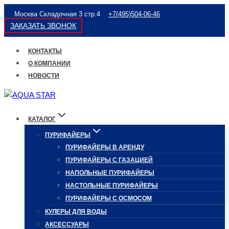
Перейти
Москва Складочная 3 стр.4
+7(495)504-06-46
к
ЗАКАЗАТЬ ЗВОНОК
содержимому
КОНТАКТЫ
О КОМПАНИИ
НОВОСТИ
КАТАЛОГ
ПУРИФАЙЕРЫ
ПУРИФАЙЕРЫ В АРЕНДУ
ПУРИФАЙЕРЫ С ГАЗАЦИЕЙ
НАПОЛЬНЫЕ ПУРИФАЙЕРЫ
НАСТОЛЬНЫЕ ПУРИФАЙЕРЫ
ПУРИФАЙЕРЫ С ОСМОСОМ
КУЛЕРЫ ДЛЯ ВОДЫ
АКСЕССУАРЫ