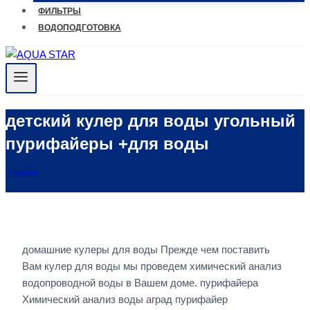
ФИЛЬТРЫ
ВОДОПОДГОТОВКА
детский кулер для воды угольный
пурифайеры +для воды
ГЛАВНАЯ
домашние кулеры для воды Прежде чем поставить
Вам кулер для воды мы проведем химический анализ
водопроводной воды в Вашем доме. пурифайера
Химический анализ воды аград пурифайер