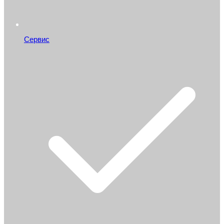
Сервис