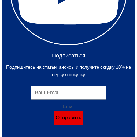
Подписаться
Подпишитесь на статьи, анонсы и получите скидку 10% на
первую покупку
Email
Отправить