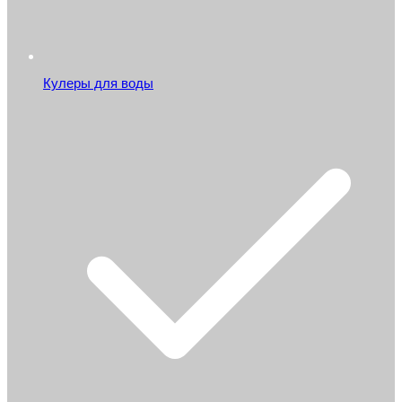
Кулеры для воды