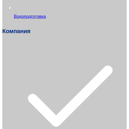
Водоподготовка
Компания