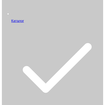
Каталог