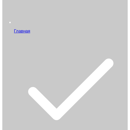
Главная