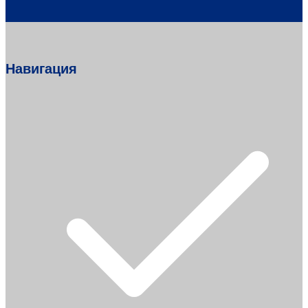
Навигация