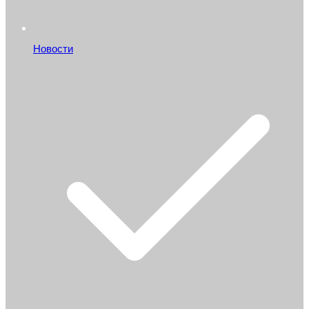
Новости