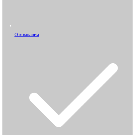
О компании