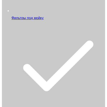
Фильтры под мойку