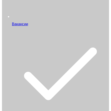
Вакансии