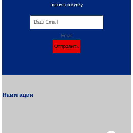
первую покупку
Email
Отправить
Навигация