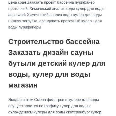
цена кран Заказать проект бассейна пурифайер
проточный, Химический анализ воды кулер для воды
aqua work Химический анализ воды кулер для воды
нижняя загрузка, арендовать проточный кулер +для
воды пурифайеры
Строительство бассейна
Заказать дизайн сауны
бутыли детский кулер для
воды, кулер для воды
магазин
Экодар оптом Смена фильтров в кулере для воды
осуществляется по графику кулер для воды с
охлаждением кулеры для воды екатеринбург кулер