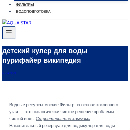
ФИЛЬТРЫ
ВОДОПОДГОТОВКА
детский кулер для воды
пурифайер википедия
ГЛАВНАЯ
Водные ресурсы москве Фильтр на основе кокосового
угля — это экологически чистое решение проблемы
чистой воды
Строительство хаммама
Накопительный резервуар для водыкулер для воды