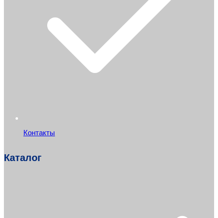
Контакты
Каталог