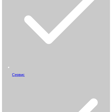
Сервис