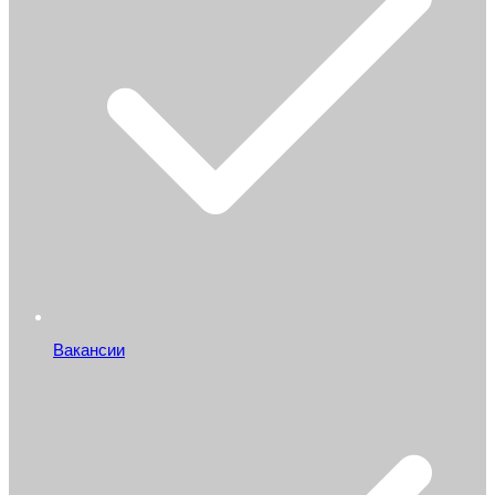
Вакансии