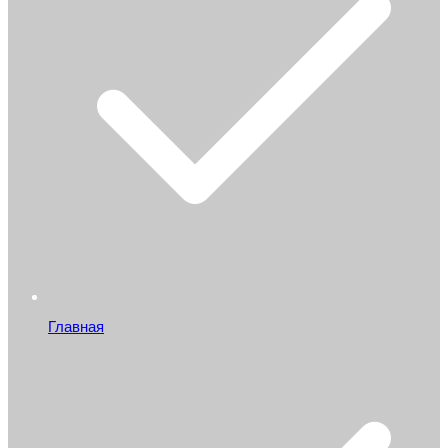
Главная