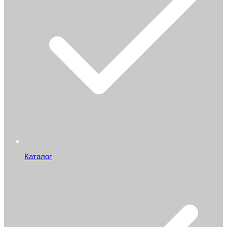
Каталог