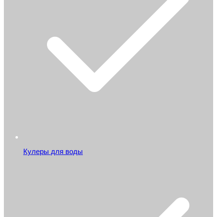
Кулеры для воды