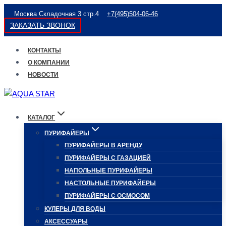
Перейти
Москва Складочная 3 стр.4
+7(495)504-06-46
к
ЗАКАЗАТЬ ЗВОНОК
содержимому
КОНТАКТЫ
О КОМПАНИИ
НОВОСТИ
КАТАЛОГ
ПУРИФАЙЕРЫ
ПУРИФАЙЕРЫ В АРЕНДУ
ПУРИФАЙЕРЫ С ГАЗАЦИЕЙ
НАПОЛЬНЫЕ ПУРИФАЙЕРЫ
НАСТОЛЬНЫЕ ПУРИФАЙЕРЫ
ПУРИФАЙЕРЫ С ОСМОСОМ
КУЛЕРЫ ДЛЯ ВОДЫ
АКСЕССУАРЫ