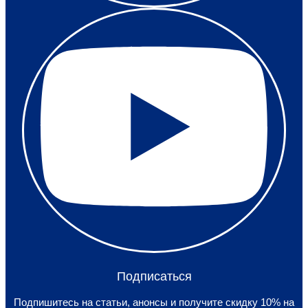
Подписаться
Подпишитесь на статьи, анонсы и получите скидку 10% на