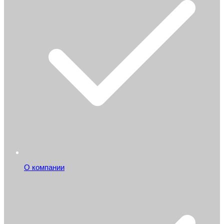
О компании