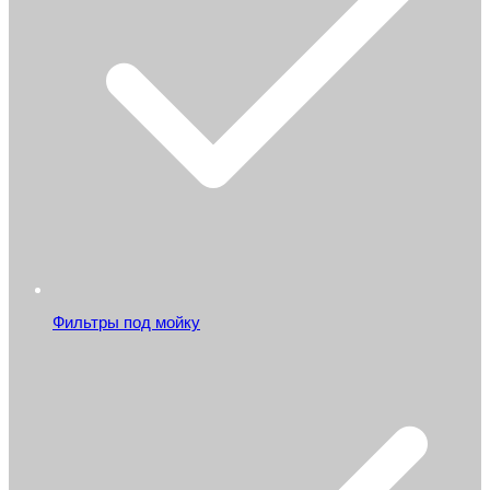
Фильтры под мойку