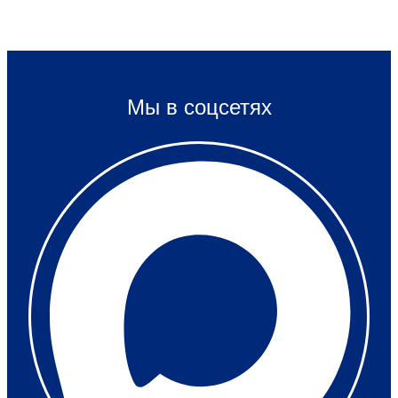
Мы в соцсетях