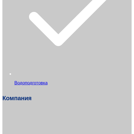
Водоподготовка
Компания